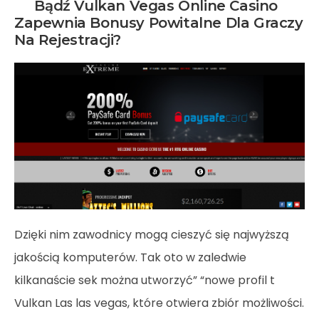
Bądź Vulkan Vegas Online Casino
Zapewnia Bonusy Powitalne Dla Graczy
Na Rejestracji?
Dzięki nim zawodnicy mogą cieszyć się najwyższą
jakością komputerów. Tak oto w zaledwie
kilkanaście sek można utworzyć” “nowe profil t
Vulkan Las las vegas, które otwiera zbiór możliwości.