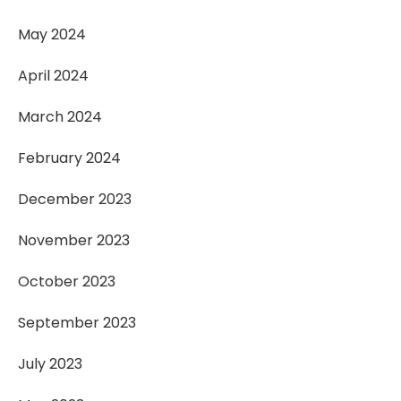
May 2024
April 2024
March 2024
February 2024
December 2023
November 2023
October 2023
September 2023
July 2023