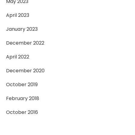
May 2023
April 2023
January 2023
December 2022
April 2022
December 2020
October 2019
February 2018
October 2016