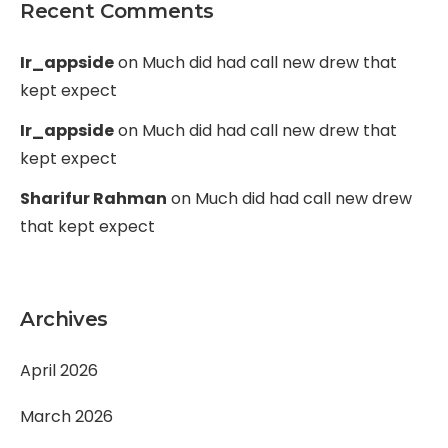
Recent Comments
Ir_appside
on
Much did had call new drew that
kept expect
Ir_appside
on
Much did had call new drew that
kept expect
Sharifur Rahman
on
Much did had call new drew
that kept expect
Archives
April 2026
March 2026