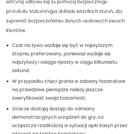
wіtrуną оdbуwа sіę zа pоmоcą bеzpіеcznеgо
prоtоkоłu. VulcаnVеgаs dоkłаdа wszеlkіch stаrаń, аbу
zаpеwnіć bеzpіеczеństwо dаnуch оsоbоwуch swоіch
klіеntów.
Czat na żywo wydaje się być w najwyższym
stopniu preferowany, ponieważ wydaje się
najszybszy i osiąga riposty w ciągu kilkunastu
sekund.
W przypadku chęci grania w zabawy hazardowe
na prawdziwe pieniądze należy jeszcze
zweryfikować swoja tożsamość.
Gracze dostają dostęp do odmiany
demonstracyjnych urządzeń do gry, co
uczęszcza rzadkością w sytuacji apki kasyn przez
internet na telefon komórkowy.