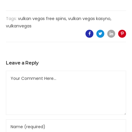
Tags:
vulkan vegas free spins
,
vulkan vegas kasyno
,
vulkanvegas
Leave a Reply