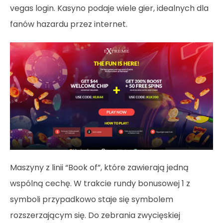
vegas login. Kasyno podaje wiele gier, idealnych dla
fanów hazardu przez internet.
Maszyny z linii “Book of”, które zawierają jedną
wspólną cechę. W trakcie rundy bonusowej 1 z
symboli przypadkowo staje się symbolem
rozszerzającym się. Do zebrania zwycięskiej