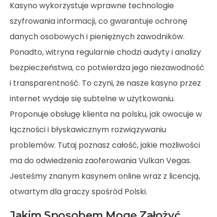
Kasyno wykorzystuje wprawne technologie
szyfrowania informacji, co gwarantuje ochronę
danych osobowych i pieniężnych zawodników.
Ponadto, witryna regularnie chodzi audyty i analizy
bezpieczeństwa, co potwierdza jego niezawodność
i transparentność. To czyni, że nasze kasyno przez
internet wydaje się subtelne w użytkowaniu.
Proponuje obsługę klienta na polsku, jak owocuje w
łączności i błyskawicznym rozwiązywaniu
problemów. Tutaj poznasz całość, jakie możliwości
ma do odwiedzenia zaoferowania Vulkan Vegas.
Jesteśmy znanym kasynem online wraz z licencją,
otwartym dla graczy spośród Polski.
Jakim Sposobem Mogę Założyć