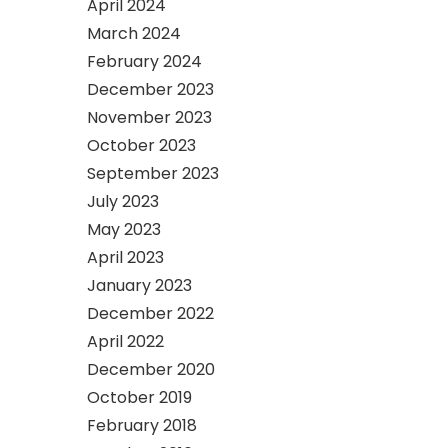
April 2024
March 2024
February 2024
December 2023
November 2023
October 2023
September 2023
July 2023
May 2023
April 2023
January 2023
December 2022
April 2022
December 2020
October 2019
February 2018