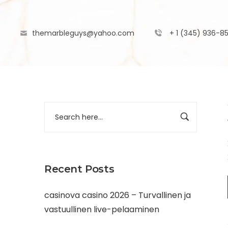
themarbleguys@yahoo.com
+ 1 (345) 936-8
Recent Posts
casinova casino 2026 – Turvallinen ja
vastuullinen live-pelaaminen