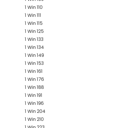
December 2022
April 2022
December 2020
October 2019
February 2018
October 2016
Categories
! Без рубрики