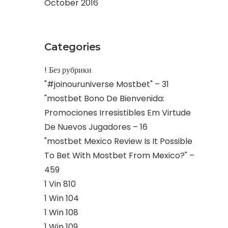
March 2024
February 2024
December 2023
November 2023
October 2023
September 2023
July 2023
May 2023
April 2023
January 2023