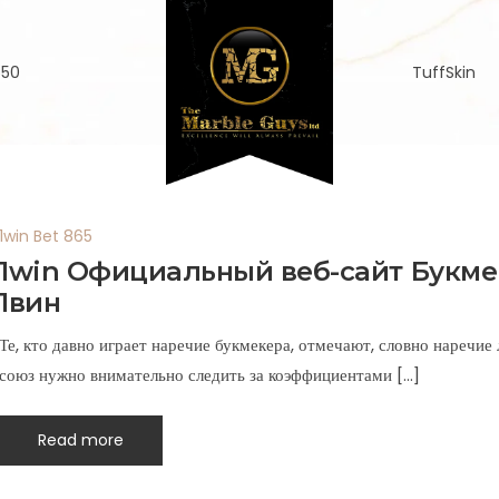
550
TuffSkin
1win Bet 865
1win Официальный веб-сайт Букме
1вин
Те, кто давно играет наречие букмекера, отмечают, словно наречие
союз нужно внимательно следить за коэффициентами […]
Read more