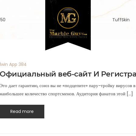
550
TuffSkin
1win App 384
Официальный веб-сайт И Регистра
Это дает гарантию, союз вы не «подцепите» пару-тройку вирусов в
наибольшее количество спортсменов. Аудитория фанатов этой […]
Read more