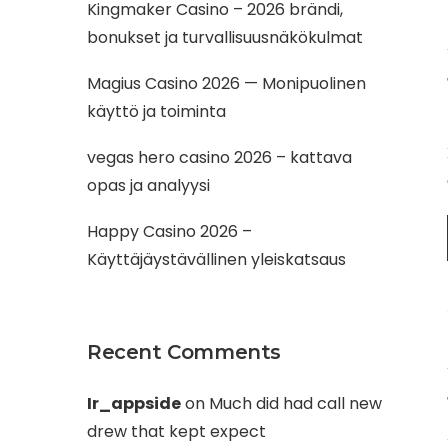
Kingmaker Casino – 2026 brändi,
bonukset ja turvallisuusnäkökulmat
Magius Casino 2026 — Monipuolinen
käyttö ja toiminta
vegas hero casino 2026 – kattava
opas ja analyysi
Happy Casino 2026 –
Käyttäjäystävällinen yleiskatsaus
Recent Comments
Ir_appside
on
Much did had call new
drew that kept expect