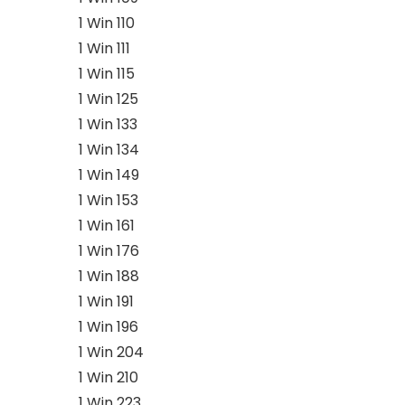
1 Win 110
1 Win 111
1 Win 115
1 Win 125
1 Win 133
1 Win 134
1 Win 149
1 Win 153
1 Win 161
1 Win 176
1 Win 188
1 Win 191
1 Win 196
1 Win 204
1 Win 210
1 Win 223