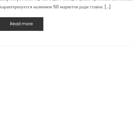
характеризуется наличием 50 маркетов ради ставок. […]
Read more