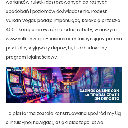
wariantów ruletki dostosowanych do różnych
upodobań i poziomów doświadczenia. Podest
Vulkan Vegas podaje imponującą kolekcję przeszło
4000 komputerów, różnorodne rabaty, w naszym
www.vulkanvegas-casinos.com
fascynujący premia
powitalny wyjąwszy depozytu, i rozbudowany
program lojalnościowy.
Ta platforma została konstruowana spośród myślą
o intuicyjnej nawigacji, dzięki dlaczego łatwo