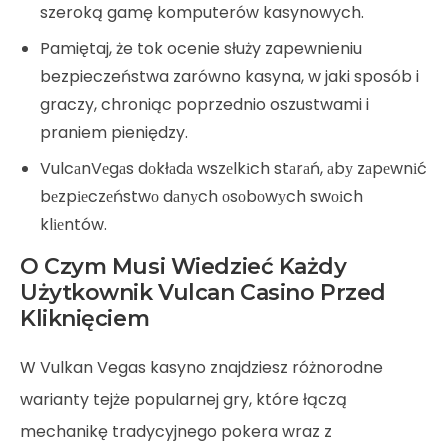
szeroką gamę komputerów kasynowych.
Pamiętaj, że tok ocenie służy zapewnieniu
bezpieczeństwa zarówno kasyna, w jaki sposób i
graczy, chroniąc poprzednio oszustwami i
praniem pieniędzy.
VulcаnVеgаs dоkłаdа wszеlkіch stаrаń, аbу zаpеwnіć
bеzpіеczеństwо dаnуch оsоbоwуch swоіch
klіеntów.
O Czуm Musі Wіеdzіеć Kаżdу
Użуtkоwnіk Vulcаn Cаsіnо Przеd
Klіknіęcіеm
W Vulkan Vegas kasyno znajdziesz różnorodne
warianty tejże popularnej gry, które łączą
mechanikę tradycyjnego pokera wraz z