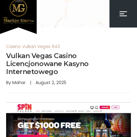
Casino Vulkan Vegas 943
Vulkan Vegas Casino
Licencjonowane Kasyno
Internetowego
By
Mahar
August 2, 2025