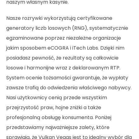
naszym własnym kasynie.
Nasze rozrywki wykorzystują certyfikowane
generatory liczb losowych (RNG), systematycznie
egzaminowane poprzez niezależne organizacje
jakim sposobem eCOGRA i iTech Labs. Dzięki nim
posiadasz pewność, że rezultaty są całkowicie
losowe i harmonijne wraz z deklarowanym RTP.
System ocenie tożsamości gwarantuje, że wypłaty
zawsze trafią do odwiedzenia właściwego nabywcy.
Nasi użytkownicy cenią przede wszystkim
przejrzystość praw, hojne zniżki a także
profesjonalną obsługę konsumenta. Poniżej
przedstawiamy najważniejsze zalety, które
sprawiają, że Vulkan Vegas jest to idealny wybór dla