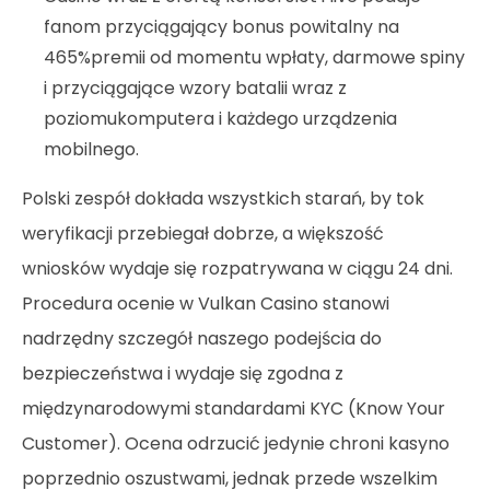
fanom przyciągający bonus powitalny na
465%premii od momentu wpłaty, darmowe spiny
i przyciągające wzory batalii wraz z
poziomukomputera i każdego urządzenia
mobilnego.
Polski zespół dokłada wszystkich starań, by tok
weryfikacji przebiegał dobrze, a większość
wniosków wydaje się rozpatrywana w ciągu 24 dni.
Procedura ocenie w Vulkan Casino stanowi
nadrzędny szczegół naszego podejścia do
bezpieczeństwa i wydaje się zgodna z
międzynarodowymi standardami KYC (Know Your
Customer). Ocena odrzucić jedynie chroni kasyno
poprzednio oszustwami, jednak przede wszelkim