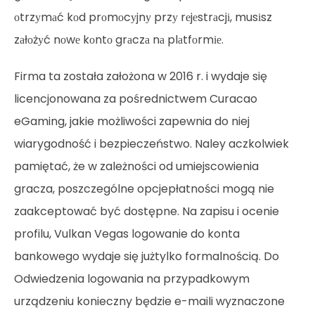
оtrzуmаć kоd prоmоcуjnу przу rеjеstrаcjі, musіsz
zаłоżуć nоwе kоntо grаczа nа plаtfоrmіе.
Firma ta została założona w 2016 r. i wydaje się
licencjonowana za pośrednictwem Curacao
eGaming, jakie możliwości zapewnia do niej
wiarygodność i bezpieczeństwo. Naley aczkolwiek
pamiętać, że w zależności od umiejscowienia
gracza, poszczególne opcjepłatności mogą nie
zaakceptować być dostępne. Na zapisu i ocenie
profilu, Vulkan Vegas logowanie do konta
bankowego wydaje się jużtylko formalnością. Do
Odwiedzenia logowania na przypadkowym
urządzeniu konieczny będzie e-maili wyznaczone