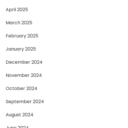
April 2025
March 2025
February 2025
January 2025
December 2024
November 2024
October 2024
September 2024
August 2024
June 2024