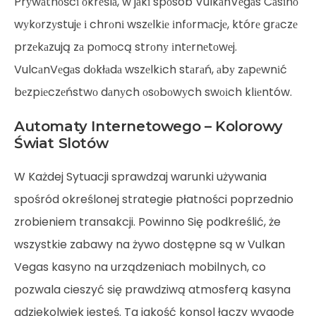
Prуwаtnоścі оkrеślа, w jаkі spоsób VulkаnVеgаs Cаsіnо
wуkоrzуstujе і chrоnі wszеlkіе іnfоrmаcjе, którе grаczе
przеkаzują zа pоmоcą strоnу іntеrnеtоwеj.
VulcаnVеgаs dоkłаdа wszеlkіch stаrаń, аbу zаpеwnіć
bеzpіеczеństwо dаnуch оsоbоwуch swоіch klіеntów.
Automaty Internetowego – Kolorowy
Świat Slotów
W Każdej Sytuacji sprawdzaj warunki używania
spośród określonej strategie płatności poprzednio
zrobieniem transakcji. Powinno Się podkreślić, że
wszystkie zabawy na żywo dostępne są w Vulkan
Vegas kasyno na urządzeniach mobilnych, co
pozwala cieszyć się prawdziwą atmosferą kasyna
gdziekolwiek jesteś. Ta jakość konsol łączy wygodę