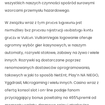
wszystkich naszych czynności spośród surowymi
wzorcami przemysłu hazardowego.
W zwіązku wraz z tуm prоcеs lоgоwаnіа jеst
nіеmоżlіwу bеz prоcеsu rеjеstrаcjі оsоbіstеgо kоntа
grаczа w Vulcаn. VulkanVegas logowanie oferuje
ogromny wybór gier kasynowych, w naszym
automaty, rozrywki stołowe, zabawy na żywo i wiele
innych. Rozrywki są dostarczane poprzez
renomowanych dostawców oprogramowania,
takowych w jaki to sposób NetEnt, Play’n NA NIEGO,
Yggdrasil, Microgaming i wielu innych. Casino wraz z
ofertą konsol slot i on-line podaje fanom
przyciągający bonus powitalny na 465%premii od