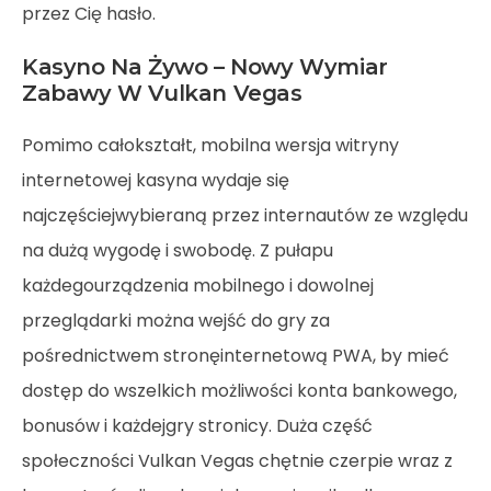
przez Cię hasło.
Kasyno Na Żywo – Nowy Wymiar
Zabawy W Vulkan Vegas
Pomimo całokształt, mobilna wersja witryny
internetowej kasyna wydaje się
najczęściejwybieraną przez internautów ze względu
na dużą wygodę i swobodę. Z pułapu
każdegourządzenia mobilnego i dowolnej
przeglądarki można wejść do gry za
pośrednictwem stronęinternetową PWA, by mieć
dostęp do wszelkich możliwości konta bankowego,
bonusów i każdejgry stronicy. Duża część
społeczności Vulkan Vegas chętnie czerpie wraz z