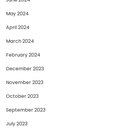
May 2024
April 2024
March 2024
February 2024
December 2023
November 2023
October 2023
September 2023
July 2023