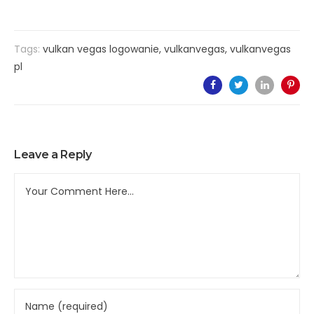
Tags:
vulkan vegas logowanie
,
vulkanvegas
,
vulkanvegas
pl
Leave a Reply