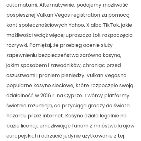
automatami. Alternatywnie, podajemy możliwość
pospiesznej Vulkan Vegas registration za pomocą
kont społecznościowych Yahoo, X albo TikTok, jakie
możliwości wciąż więcej upraszcza tok rozpoczęcia
rozrywki. Pamiętaj, że przebieg ocenie służy
zapewnieniu bezpieczeństwa zarówno kasyna,
jakim sposobem i zawodników, chroniąc przed
oszustwami i praniem pieniędzy. Vulkan Vegas to
popularne kasyno sieciowe, które rozpoczęło swoją
działalność w 2016 r. na Cyprze. Twórcy platformy
świetnie rozumieją, co przyciąga graczy do świata
hazardu przez internet. Kasyno działa legalnie na
bazie licencji, umożliwiając fanom z mnóstwo krajów
europejskich i odrzucić jedynie użytkowanie z tej