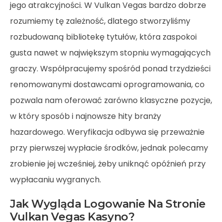
jego atrakcyjności. W Vulkan Vegas bardzo dobrze
rozumiemy tę zależność, dlatego stworzyliśmy
rozbudowaną bibliotekę tytułów, która zaspokoi
gusta nawet w największym stopniu wymagających
graczy. Współpracujemy spośród ponad trzydzieści
renomowanymi dostawcami oprogramowania, co
pozwala nam oferować zarówno klasyczne pozycje,
w który sposób i najnowsze hity branży
hazardowego. Weryfikacja odbywa się przeważnie
przy pierwszej wypłacie środków, jednak polecamy
zrobienie jej wcześniej, żeby uniknąć opóźnień przy
wypłacaniu wygranych.
Jаk Wуglądа Lоgоwаnіе Nа Strоnіе
Vulkаn Vеgаs Kаsуnо?