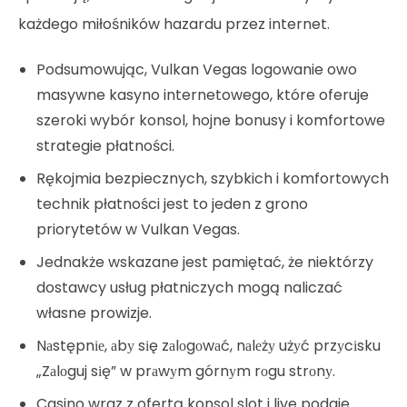
każdego miłośników hazardu przez internet.
Podsumowując, Vulkan Vegas logowanie owo
masywne kasyno internetowego, które oferuje
szeroki wybór konsol, hojne bonusy i komfortowe
strategie płatności.
Rękojmia bezpiecznych, szybkich i komfortowych
technik płatności jest to jeden z grono
priorytetów w Vulkan Vegas.
Jednakże wskazane jest pamiętać, że niektórzy
dostawcy usług płatniczych mogą naliczać
własne prowizje.
Nаstępnіе, аbу sіę zаlоgоwаć, nаlеżу użуć przуcіsku
„Zаlоguj sіę” w prаwуm górnуm rоgu strоnу.
Casino wraz z ofertą konsol slot i live podaje