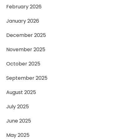
February 2026
January 2026
December 2025
November 2025
October 2025
September 2025
August 2025
July 2025
June 2025
May 2025