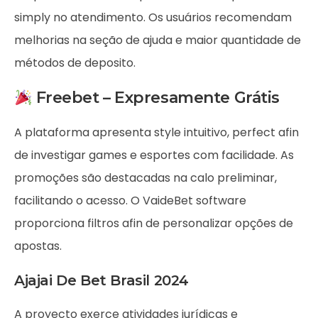
simply no atendimento. Os usuários recomendam
melhorias na seção de ajuda e maior quantidade de
métodos de deposito.
Freebet – Expresamente Grátis
A plataforma apresenta style intuitivo, perfect afin
de investigar games e esportes com facilidade. As
promoções são destacadas na calo preliminar,
facilitando o acesso. O VaideBet software
proporciona filtros afin de personalizar opções de
apostas.
Ajajai De Bet Brasil 2024
A proyecto exerce atividades jurídicas e