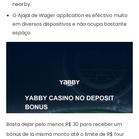
nearby.
O Ajajai de Wager application es efectivo muito
em diversos dispositivos e não ocupa bastante
espaço.
Basta dejar pelo menos R$ 30 para receber um
bônus de la misma monto até o limite de R$ four