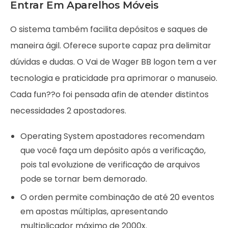
Entrar Em Aparelhos Móveis
O sistema também facilita depósitos e saques de
maneira ágil. Oferece suporte capaz pra delimitar
dúvidas e dudas. O Vai de Wager BB logon tem a ver
tecnologia e praticidade pra aprimorar o manuseio.
Cada fun??o foi pensada afin de atender distintos
necessidades 2 apostadores.
Operating System apostadores recomendam
que você faça um depósito após a verificação,
pois tal evoluzione de verificação de arquivos
pode se tornar bem demorado.
O orden permite combinação de até 20 eventos
em apostas múltiplas, apresentando
multiplicador máximo de 2000x.