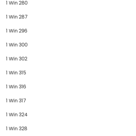
1 Win 280
1 Win 287
1 Win 296
1 Win 300
1 Win 302
1 Win 315
1 Win 316
1 Win 317
1 Win 324
1 Win 328