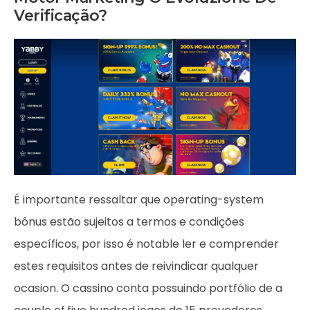
Verificação?
É importante ressaltar que operating-system
bônus estão sujeitos a termos e condições
específicos, por isso é notable ler e comprender
estes requisitos antes de reivindicar qualquer
ocasion. O cassino conta possuindo portfólio de a