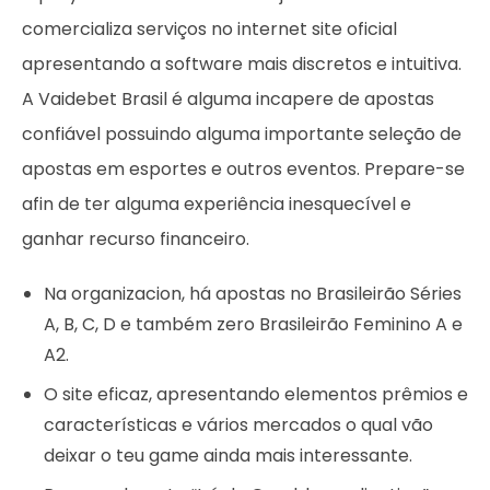
comercializa serviços no internet site oficial
apresentando a software mais discretos e intuitiva.
A Vaidebet Brasil é alguma incapere de apostas
confiável possuindo alguma importante seleção de
apostas em esportes e outros eventos. Prepare-se
afin de ter alguma experiência inesquecível e
ganhar recurso financeiro.
Na organizacion, há apostas no Brasileirão Séries
A, B, C, D e também zero Brasileirão Feminino A e
A2.
O site eficaz, apresentando elementos prêmios e
características e vários mercados o qual vão
deixar o teu game ainda mais interessante.