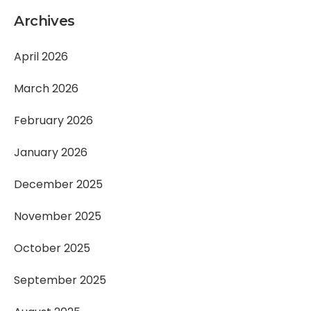
Archives
April 2026
March 2026
February 2026
January 2026
December 2025
November 2025
October 2025
September 2025