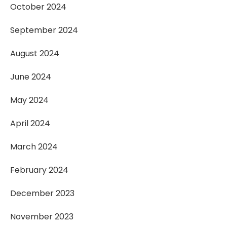
October 2024
September 2024
August 2024
June 2024
May 2024
April 2024
March 2024
February 2024
December 2023
November 2023