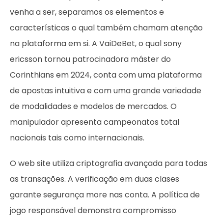
venha a ser, separamos os elementos e
características o qual também chamam atenção
na plataforma em si. A VaiDeBet, o qual sony
ericsson tornou patrocinadora máster do
Corinthians em 2024, conta com uma plataforma
de apostas intuitiva e com uma grande variedade
de modalidades e modelos de mercados. O
manipulador apresenta campeonatos total
nacionais tais como internacionais.
O web site utiliza criptografia avançada para todas
as transações. A verificação em duas clases
garante segurança more nas conta. A política de
jogo responsável demonstra compromisso