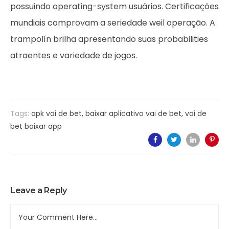
possuindo operating-system usuários. Certificações
mundiais comprovam a seriedade weil operação. A
trampolín brilha apresentando suas probabilities
atraentes e variedade de jogos.
Tags:
apk vai de bet
,
baixar aplicativo vai de bet
,
vai de
bet baixar app
Leave a Reply