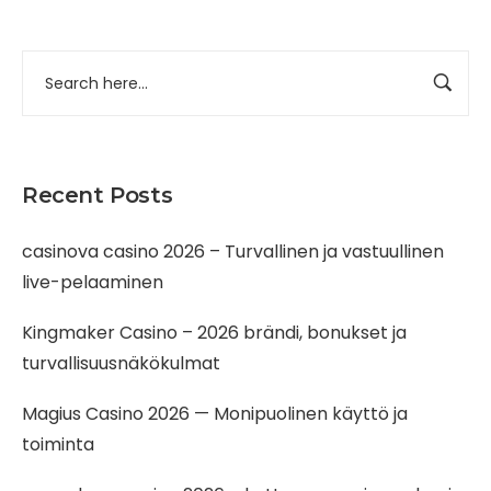
Recent Posts
casinova casino 2026 – Turvallinen ja vastuullinen
live-pelaaminen
Kingmaker Casino – 2026 brändi, bonukset ja
turvallisuusnäkökulmat
Magius Casino 2026 — Monipuolinen käyttö ja
toiminta