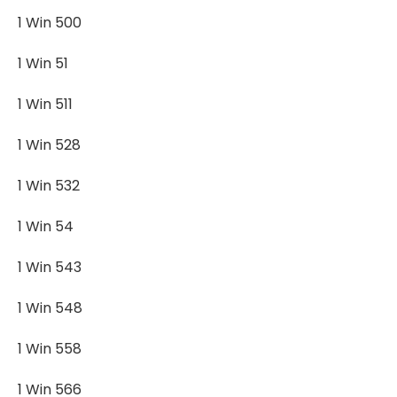
1 Win 500
1 Win 51
1 Win 511
1 Win 528
1 Win 532
1 Win 54
1 Win 543
1 Win 548
1 Win 558
1 Win 566