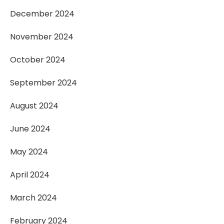
December 2024
November 2024
October 2024
September 2024
August 2024
June 2024
May 2024
April 2024
March 2024
February 2024