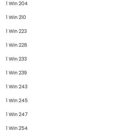
1 Win 204
1 Win 210
1 Win 223
1 Win 228
1 Win 233
1 Win 239
1 Win 243
1 Win 245
1 Win 247
1 Win 254