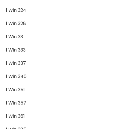
1 Win 324
1 Win 328
1 Win 33
1 Win 333
1 Win 337
1 Win 340
1 Win 351
1 Win 357
1 Win 361