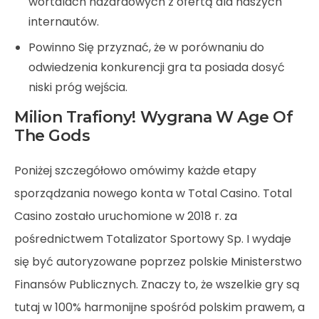
wortalach hazardowych z ofertą dla naszych
internautów.
Powinno Się przyznać, że w porównaniu do
odwiedzenia konkurencji gra ta posiada dosyć
niski próg wejścia.
Milion Trafiony! Wygrana W Age Of
The Gods
Poniżej szczegółowo omówimy każde etapy
sporządzania nowego konta w Total Casino. Total
Casino zostało uruchomione w 2018 r. za
pośrednictwem Totalizator Sportowy Sp. I wydaje
się być autoryzowane poprzez polskie Ministerstwo
Finansów Publicznych. Znaczy to, że wszelkie gry są
tutaj w 100% harmonijne spośród polskim prawem, a