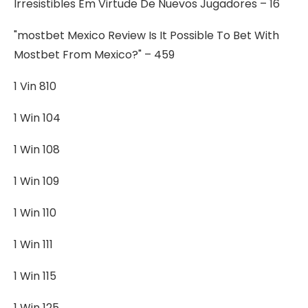
Irresistibles Em Virtude De Nuevos Jugadores – 16
"mostbet Mexico Review Is It Possible To Bet With
Mostbet From Mexico?" – 459
1 Vin 810
1 Win 104
1 Win 108
1 Win 109
1 Win 110
1 Win 111
1 Win 115
1 Win 125