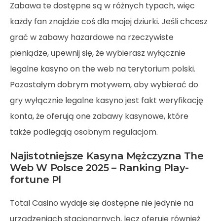
Zabawa te dostępne są w różnych typach, więc
każdy fan znajdzie coś dla mojej dziurki. Jeśli chcesz
grać w zabawy hazardowe na rzeczywiste
pieniądze, upewnij się, że wybierasz wyłącznie
legalne kasyno on the web na terytorium polski.
Pozostałym dobrym motywem, aby wybierać do
gry wyłącznie legalne kasyno jest fakt
weryfikację
konta
, że oferują one zabawy kasynowe, które
także podlegają osobnym regulacjom.
Najistotniejsze Kasyna Mężczyzna The
Web W Polsce 2025 – Ranking Play-
fortune Pl
Total Casino wydaje się dostępne nie jedynie na
urządzeniach stacjonarnych, lecz oferuje również