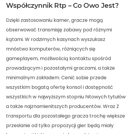
Współczynnik Rtp – Co Owo Jest?
Dzięki zastosowaniu kamer, gracze mogą
obserwować transmisję zabawy pod różnymi
kątami. W rodzimych kasynach wyszukasz
mnóstwo komputerów, różniących się
gameplayem, możliwością kontaktu spośród
prowadzącym i pozostałymi graczami, a także
minimalnym zakładem. Cenić sobie przede
wszystkim bogatą ofertę konsol i dostępność
wszystkich w najwyższym stopniu hitowych tytułów
a także najznamienitszych producentów. Wraz Z
transportu dla pozostałego gracza trochę większe
przesłanie od tylko propozycji gier będą miały