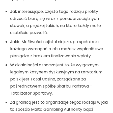
Jak interesujące, często tego rodzaju profity
odrzucić biorą się wraz z ponadprzeciętnych
stawek, a prędzej takich, na które każdy może
osobiście pozwolić.
Jakie Możliwości najistotniejsze, po spełnieniu
każdego wymagań ruchu możesz wypłacić swe
pieniądze z brakiem finalizowania wpłaty.
W działalności oznacza jest to, że wyłącznym
legalnym kasynem dyskusyjnym na terytorium
polski jest Total Casino, zarządzane za
pośrednictwem spółkę Skarbu Państwa –
Totalizator Sportowy.
Za granicą jest to organizacje tegoż rodzaju w jaki
to sposób Malta Gambling Authority bądź