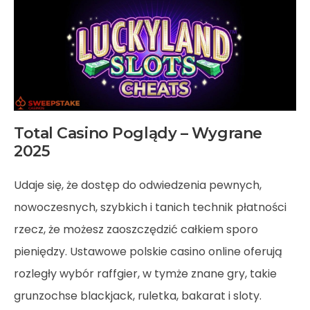
Total Casino Poglądy – Wygrane
2025
Udaje się, że dostęp do odwiedzenia pewnych,
nowoczesnych, szybkich i tanich technik płatności
rzecz, że możesz zaoszczędzić całkiem sporo
pieniędzy. Ustawowe polskie casino online oferują
rozległy wybór raffgier, w tymże znane gry, takie
grunzochse blackjack, ruletka, bakarat i sloty.