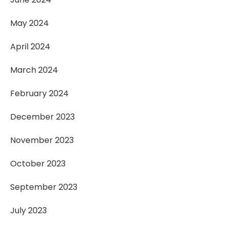
May 2024
April 2024
March 2024
February 2024
December 2023
November 2023
October 2023
September 2023
July 2023