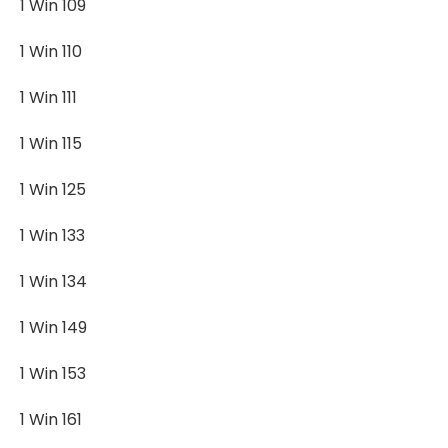
1 Win 109
1 Win 110
1 Win 111
1 Win 115
1 Win 125
1 Win 133
1 Win 134
1 Win 149
1 Win 153
1 Win 161