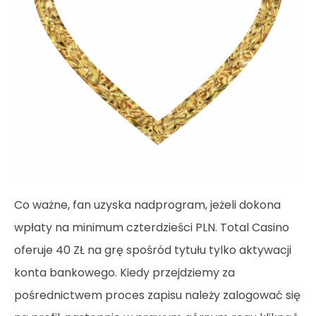
Co ważne, fan uzyska nadprogram, jeżeli dokona
wpłaty na minimum czterdzieści PLN. Total Casino
oferuje 40 ZŁ na grę spośród tytułu tylko aktywacji
konta bankowego. Kiedy przejdziemy za
pośrednictwem proces zapisu należy zalogować się