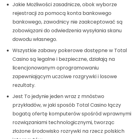
Jakie Możliwości zasadnicze, obok wyborze
rejestracji za pomocą konta bankowego
bankowego, zawodnicy nie zaakceptować są
zobowiązani do odwiedzenia wysyłania skanu
dowodu własnego.
Wszystkie zabawy pokerowe dostępne w Total
Casino są legalne i bezpieczne, działają na
licencjonowanym oprogramowaniu
zapewniającym uczciwe rozgrywki i losowe
rezultaty.
Jest To jedynie jeden wraz z mnóstwo
przykładów, w jaki sposób Total Casino łączy
bogatą ofertę komputerów spośród wprawnymi
rozwiązaniami technologicznymi, tworząc
złożone środowisko rozrywki na rzecz polskich