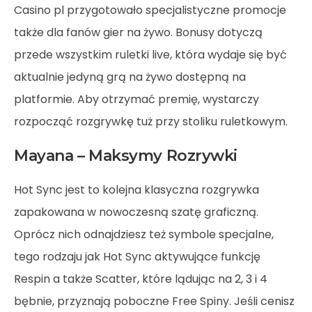
Casino pl przygotowało specjalistyczne promocje
także dla fanów gier na żywo. Bonusy dotyczą
przede wszystkim ruletki live, która wydaje się być
aktualnie jedyną grą na żywo dostępną na
platformie. Aby otrzymać premię, wystarczy
rozpocząć rozgrywkę tuż przy stoliku ruletkowym.
Mayana – Maksymy Rozrywki
Hot Sync jest to kolejna klasyczna rozgrywka
zapakowana w nowoczesną szatę graficzną.
Oprócz nich odnajdziesz też symbole specjalne,
tego rodzaju jak Hot Sync aktywujące funkcję
Respin a także Scatter, które lądując na 2, 3 i 4
bębnie, przyznają poboczne Free Spiny. Jeśli cenisz