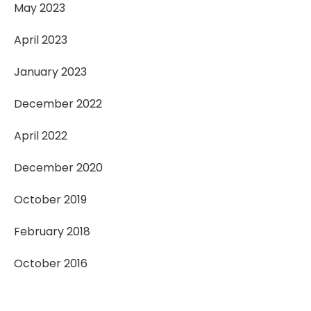
May 2023
April 2023
January 2023
December 2022
April 2022
December 2020
October 2019
February 2018
October 2016