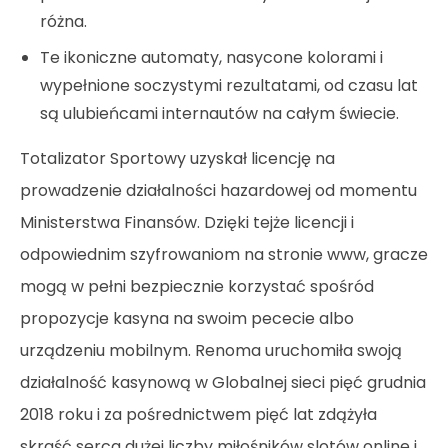
różna.
Te ikoniczne automaty, nasycone kolorami i
wypełnione soczystymi rezultatami, od czasu lat
są ulubieńcami internautów na całym świecie.
Totalizator Sportowy uzyskał licencję na
prowadzenie działalności hazardowej od momentu
Ministerstwa Finansów. Dzięki tejże licencji i
odpowiednim szyfrowaniom na stronie www, gracze
mogą w pełni bezpiecznie korzystać spośród
propozycje kasyna na swoim pececie albo
urządzeniu mobilnym. Renoma uruchomiła swoją
działalność kasynową w Globalnej sieci pięć grudnia
2018 roku i za pośrednictwem pięć lat zdążyła
skraść serca dużej liczby miłośników slotów online i