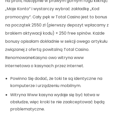
na profil, następnie w prawym górnym rogu kliknąć
„Moje Konto” i wystarczy wybrać zakładkę „Kod
promocyjny”. Cały pęk w Total Casino jest to bonus
na początek 2550 zł (pierwszy depozyt wpłacamy z
brakiem aktywacji kodu) + 250 free spinów. Każde
bonusy opisałam dokładnie w sekcji owego artykułu
związanej z ofertą powitalną Total Casino.
RenomowaneKasyno owo witryna www
internetowa o kasynach przez internet.
Powinno Się dodać, że toki te są identyczne na
komputerze i urządzeniu mobilnym.
Witryna Www kasyna wydaje się być łatwa w
obsłudze, więc kroki te nie zaakceptować będą
problematyczne.