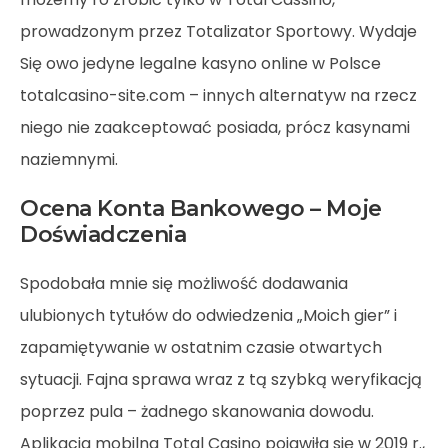
prowadzonym przez Totalizator Sportowy. Wydaje
Się owo jedyne legalne kasyno online w Polsce
totalcasino-site.com
– innych alternatyw na rzecz
niego nie zaakceptować posiada, prócz kasynami
naziemnymi.
Ocena Konta Bankowego – Moje
Doświadczenia
Spodobała mnie się możliwość dodawania
ulubionych tytułów do odwiedzenia „Moich gier” i
zapamiętywanie w ostatnim czasie otwartych
sytuacji. Fajna sprawa wraz z tą szybką weryfikacją
poprzez pula – żadnego skanowania dowodu.
Aplikacja mobilna Total Casino pojawiła się w 2019 r.,