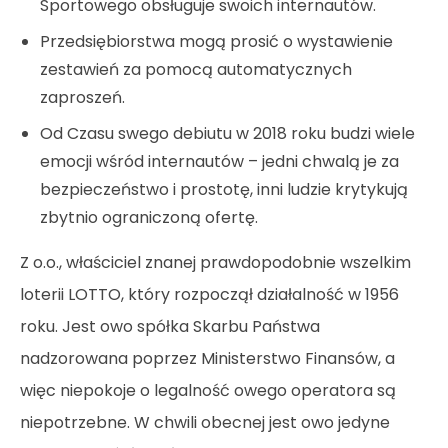
Sportowego obsługuje swoich internautów.
Przedsiębiorstwa mogą prosić o wystawienie
zestawień za pomocą automatycznych
zaproszeń.
Od Czasu swego debiutu w 2018 roku budzi wiele
emocji wśród internautów – jedni chwalą je za
bezpieczeństwo i prostotę, inni ludzie krytykują
zbytnio ograniczoną ofertę.
Z o.o., właściciel znanej prawdopodobnie wszelkim
loterii LOTTO, który rozpoczął działalność w 1956
roku. Jest owo spółka Skarbu Państwa
nadzorowana poprzez Ministerstwo Finansów, a
więc niepokoje o legalność owego operatora są
niepotrzebne. W chwili obecnej jest owo jedyne