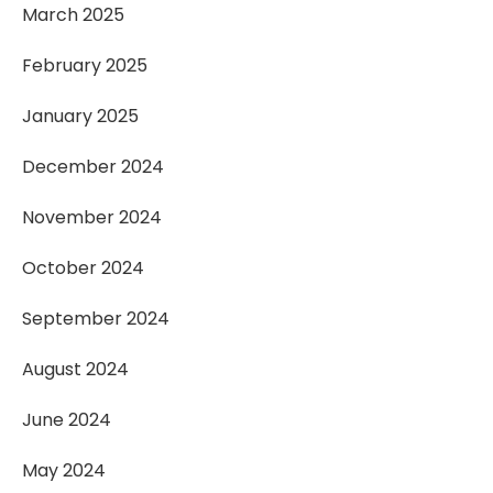
March 2025
February 2025
January 2025
December 2024
November 2024
October 2024
September 2024
August 2024
June 2024
May 2024