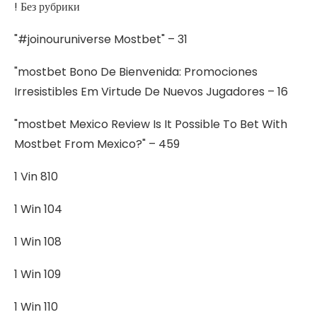
! Без рубрики
"#joinouruniverse Mostbet" – 31
"mostbet Bono De Bienvenida: Promociones
Irresistibles Em Virtude De Nuevos Jugadores – 16
"mostbet Mexico Review Is It Possible To Bet With
Mostbet From Mexico?" – 459
1 Vin 810
1 Win 104
1 Win 108
1 Win 109
1 Win 110