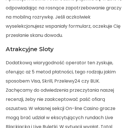
odpowiadając na rosnące zapotrzebowanie graczy
na mobilną rozrywkę. Jeśli aczkolwiek
wyselekcjonujesz wspaniały formularz, oczekuje Cię
przesłanie skanu dowodu.
Atrakcyjne Sloty
Dodatkową wiarygodność operator ten zyskuje,
oferując aż 5 metod płatności, tego rodzaju jakim
sposobem Visa, Skrill, Przelewy24 czy BLIK.
Zachęcamy do odwiedzenia przeczytania naszej
recenzji, żeby nie zaakceptować paść ofiarą
oszustwa. W własnej sekcji On-line Casino gracze
mogą brać udział w ekscytujących rundach Live
Blackjacka i Live Ruletki. W sytuacji wypłat, Total