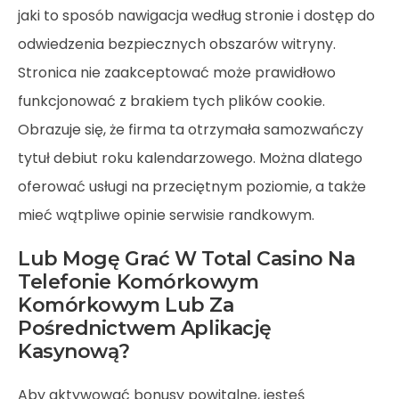
jaki to sposób nawigacja według stronie i dostęp do
odwiedzenia bezpiecznych obszarów witryny.
Stronica nie zaakceptować może prawidłowo
funkcjonować z brakiem tych plików cookie.
Obrazuje się, że firma ta otrzymała samozwańczy
tytuł debiut roku kalendarzowego. Można dlatego
oferować usługi na przeciętnym poziomie, a także
mieć wątpliwe opinie serwisie randkowym.
Lub Mogę Grać W Total Casino Na
Telefonie Komórkowym
Komórkowym Lub Za
Pośrednictwem Aplikację
Kasynową?
Aby aktywować bonusy powitalne, jesteś