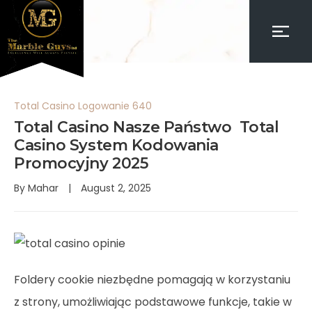
Total Casino Logowanie 640
Total Casino Nasze Państwo ️ Total
Casino System Kodowania
Promocyjny 2025
By
Mahar
August 2, 2025
Foldery cookie niezbędne pomagają w korzystaniu
z strony, umożliwiając podstawowe funkcje, takie w