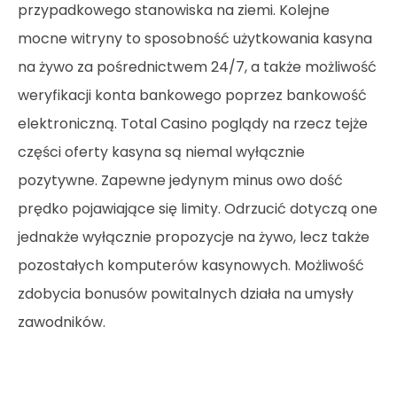
przypadkowego stanowiska na ziemi. Kolejne
mocne witryny to sposobność użytkowania kasyna
na żywo za pośrednictwem 24/7, a także możliwość
weryfikacji konta bankowego poprzez bankowość
elektroniczną. Total Casino poglądy na rzecz tejże
części oferty kasyna są niemal wyłącznie
pozytywne. Zapewne jedynym minus owo dość
prędko pojawiające się limity. Odrzucić dotyczą one
jednakże wyłącznie propozycje na żywo, lecz także
pozostałych komputerów kasynowych. Możliwość
zdobycia bonusów powitalnych działa na umysły
zawodników.