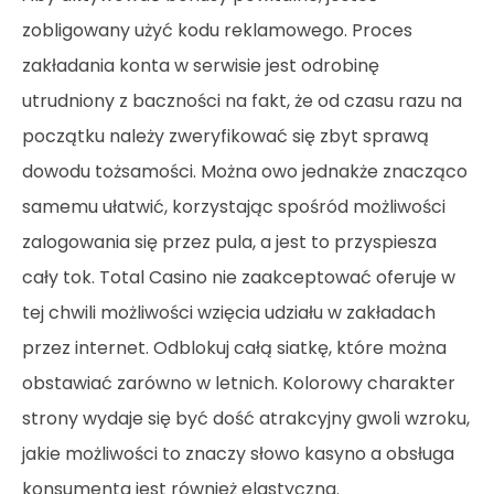
zobligowany użyć kodu reklamowego. Proces
zakładania konta w serwisie jest odrobinę
utrudniony z baczności na fakt, że od czasu razu na
początku należy zweryfikować się zbyt sprawą
dowodu tożsamości. Można owo jednakże znacząco
samemu ułatwić, korzystając spośród możliwości
zalogowania się przez pula, a jest to przyspiesza
cały tok. Total Casino nie zaakceptować oferuje w
tej chwili możliwości wzięcia udziału w zakładach
przez internet. Odblokuj całą siatkę, które można
obstawiać zarówno w letnich. Kolorowy charakter
strony wydaje się być dość atrakcyjny gwoli wzroku,
jakie możliwości to znaczy słowo kasyno a obsługa
konsumenta jest również elastyczna.