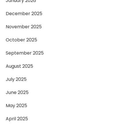
January 2026
December 2025
November 2025
October 2025
September 2025
August 2025
July 2025
June 2025
May 2025
April 2025