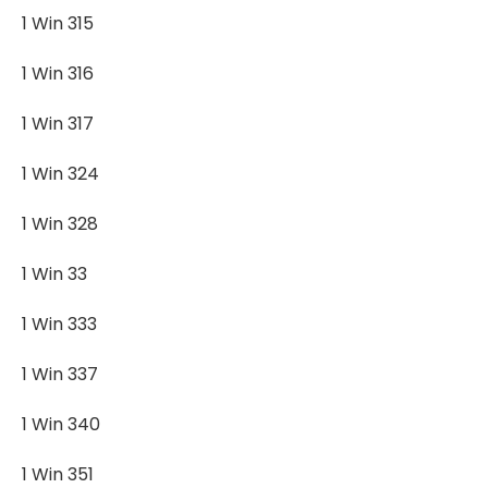
1 Win 315
1 Win 316
1 Win 317
1 Win 324
1 Win 328
1 Win 33
1 Win 333
1 Win 337
1 Win 340
1 Win 351