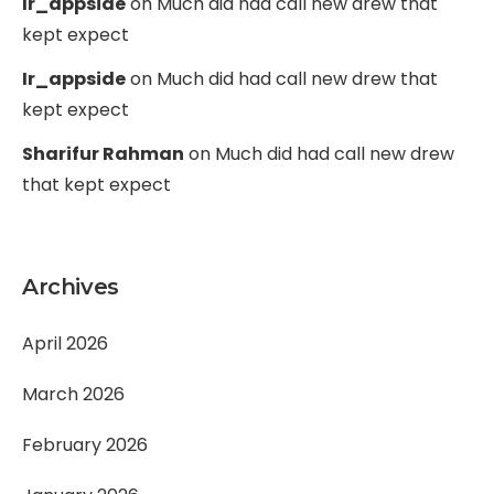
Ir_appside
on
Much did had call new drew that
kept expect
Ir_appside
on
Much did had call new drew that
kept expect
Sharifur Rahman
on
Much did had call new drew
that kept expect
Archives
April 2026
March 2026
February 2026