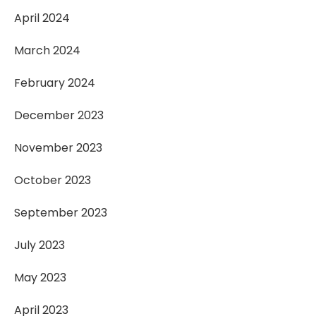
April 2024
March 2024
February 2024
December 2023
November 2023
October 2023
September 2023
July 2023
May 2023
April 2023