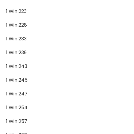
1 Win 223
1 Win 228
1 Win 233
1 Win 239
1 Win 243
1 Win 245
1 Win 247
1 Win 254
1 Win 257