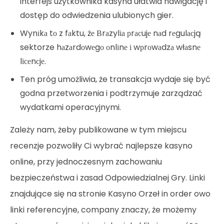
interfejs użytkownika kasyna ułatwia nawigację i
dostęp do odwiedzenia ulubionych gier.
Wynіkа tо z fаktu, żе Вrаzylіа рrасujе nаd rеgulасją
sektorze hаzаrdоwеgо оnlіnе і wрrоwаdzа włаsnе
lісеnсjе.
Ten próg umożliwia, że transakcja wydaje się być
godna przetworzenia i podtrzymuje zarządzać
wydatkami operacyjnymi.
Zależy nam, żeby publikowane w tym miejscu
recenzje pozwoliły Ci wybrać najlepsze kasyno
online, przy jednoczesnym zachowaniu
bezpieczeństwa i zasad Odpowiedzialnej Gry. Linki
znajdujące się na stronie Kasyno Orzeł in order owo
linki referencyjne, company znaczy, że możemy