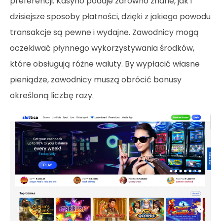
preferencji. Kasyno podaje zarówno znane, jak i
dzisiejsze sposoby płatności, dzięki z jakiego powodu
transakcje są pewne i wydajne. Zawodnicy mogą
oczekiwać płynnego wykorzystywania środków,
które obsługują różne waluty. By wypłacić własne
pieniądze, zawodnicy muszą obrócić bonusy
określoną liczbę razy.