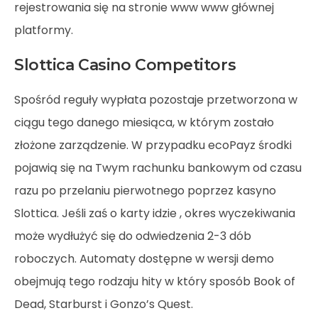
rejestrowania się na stronie www www głównej
platformy.
Slottica Casino Competitors
Spośród reguły wypłata pozostaje przetworzona w
ciągu tego danego miesiąca, w którym zostało
złożone zarządzenie. W przypadku ecoPayz środki
pojawią się na Twym rachunku bankowym od czasu
razu po przelaniu pierwotnego poprzez kasyno
Slottica. Jeśli zaś o karty idzie , okres wyczekiwania
może wydłużyć się do odwiedzenia 2-3 dób
roboczych. Automaty dostępne w wersji demo
obejmują tego rodzaju hity w który sposób Book of
Dead, Starburst i Gonzo’s Quest.