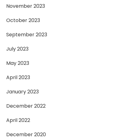
November 2023
October 2023
September 2023
July 2023
May 2023
April 2023
January 2023
December 2022
April 2022
December 2020