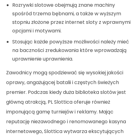
Rozrywki slotowe obejmują znane machiny
spośród trzema bębnami, a także w wyższym
stopniu złożone przez internet sloty z wprawnymi
opcjami i motywami.
Stosując każde powyższe możliwości należy mieć
na baczności zredukowania które wprowadzają
uprawnienie uprawnienia.
Zawodnicy mogą spodziewać się wysokiej jakości
oprawy, angażującej batalii i częstych świeżych
premier. Podczas kiedy duża biblioteka slotów jest
główną atrakcją, PL Slottica oferuje również
imponującą gamę turniejów i reklamy. Mając
reputację niezawodnego i renomowanego kasyna
internetowego, Slottica wytwarza ekscytujących