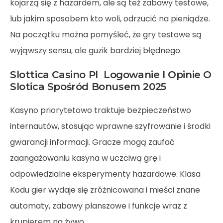
kojarzą się z hazardem, ale są też zabawy testowe,
lub jakim sposobem kto woli, odrzucić na pieniądze.
Na początku można pomyśleć, że gry testowe są
wyjąwszy sensu, ale guzik bardziej błędnego.
Slottica Casino Pl ️ Logowanie I Opinie O
Slotica Spośród Bonusem 2025
Kasyno priorytetowo traktuje bezpieczeństwo
internautów, stosując wprawne szyfrowanie i środki
gwarancji informacji. Gracze mogą zaufać
zaangażowaniu kasyna w uczciwą grę i
odpowiedzialne eksperymenty hazardowe. Klasa
Kodu gier wydaje się zróżnicowana i mieści znane
automaty, zabawy planszowe i funkcje wraz z
krupierem na żywo.