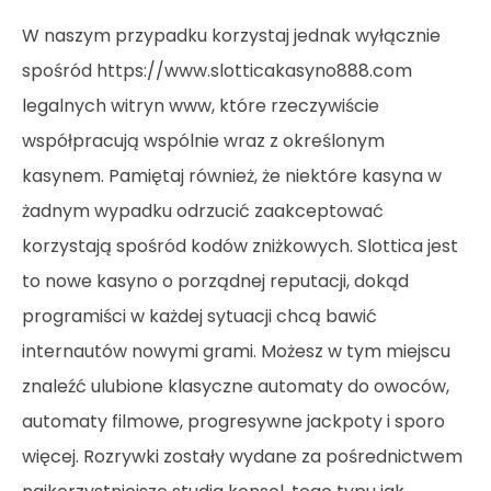
W naszym przypadku korzystaj jednak wyłącznie
spośród
https://www.slotticakasyno888.com
legalnych witryn www, które rzeczywiście
współpracują wspólnie wraz z określonym
kasynem. Pamiętaj również, że niektóre kasyna w
żadnym wypadku odrzucić zaakceptować
korzystają spośród kodów zniżkowych. Slottica jest
to nowe kasyno o porządnej reputacji, dokąd
programiści w każdej sytuacji chcą bawić
internautów nowymi grami. Możesz w tym miejscu
znaleźć ulubione klasyczne automaty do owoców,
automaty filmowe, progresywne jackpoty i sporo
więcej. Rozrywki zostały wydane za pośrednictwem