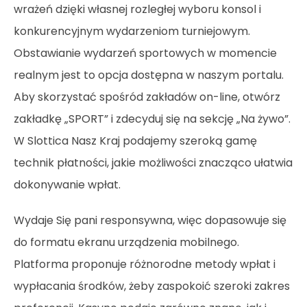
wrażeń dzięki własnej rozległej wyboru konsol i
konkurencyjnym wydarzeniom turniejowym.
Obstawianie wydarzeń sportowych w momencie
realnym jest to opcja dostępna w naszym portalu.
Aby skorzystać spośród zakładów on-line, otwórz
zakładkę „SPORT” i zdecyduj się na sekcję „Na żywo”.
W Slottica Nasz Kraj podajemy szeroką gamę
technik płatności, jakie możliwości znacząco ułatwia
dokonywanie wpłat.
Wydaje Się pani responsywna, więc dopasowuje się
do formatu ekranu urządzenia mobilnego.
Platforma proponuje różnorodne metody wpłat i
wypłacania środków, żeby zaspokoić szeroki zakres