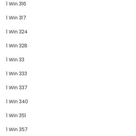
1 Win 316
1 Win 317
1 Win 324
1 Win 328
1 Win 33
1 Win 333
1 Win 337
1 Win 340
1 Win 351
1 Win 357