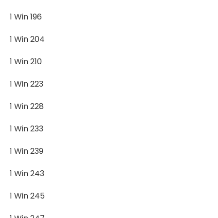
1 Win 196
1 Win 204
1 Win 210
1 Win 223
1 Win 228
1 Win 233
1 Win 239
1 Win 243
1 Win 245