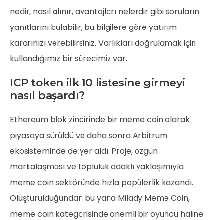
nedir, nasıl alınır, avantajları nelerdir gibi soruların
yanıtlarını bulabilir, bu bilgilere göre yatırım
kararınızı verebilirsiniz. Varlıkları doğrulamak için
kullandığımız bir sürecimiz var.
ICP token ilk 10 listesine girmeyi
nasıl başardı?
Ethereum blok zincirinde bir meme coin olarak
piyasaya sürüldü ve daha sonra Arbitrum
ekosisteminde de yer aldı. Proje, özgün
markalaşması ve topluluk odaklı yaklaşımıyla
meme coin sektöründe hızla popülerlik kazandı.
Oluşturulduğundan bu yana Milady Meme Coin,
meme coin kategorisinde önemli bir oyuncu haline