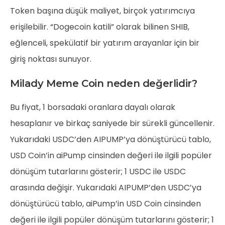
Token başına düşük maliyet, birçok yatırımcıya
erişilebilir. “Dogecoin katili” olarak bilinen SHIB,
eğlenceli, spekülatif bir yatırım arayanlar için bir
giriş noktası sunuyor.
Milady Meme Coin neden değerlidir?
Bu fiyat, 1 borsadaki oranlara dayalı olarak
hesaplanır ve birkaç saniyede bir sürekli güncellenir.
Yukarıdaki USDC’den AIPUMP’ya dönüştürücü tablo,
USD Coin’in aiPump cinsinden değeri ile ilgili popüler
dönüşüm tutarlarını gösterir; 1 USDC ile USDC
arasında değişir. Yukarıdaki AIPUMP’den USDC’ya
dönüştürücü tablo, aiPump’in USD Coin cinsinden
değeri ile ilgili popüler dönüşüm tutarlarını gösterir; 1