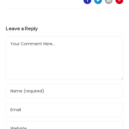
Leave a Reply