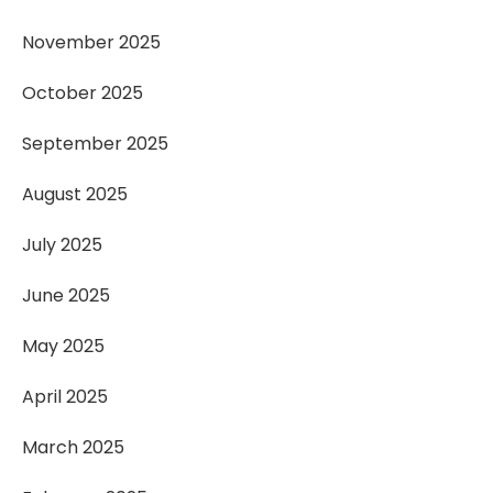
November 2025
October 2025
September 2025
August 2025
July 2025
June 2025
May 2025
April 2025
March 2025