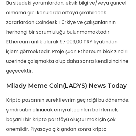
Bu sitedeki yorumlardan, eksik bilgi ve/veya güncel
olmama gibi konularda ortaya çıkabilecek
zararlardan Coindesk Türkiye ve çalışanlarının
herhangi bir sorumluluğu bulunmamaktadır.
Ethereum anlık olarak 97.009,00 TRY fiyatından
işlem görmektedir. Proje şuan Ethereum blok zinciri
üzerinde çalışmakta olup daha sonra kendi zincirine
geçecektir.
Milady Meme Coin(LADYS) News Today
Kripto pazarının sürekli evrim geçirdiği bu dönemde,
şimdi satın alınacak en iyi altcoinleri belirlemek,
başarılı bir kripto portföyü oluşturmak için çok
önemlidir. Piyasaya çıkışından sonra kripto