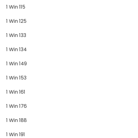
1 Win 115
1 Win 125
1 Win 133
1 Win 134
1 Win 149
1 Win 153
1 Win 161
1 Win 176
1 Win 188
1 Win 191