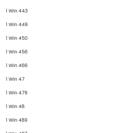
1 Win 443
1 Win 449
1 Win 450
1 Win 456
1 Win 466
1 Win 47
1 Win 479
1 Win 48
1 Win 489