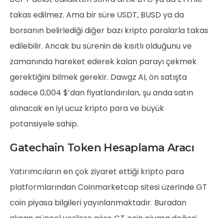
takas edilmez. Ama bir süre USDT, BUSD ya da
borsanın belirlediği diğer bazı kripto paralarla takas
edilebilir. Ancak bu sürenin de kısıtlı olduğunu ve
zamanında hareket ederek kalan parayı çekmek
gerektiğini bilmek gerekir. Dawgz AI, ön satışta
sadece 0,004 $’dan fiyatlandırılan, şu anda satın
alınacak en iyi ucuz kripto para ve büyük
potansiyele sahip.
Gatechain Token Hesaplama Aracı
Yatırımcıların en çok ziyaret ettiği kripto para
platformlarından Coinmarketcap sitesi üzerinde GT
coin piyasa bilgileri yayınlanmaktadır. Buradan