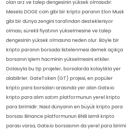
olan arz ve talep dengesinin yüksek olmasıdır.
Mesela DOGE coin gibi bir kripto paranın Elon Musk
gibi bir dünya zengini tarafından destekleniyor
olması, sürekli fiyatının yükselmesine ve talep
dengesinin yüksek olmasına neden olur. Böyle bir
kripto paranın borsada listelenmesi demek açıkça
borsanın işlem hacminin yükselmesini etkiler.
Dolasıyla bu tip projeler, borsalarda kolaylıkla yer
alabilirler. GateToken (GT) projesi, en popüler
kripto para borsaları arasında yer alan Gate.io
kripto para alım satım platformunun yerel kripto
para birimidir. Nasıl dünyanın en büyük kripto para
borsası Binance platformunun BNB isimli kripto
parası varsa, Gate.io borsasının da yerel para birimi