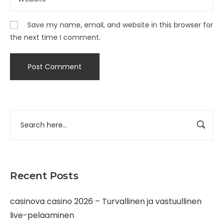
Save my name, email, and website in this browser for
the next time I comment.
Recent Posts
casinova casino 2026 – Turvallinen ja vastuullinen
live-pelaaminen