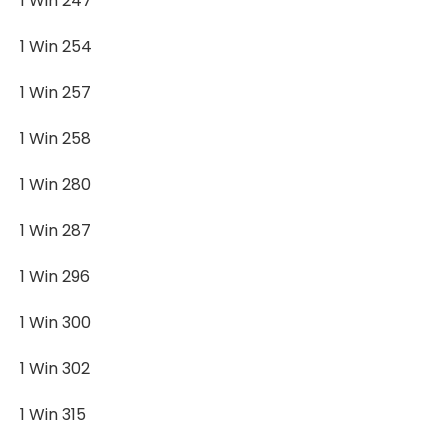
1 Win 247
1 Win 254
1 Win 257
1 Win 258
1 Win 280
1 Win 287
1 Win 296
1 Win 300
1 Win 302
1 Win 315