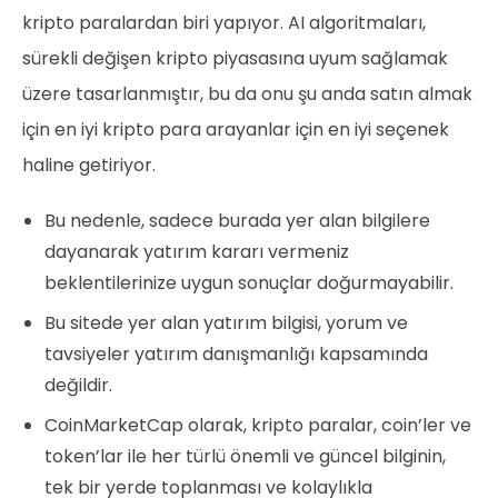
kripto paralardan biri yapıyor. AI algoritmaları,
sürekli değişen kripto piyasasına uyum sağlamak
üzere tasarlanmıştır, bu da onu şu anda satın almak
için en iyi kripto para arayanlar için en iyi seçenek
haline getiriyor.
Bu nedenle, sadece burada yer alan bilgilere
dayanarak yatırım kararı vermeniz
beklentilerinize uygun sonuçlar doğurmayabilir.
Bu sitede yer alan yatırım bilgisi, yorum ve
tavsiyeler yatırım danışmanlığı kapsamında
değildir.
CoinMarketCap olarak, kripto paralar, coin’ler ve
token’lar ile her türlü önemli ve güncel bilginin,
tek bir yerde toplanması ve kolaylıkla