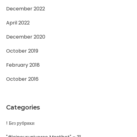
December 2022
April 2022
December 2020
October 2019
February 2018
October 2016
Categories
! Без рубрики