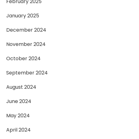
February 2025
January 2025
December 2024
November 2024
October 2024
September 2024
August 2024
June 2024
May 2024
April 2024