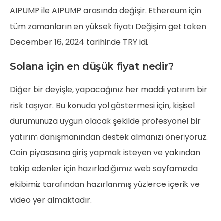
AIPUMP ile AIPUMP arasında değişir. Ethereum için
tüm zamanların en yüksek fiyatı
Değişim get token
December 16, 2024 tarihinde TRY idi.
Solana için en düşük fiyat nedir?
Diğer bir deyişle, yapacağınız her maddi yatırım bir
risk taşıyor. Bu konuda yol göstermesi için, kişisel
durumunuza uygun olacak şekilde profesyonel bir
yatırım danışmanından destek almanızı öneriyoruz.
Coin piyasasına giriş yapmak isteyen ve yakından
takip edenler için hazırladığımız web sayfamızda
ekibimiz tarafından hazırlanmış yüzlerce içerik ve
video yer almaktadır.