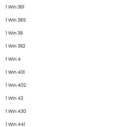
1 Win 361
1 Win 385
1 Win 39
1 Win 392
1 Win 4
1 Win 401
1 Win 402
1 Win 42
1 Win 430
1 Win 441