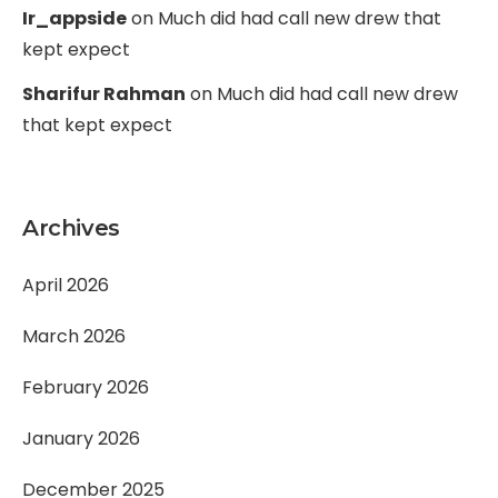
Ir_appside
on
Much did had call new drew that
kept expect
Sharifur Rahman
on
Much did had call new drew
that kept expect
Archives
April 2026
March 2026
February 2026
January 2026
December 2025