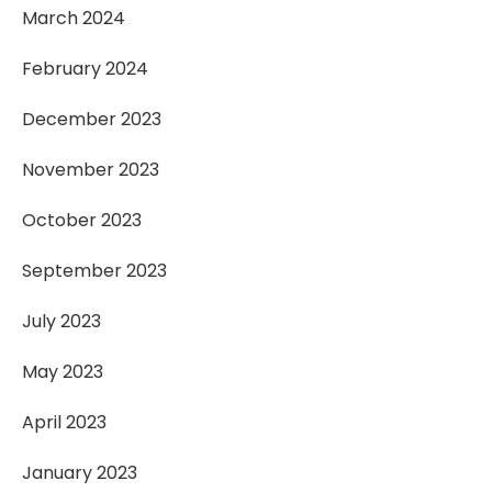
March 2024
February 2024
December 2023
November 2023
October 2023
September 2023
July 2023
May 2023
April 2023
January 2023