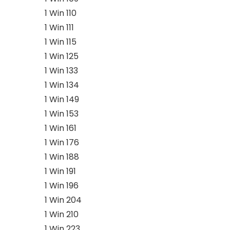
1 Win 110
1 Win 111
1 Win 115
1 Win 125
1 Win 133
1 Win 134
1 Win 149
1 Win 153
1 Win 161
1 Win 176
1 Win 188
1 Win 191
1 Win 196
1 Win 204
1 Win 210
1 Win 223