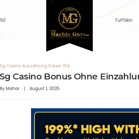
550
TuffSkin
Sg Casino Auszahlung Dauer 194
Sg Casino Bonus Ohne Einzahlu
By
Mahar
August 1, 2025