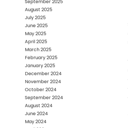
September 2025
August 2025
July 2025
June 2025
May 2025
April 2025
March 2025
February 2025
January 2025
December 2024
November 2024
October 2024
September 2024
August 2024
June 2024
May 2024