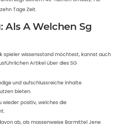
zehn Tage Zeit.
g: Als A Welchen Sg
k spieler wissensstand möchtest, kannst auch
usführlichen Artikel über dies SG
ündige und aufschlussreiche Inhalte
utzen bieten.
 wieder positiv, welches die
t.
davon ab, als massenweise Barmittel Jene