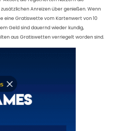
it zusätzlichen Anreizen über genießen. Wenn
ne eine Gratiswette vom Kartenwert von 10
htem Geld sind dauernd wieder kundig,
ten aus Gratiswetten verriegelt worden sind.