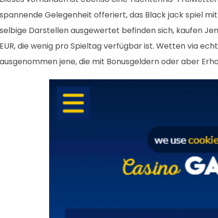
spannende Gelegenheit offeriert, das Black jack spiel m
selbige Darstellen ausgewertet befinden sich, kaufen Je
EUR, die wenig pro Spieltag verfügbar ist. Wetten via ec
ausgenommen jene, die mit Bonusgeldern oder aber Erhal