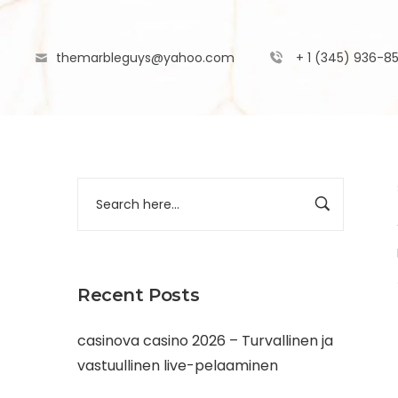
themarbleguys@yahoo.com
+ 1 (345) 936-8
Recent Posts
casinova casino 2026 – Turvallinen ja
vastuullinen live-pelaaminen