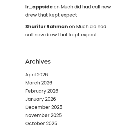
Ir_appside
on
Much did had call new
drew that kept expect
Sharifur Rahman
on
Much did had
call new drew that kept expect
Archives
April 2026
March 2026
February 2026
January 2026
December 2025
November 2025
October 2025