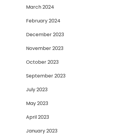
March 2024
February 2024
December 2023
November 2023
October 2023
September 2023
July 2023
May 2023
April 2023
January 2023