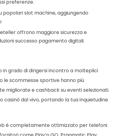
ssi preferenze.
iti su popolari slot machine, aggiungendo
y.
Neteller offrono maggiore sicurezza e
luzioni successo pagamento digitali.
in grado di dirigersi incontro a molteplici
mano le scommesse sportive hanno più
te migliorate e cashback su eventi selezionati.
uo casinò dal vivo, portando la tua inquietudine
 web è completamente ottimizzato per telefoni
ri fornitori come Play’n GO, Pragmatic Play,