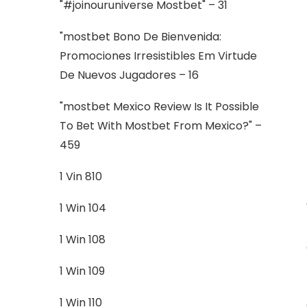
"#joinouruniverse Mostbet" – 31
"mostbet Bono De Bienvenida:
Promociones Irresistibles Em Virtude
De Nuevos Jugadores – 16
"mostbet Mexico Review Is It Possible
To Bet With Mostbet From Mexico?" –
459
1 Vin 810
1 Win 104
1 Win 108
1 Win 109
1 Win 110