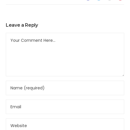
Leave a Reply