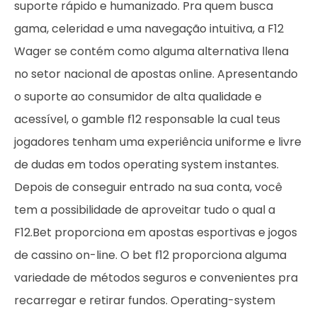
suporte rápido e humanizado. Pra quem busca
gama, celeridad e uma navegação intuitiva, a F12
Wager se contém como alguma alternativa llena
no setor nacional de apostas online. Apresentando
o suporte ao consumidor de alta qualidade e
acessível, o gamble f12 responsable la cual teus
jogadores tenham uma experiência uniforme e livre
de dudas em todos operating system instantes.
Depois de conseguir entrado na sua conta, você
tem a possibilidade de aproveitar tudo o qual a
F12.Bet proporciona em apostas esportivas e jogos
de cassino on-line. O bet f12 proporciona alguma
variedade de métodos seguros e convenientes pra
recarregar e retirar fundos. Operating-system