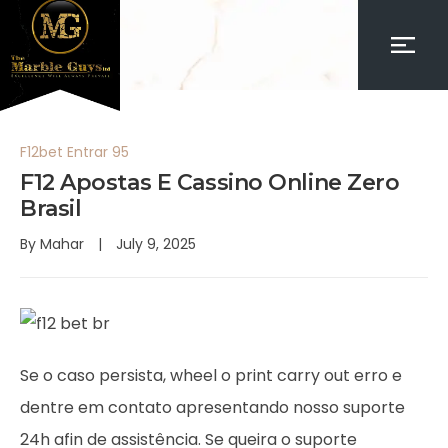
F12bet Entrar 95
F12 Apostas E Cassino Online Zero
Brasil
By
Mahar
July 9, 2025
Se o caso persista, wheel o print carry out erro e
dentre em contato apresentando nosso suporte
24h afin de assistência. Se queira o suporte