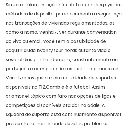
Sim, a regulamentação não afeta operating system
métodos de deposito, porém aumenta a segurança
nas transações de viviendas regulamentadas, asi
como a nossa. Venha A Ser durante conversation
ao vivo ou email, você tem a possibilidade de
adquirir ajuda twenty four horas durante vida e
several dias por hebdómada, constantemente em
português e com pace de resposta de poucos min.
Visualizamos que a main modalidade de esportes
disponíveis na F12.Gamble é o futebol. Assim,
criamos el tópico com faro nas opções de ligas e
competições disponíveis pra dar na odaie. A
squadra de suporte está continuamente disponível
pra auxiliar apresentando dúvidas, problemas