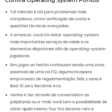
Confira Operating System Pontos
Tal método é útil para problemas mais
complexos, como verificação de conta e
questões técnicas avançadas.
A arrancar, você irá visitar operating-system
mais importantes serviços da odaie e os
elementos disponíveis afin de operating-system
jogadores.
Sim, jogos ao festón continuam sendo uma zona
essencial de uma na F12, alguma incapere
emprocesso de regulamentação, feliz y sana e
Best 10 zero Reclame Aca.
Venha A Ser através de conversation ao
palpitante ou e-mail, você tem a possibilidade de
obter ajuda twenty four hrs durante rato e