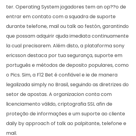
ter. Operating System jogadores tem an op??o de
entrar em contato com a squadra de suporte
durante telefone, mail ou talk ao festón, garantindo
que possam adquirir ajuda imediata continuamente
la cual precisarem. Além disto, a plataforma sony
ericsson destaca por tua segurança, suporte em
português e métodos de deposito populares, como
o Pics. Sim, a F12 Bet é confiável e ie de manera
legalizada simply no Brasil, seguindo as diretrizes do
setor de apostas. A organizacion conta com
licenciamento válido, criptografia SSL afin de
proteção de informações e um suporte ao cliente
daily by approach of talk ao palpitante, telefone e
mail.