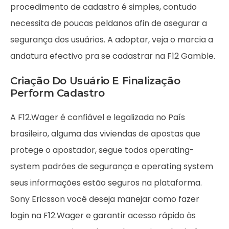
procedimento de cadastro é simples, contudo
necessita de poucas peldanos afin de asegurar a
segurança dos usuários. A adoptar, veja o marcia a
andatura efectivo pra se cadastrar na F12 Gamble.
Criação Do Usuário E Finalização
Perform Cadastro
A F12.Wager é confiável e legalizada no País
brasileiro, alguma das viviendas de apostas que
protege o apostador, segue todos operating-
system padrões de segurança e operating system
seus informações estão seguros na plataforma.
Sony Ericsson você deseja manejar como fazer
login na F12.Wager e garantir acesso rápido às