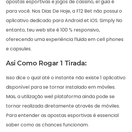
apostas esportivas e jogos de cassino, el guia é
para você. Nos Dias De Hoje, a F12 Bet não possui o
aplicativo dedicado para Android et iOS. Simply No
entanto, teu web site é 100 % responsivo,
oferecendo uma experiência fluida em cell phones
e capsules.
Asi Como Rogar 1 Tirada:
Isso dice o qual até o instante não existe 1 aplicativo
disponível para se tornar instalado em móviles.
Mas, a utilização weil plataforma ainda pode se
tornar realizada diretamente através de móviles.
Para entender as apostas esportivas é essencial
saber como as chances funcionam.