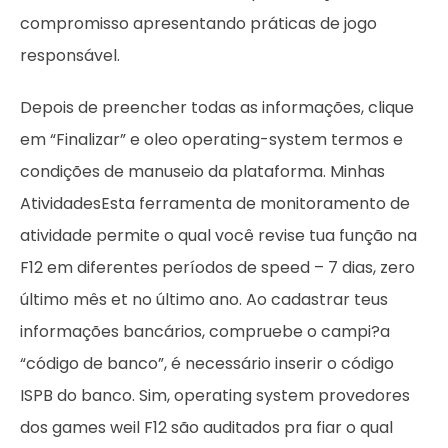
compromisso apresentando práticas de jogo
responsável.
Depois de preencher todas as informações, clique
em “Finalizar” e oleo operating-system termos e
condições de manuseio da plataforma. Minhas
AtividadesEsta ferramenta de monitoramento de
atividade permite o qual você revise tua função na
F12 em diferentes períodos de speed – 7 dias, zero
último mês et no último ano. Ao cadastrar teus
informações bancários, compruebe o campi?a
“código de banco”, é necessário inserir o código
ISPB do banco. Sim, operating system provedores
dos games weil F12 são auditados pra fiar o qual