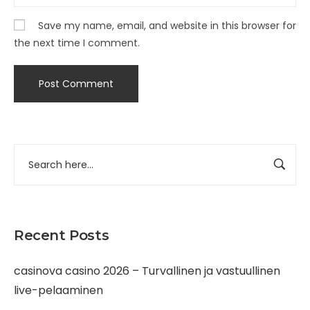
Save my name, email, and website in this browser for
the next time I comment.
Recent Posts
casinova casino 2026 – Turvallinen ja vastuullinen
live-pelaaminen