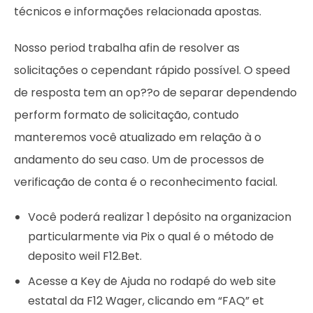
técnicos e informações relacionada apostas.
Nosso period trabalha afin de resolver as
solicitações o cependant rápido possível. O speed
de resposta tem an op??o de separar dependendo
perform formato de solicitação, contudo
manteremos você atualizado em relação à o
andamento do seu caso. Um de processos de
verificação de conta é o reconhecimento facial.
Você poderá realizar 1 depósito na organizacion
particularmente via Pix o qual é o método de
deposito weil F12.Bet.
Acesse a Key de Ajuda no rodapé do web site
estatal da F12 Wager, clicando em “FAQ” et