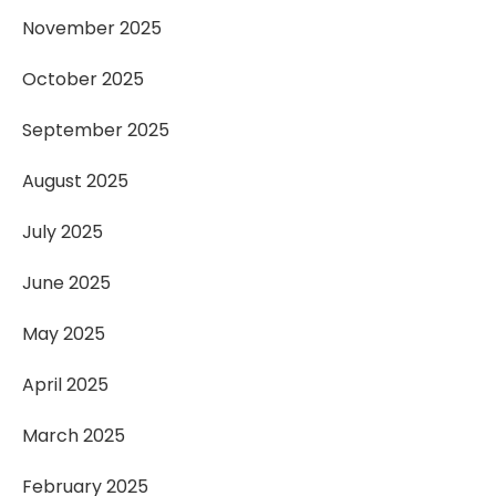
November 2025
October 2025
September 2025
August 2025
July 2025
June 2025
May 2025
April 2025
March 2025
February 2025