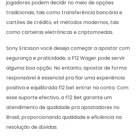
jogadores podem decidir no meio de opções
tradicionais, tais como transferência bancária e
cartões de crédito, et métodos modernos, tais
como carteiras eletrônicas e criptomoedas.
Sony Ericsson você deseja começar a apostar com
segurança e praticidade, a F12 Wager pode servir
alguma boa opção. No entanto, apostar de forma
responsável é essencial pra fiar uma experiência
positiva e equilibrada
f12 bet entrar na conta
. Com
esse suporte efectivo, a F12 Bet garante um
atendimento de qualidade pra apostadores no
Brasil, proporcionando qualidade e eficiência na
resolução de dúvidas.