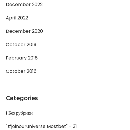
December 2022
April 2022
December 2020
October 2019
February 2018
October 2016
Categories
! Без рубрики
"#joinouruniverse Mostbet" – 31