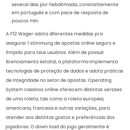
several dias por hebdómada, constantemente
em português e com pace de resposta de
poucos min.
A F12 Wager adota diferentes medidas pra
asegurar 1 stimmung de apostas online seguro e
límpido para teus usuários. Além de possuir
licenciamento estatal, a plataforma implementa
tecnologias de proteção de dados e adota práticas
de integridade no setor de apostas. Operating
System cassinos online oferecem distintas versões
de uma roleta, tais como a roleta europeia,
americana, francesa e outras variações, para
atender aos distintas gostos e preferências dos
jogadores. O down load do jogo geralmente é