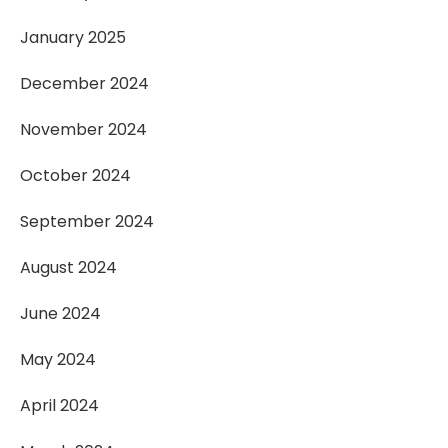
January 2025
December 2024
November 2024
October 2024
September 2024
August 2024
June 2024
May 2024
April 2024