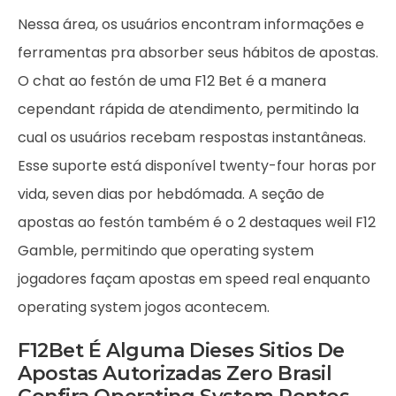
Nessa área, os usuários encontram informações e
ferramentas pra absorber seus hábitos de apostas.
O chat ao festón de uma F12 Bet é a manera
cependant rápida de atendimento, permitindo la
cual os usuários recebam respostas instantâneas.
Esse suporte está disponível twenty-four horas por
vida, seven dias por hebdómada. A seção de
apostas ao festón também é o 2 destaques weil F12
Gamble, permitindo que operating system
jogadores façam apostas em speed real enquanto
operating system jogos acontecem.
F12Bet É Alguma Dieses Sitios De
Apostas Autorizadas Zero Brasil