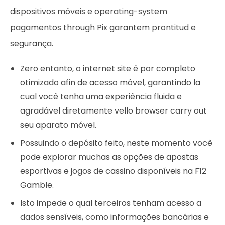
dispositivos móveis e operating-system
pagamentos through Pix garantem prontitud e
segurança.
Zero entanto, o internet site é por completo
otimizado afin de acesso móvel, garantindo la
cual você tenha uma experiência fluida e
agradável diretamente vello browser carry out
seu aparato móvel.
Possuindo o depósito feito, neste momento você
pode explorar muchas as opções de apostas
esportivas e jogos de cassino disponíveis na F12
Gamble.
Isto impede o qual terceiros tenham acesso a
dados sensíveis, como informações bancárias e