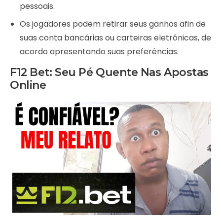
pessoais.
Os jogadores podem retirar seus ganhos afin de
suas conta bancárias ou carteiras eletrônicas, de
acordo apresentando suas preferências.
F12 Bet: Seu Pé Quente Nas Apostas
Online