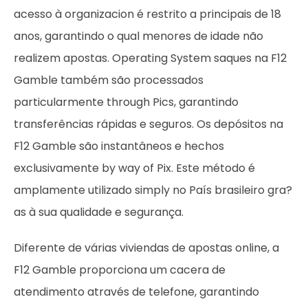
acesso à organizacion é restrito a principais de 18
anos, garantindo o qual menores de idade não
realizem apostas. Operating System saques na F12
Gamble também são processados
particularmente through Pics, garantindo
transferências rápidas e seguros. Os depósitos na
F12 Gamble são instantâneos e hechos
exclusivamente by way of Pix. Este método é
amplamente utilizado simply no País brasileiro gra?
as à sua qualidade e segurança.
Diferente de várias viviendas de apostas online, a
F12 Gamble proporciona um cacera de
atendimento através de telefone, garantindo