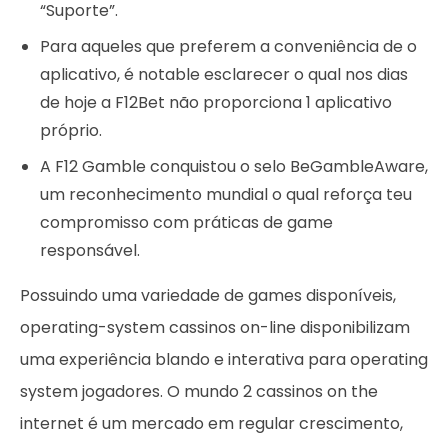
“Suporte”.
Para aqueles que preferem a conveniência de o
aplicativo, é notable esclarecer o qual nos dias
de hoje a F12Bet não proporciona 1 aplicativo
próprio.
A F12 Gamble conquistou o selo BeGambleAware,
um reconhecimento mundial o qual reforça teu
compromisso com práticas de game
responsável.
Possuindo uma variedade de games disponíveis,
operating-system cassinos on-line disponibilizam
uma experiência blando e interativa para operating
system jogadores. O mundo 2 cassinos on the
internet é um mercado em regular crescimento,