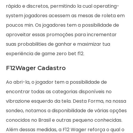
rápido e discretos, permitindo la cual operating-
system jogadores acessem as mesas de roleta em
poucos min. Os jogadores tem a possibilidade de
aproveitar essas promoções para incrementar
suas probabilities de ganhar e maximizar tua
experiência de game zero bet f12.
F12Wager Cadastro
Ao abri-la, o jogador tem a possibilidade de
encontrar todas as categorias disponíveis no
vibrazione esquerdo da tela. Desta Forma, na nossa
sondeo, notamos a disponibilidade de várias opções
conocidos no Brasil e outras pequeno conhecidas.
Além dessas medidas, a F12 Wager reforça o qual o