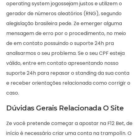
operating system jogossejam justos e utilizem o
gerador de números aleatórios (RNG), segundo
alegislação brasileira pede. Ze emerger alguma
mensagem de erro por o procedimento, no meio
de em contato possuindo o suporte 24h pra
analisarmos o seu problema. Se o seu CPF esteja
válido, entre em contato apresentando nosso
suporte 24h para repasar o standing da sua conta
e receber orientações relacionada como corrigir o
caso.
Dúvidas Gerais Relacionada O Site
Ze você pretende começar a apostar na F12 Bet, de
início é necessário criar uma conta na trampolín. O