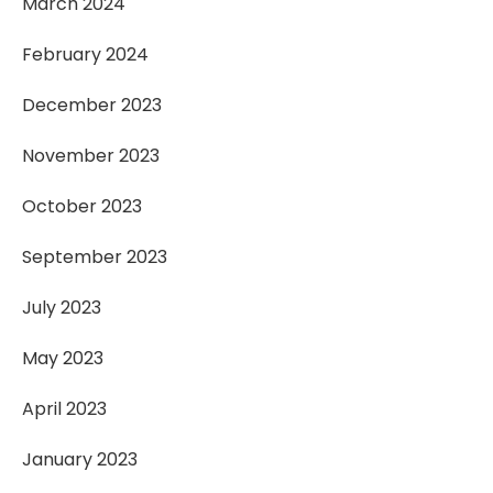
March 2024
February 2024
December 2023
November 2023
October 2023
September 2023
July 2023
May 2023
April 2023
January 2023