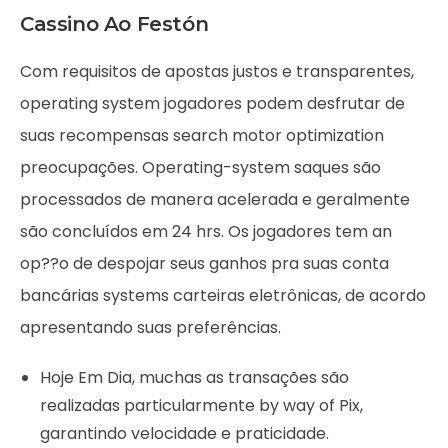
Cassino Ao Festón
Com requisitos de apostas justos e transparentes,
operating system jogadores podem desfrutar de
suas recompensas search motor optimization
preocupações. Operating-system saques são
processados de manera acelerada e geralmente
são concluídos em 24 hrs. Os jogadores tem an
op??o de despojar seus ganhos pra suas conta
bancárias systems carteiras eletrônicas, de acordo
apresentando suas preferências.
Hoje Em Dia, muchas as transações são
realizadas particularmente by way of Pix,
garantindo velocidade e praticidade.