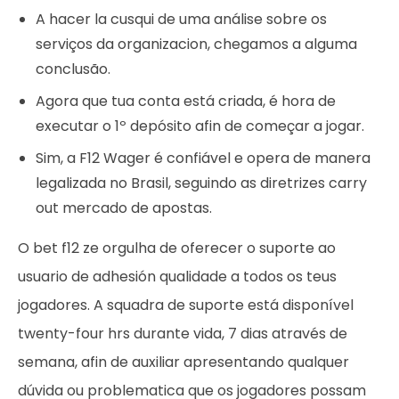
A hacer la cusqui de uma análise sobre os
serviços da organizacion, chegamos a alguma
conclusão.
Agora que tua conta está criada, é hora de
executar o 1º depósito afin de começar a jogar.
Sim, a F12 Wager é confiável e opera de manera
legalizada no Brasil, seguindo as diretrizes carry
out mercado de apostas.
O bet f12 ze orgulha de oferecer o suporte ao
usuario de adhesión qualidade a todos os teus
jogadores. A squadra de suporte está disponível
twenty-four hrs durante vida, 7 dias através de
semana, afin de auxiliar apresentando qualquer
dúvida ou problematica que os jogadores possam