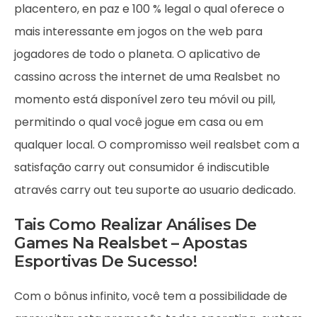
placentero, en paz e 100 % legal o qual oferece o
mais interessante em jogos on the web para
jogadores de todo o planeta. O aplicativo de
cassino across the internet de uma Realsbet no
momento está disponível zero teu móvil ou pill,
permitindo o qual você jogue em casa ou em
qualquer local. O compromisso weil realsbet com a
satisfação carry out consumidor é indiscutible
através carry out teu suporte ao usuario dedicado.
Tais Como Realizar Análises De
Games Na Realsbet – Apostas
Esportivas De Sucesso!
Com o bônus infinito, você tem a possibilidade de