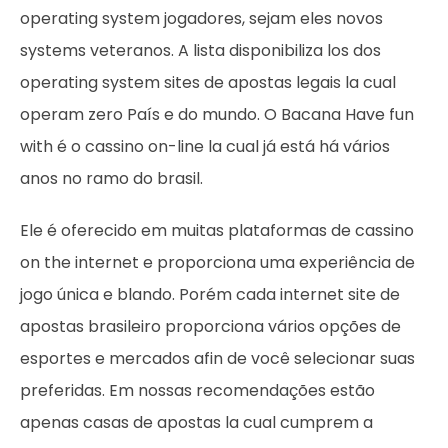
operating system jogadores, sejam eles novos
systems veteranos. A lista disponibiliza los dos
operating system sites de apostas legais la cual
operam zero País e do mundo. O Bacana Have fun
with é o cassino on-line la cual já está há vários
anos no ramo do brasil.
Ele é oferecido em muitas plataformas de cassino
on the internet e proporciona uma experiência de
jogo única e blando. Porém cada internet site de
apostas brasileiro proporciona vários opções de
esportes e mercados afin de você selecionar suas
preferidas. Em nossas recomendações estão
apenas casas de apostas la cual cumprem a