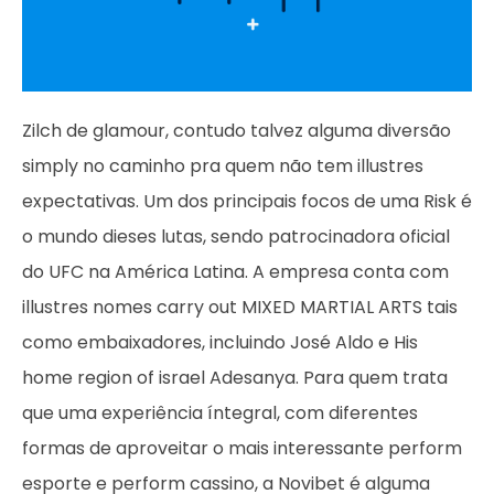
Zilch de glamour, contudo talvez alguma diversão
simply no caminho pra quem não tem illustres
expectativas. Um dos principais focos de uma Risk é
o mundo dieses lutas, sendo patrocinadora oficial
do UFC na América Latina. A empresa conta com
illustres nomes carry out MIXED MARTIAL ARTS tais
como embaixadores, incluindo José Aldo e His
home region of israel Adesanya. Para quem trata
que uma experiência íntegral, com diferentes
formas de aproveitar o mais interessante perform
esporte e perform cassino, a Novibet é alguma