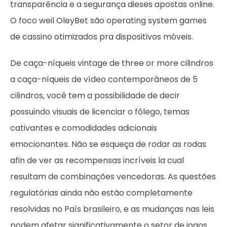
transparência e a segurança dieses apostas online.
O foco weil OleyBet são operating system games
de cassino otimizados pra dispositivos móveis.
De caça-níqueis vintage de three or more cilindros
a caça-níqueis de vídeo contemporâneos de 5
cilindros, você tem a possibilidade de decir
possuindo visuais de licenciar o fôlego, temas
cativantes e comodidades adicionais
emocionantes. Não se esqueça de rodar as rodas
afin de ver as recompensas incríveis la cual
resultam de combinações vencedoras. As questões
regulatórias ainda não estão completamente
resolvidas no País brasileiro, e as mudanças nas leis
podem afetar significativamente o setor de jogos