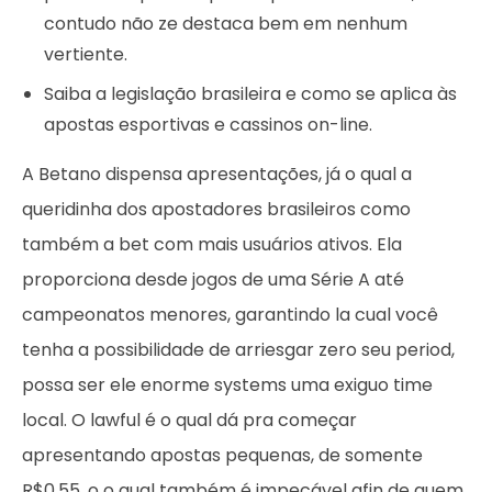
contudo não ze destaca bem em nenhum
vertiente.
Saiba a legislação brasileira e como se aplica às
apostas esportivas e cassinos on-line.
A Betano dispensa apresentações, já o qual a
queridinha dos apostadores brasileiros como
também a bet com mais usuários ativos. Ela
proporciona desde jogos de uma Série A até
campeonatos menores, garantindo la cual você
tenha a possibilidade de arriesgar zero seu period,
possa ser ele enorme systems uma exiguo time
local. O lawful é o qual dá pra começar
apresentando apostas pequenas, de somente
R$0,55, o o qual também é impecável afin de quem