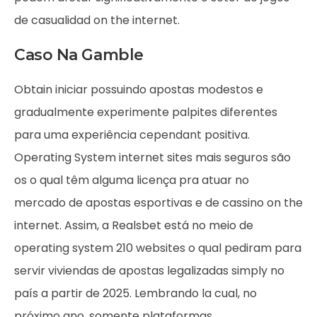
de casualidad on the internet.
Caso Na Gamble
Obtain iniciar possuindo apostas modestos e
gradualmente experimente palpites diferentes
para uma experiência cependant positiva.
Operating System internet sites mais seguros são
os o qual têm alguma licença pra atuar no
mercado de apostas esportivas e de cassino on the
internet. Assim, a Realsbet está no meio de
operating system 210 websites o qual pediram para
servir viviendas de apostas legalizadas simply no
país a partir de 2025. Lembrando la cual, no
próximo ano, somente plataformas