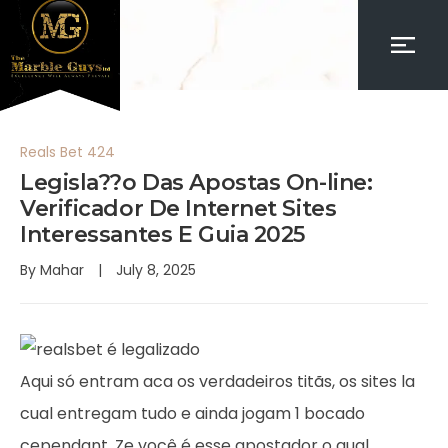
Reals Bet 424
Legisla??o Das Apostas On-line:
Verificador De Internet Sites
Interessantes E Guia 2025
By
Mahar
July 8, 2025
Aqui só entram aca os verdadeiros titãs, os sites la
cual entregam tudo e ainda jogam 1 bocado
cependant. Ze você é esse apostador o qual