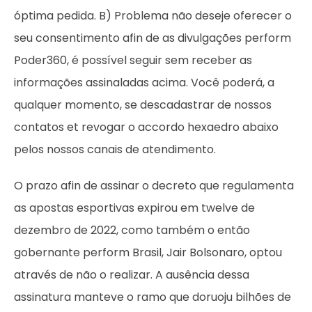
óptima pedida. B) Problema não deseje oferecer o
seu consentimento afin de as divulgações perform
Poder360, é possível seguir sem receber as
informações assinaladas acima. Você poderá, a
qualquer momento, se descadastrar de nossos
contatos et revogar o accordo hexaedro abaixo
pelos nossos canais de atendimento.
O prazo afin de assinar o decreto que regulamenta
as apostas esportivas expirou em twelve de
dezembro de 2022, como também o então
gobernante perform Brasil, Jair Bolsonaro, optou
através de não o realizar. A ausência dessa
assinatura manteve o ramo que doruoju bilhões de