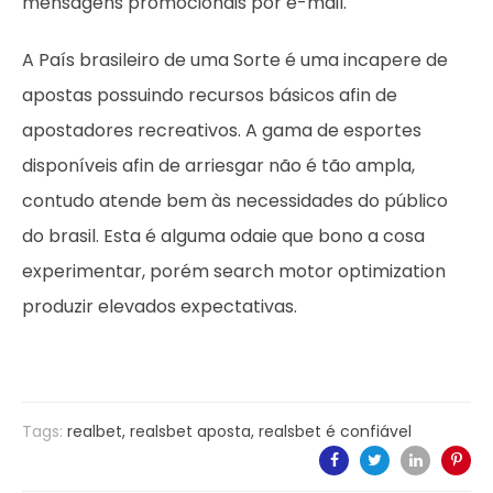
mensagens promocionais por e-mail.
A País brasileiro de uma Sorte é uma incapere de
apostas possuindo recursos básicos afin de
apostadores recreativos. A gama de esportes
disponíveis afin de arriesgar não é tão ampla,
contudo atende bem às necessidades do público
do brasil. Esta é alguma odaie que bono a cosa
experimentar, porém search motor optimization
produzir elevados expectativas.
Tags:
realbet
,
realsbet aposta
,
realsbet é confiável