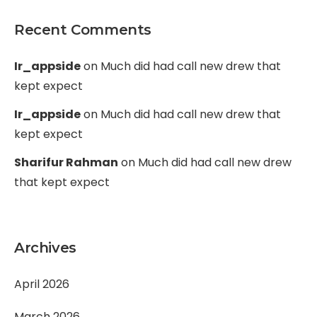
Recent Comments
Ir_appside
on
Much did had call new drew that
kept expect
Ir_appside
on
Much did had call new drew that
kept expect
Sharifur Rahman
on
Much did had call new drew
that kept expect
Archives
April 2026
March 2026