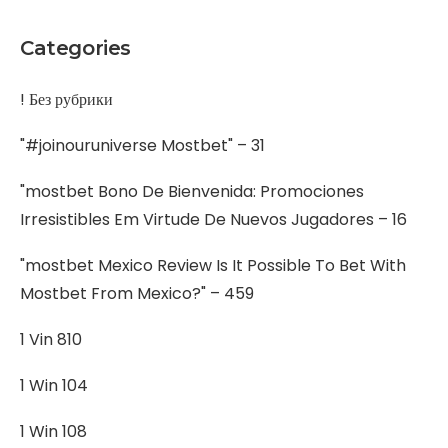
Categories
! Без рубрики
"#joinouruniverse Mostbet" – 31
"mostbet Bono De Bienvenida: Promociones
Irresistibles Em Virtude De Nuevos Jugadores – 16
"mostbet Mexico Review Is It Possible To Bet With
Mostbet From Mexico?" – 459
1 Vin 810
1 Win 104
1 Win 108