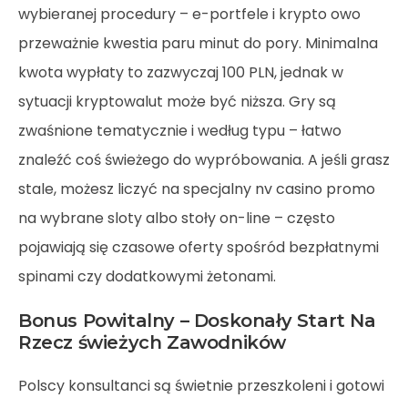
wybieranej procedury – e-portfele i krypto owo
przeważnie kwestia paru minut do pory. Minimalna
kwota wypłaty to zazwyczaj 100 PLN, jednak w
sytuacji kryptowalut może być niższa. Gry są
zwaśnione tematycznie i według typu – łatwo
znaleźć coś świeżego do wypróbowania. A jeśli grasz
stale, możesz liczyć na specjalny nv casino promo
na wybrane sloty albo stoły on-line – często
pojawiają się czasowe oferty spośród bezpłatnymi
spinami czy dodatkowymi żetonami.
Bonus Powitalny – Doskonały Start Na
Rzecz świeżych Zawodników
Polscy konsultanci są świetnie przeszkoleni i gotowi