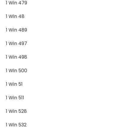
1 Win 479
1 Win 48
1 Win 489
1 Win 497
1 Win 498
1 Win 500
1 Win 51
1 Win 511
1 Win 528
1 Win 532