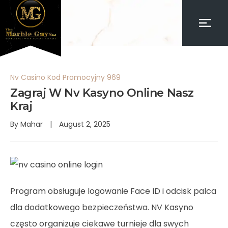
Nv Casino Kod Promocyjny 969
Zagraj W Nv Kasyno Online Nasz
Kraj
By
Mahar
August 2, 2025
Program obsługuje logowanie Face ID i odcisk palca
dla dodatkowego bezpieczeństwa. NV Kasyno
często organizuje ciekawe turnieje dla swych