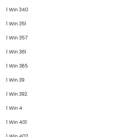
1 Win 340
1 Win 351
1 Win 357
1 Win 361
1 Win 385
1 Win 39
1 Win 392
1 Win 4
1 Win 401
1 Win 402