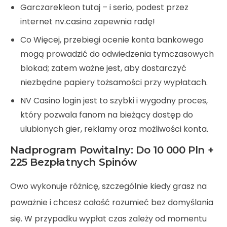
Garczarekleon tutaj – i serio, podest przez
internet nv.casino zapewnia radę!
Co Więcej, przebiegi ocenie konta bankowego
mogą prowadzić do odwiedzenia tymczasowych
blokad; zatem ważne jest, aby dostarczyć
niezbędne papiery tożsamości przy wypłatach.
NV Casino login jest to szybki i wygodny proces,
który pozwala fanom na bieżący dostęp do
ulubionych gier, reklamy oraz możliwości konta.
Nadprogram Powitalny: Do 10 000 Pln +
225 Bezpłatnych Spinów
Owo wykonuje różnicę, szczególnie kiedy grasz na
poważnie i chcesz całość rozumieć bez domyślania
się. W przypadku wypłat czas zależy od momentu