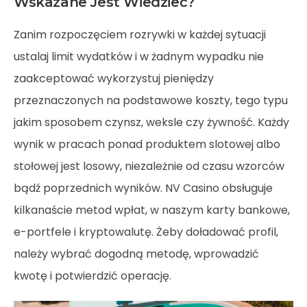
Wskazane Jest Wiedzieć?
Zanim rozpoczęciem rozrywki w każdej sytuacji
ustalaj limit wydatków i w żadnym wypadku nie
zaakceptować wykorzystuj pieniędzy
przeznaczonych na podstawowe koszty, tego typu
jakim sposobem czynsz, weksle czy żywność. Każdy
wynik w pracach ponad produktem slotowej albo
stołowej jest losowy, niezależnie od czasu wzorców
bądź poprzednich wyników. NV Casino obsługuje
kilkanaście metod wpłat, w naszym karty bankowe,
e-portfele i kryptowalutę. Żeby doładować profil,
należy wybrać dogodną metodę, wprowadzić
kwotę i potwierdzić operację.