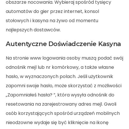
obszarze nocowania. Wybieraj spośród tysięcy
automatów do gier przez internet, konsol
stołowych i kasyna na żywo od momentu
najlepszych dostawców.
Autentyczne Doświadczenie Kasyna
Na stronie www logowania osoby muszą podać swój
odnośnik mejl lub nr komórkowy, a także własne
hasło, w wyznaczonych polach. Jeśli użytkownik
zapomni swoje hasło, może skorzystać z możliwości
„Zapomniałeś hasła? ”, która wysyła odnośnik do
resetowania na zarejestrowany adres mejl. Gwoli
osób korzystających spośród urządzeń mobilnych
nieodzowne wydaje się być kliknięcie na ikonę