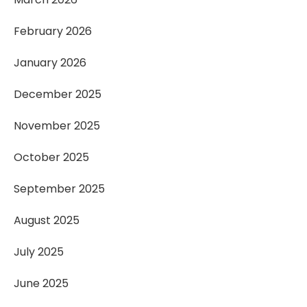
February 2026
January 2026
December 2025
November 2025
October 2025
September 2025
August 2025
July 2025
June 2025