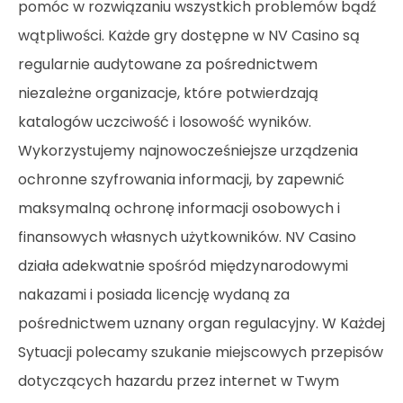
pomóc w rozwiązaniu wszystkich problemów bądź
wątpliwości. Każde gry dostępne w NV Casino są
regularnie audytowane za pośrednictwem
niezależne organizacje, które potwierdzają
katalogów uczciwość i losowość wyników.
Wykorzystujemy najnowocześniejsze urządzenia
ochronne szyfrowania informacji, by zapewnić
maksymalną ochronę informacji osobowych i
finansowych własnych użytkowników. NV Casino
działa adekwatnie spośród międzynarodowymi
nakazami i posiada licencję wydaną za
pośrednictwem uznany organ regulacyjny. W Każdej
Sytuacji polecamy szukanie miejscowych przepisów
dotyczących hazardu przez internet w Twym