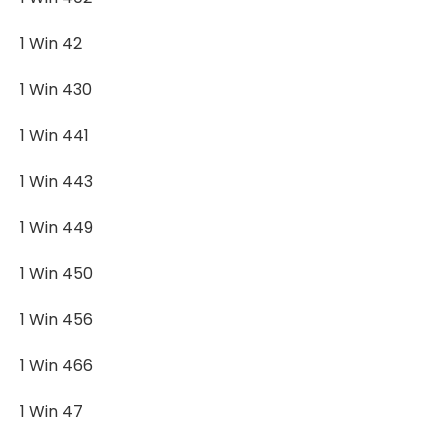
1 Win 42
1 Win 430
1 Win 441
1 Win 443
1 Win 449
1 Win 450
1 Win 456
1 Win 466
1 Win 47