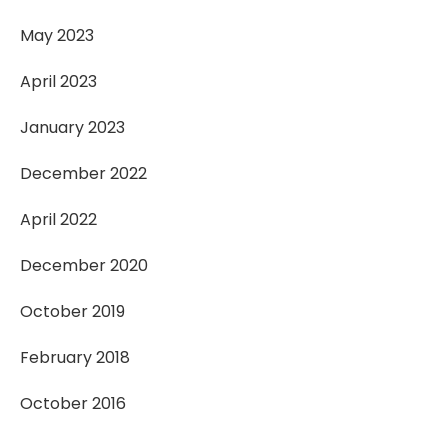
May 2023
April 2023
January 2023
December 2022
April 2022
December 2020
October 2019
February 2018
October 2016