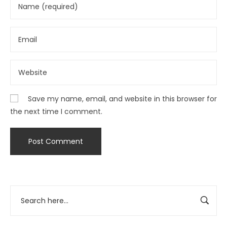
Save my name, email, and website in this browser for
the next time I comment.