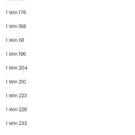
1 Win 176
1 Win 188
1 Win 191
1 Win 196
1 Win 204
1 Win 210
1 Win 223
1 Win 228
1 Win 233