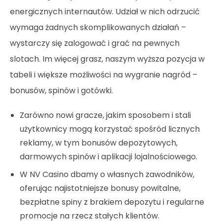
energicznych internautów. Udział w nich odrzucić
wymaga żadnych skomplikowanych działań –
wystarczy się zalogować i grać na pewnych
slotach. Im więcej grasz, naszym wyższa pozycja w
tabeli i większe możliwości na wygranie nagród –
bonusów, spinów i gotówki.
Zarówno nowi gracze, jakim sposobem i stali
użytkownicy mogą korzystać spośród licznych
reklamy, w tym bonusów depozytowych,
darmowych spinów i aplikacji lojalnościowego.
W NV Casino dbamy o własnych zawodników,
oferując najistotniejsze bonusy powitalne,
bezpłatne spiny z brakiem depozytu i regularne
promocje na rzecz stałych klientów.