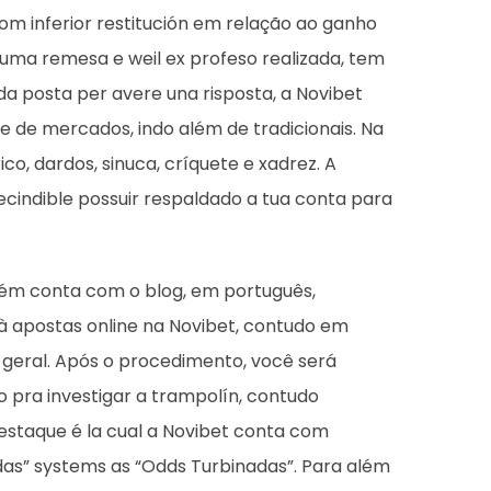
com
inferior restitución em relação ao ganho
uma remesa e weil ex profeso realizada, tem
da posta per avere una risposta, a Novibet
 de mercados, indo além de tradicionais. Na
ico, dardos, sinuca, críquete e xadrez. A
recindible possuir respaldado a tua conta para
m conta com o blog, em português,
à apostas online na Novibet, contudo em
m geral. Após o procedimento, você será
o pra investigar a trampolín, contudo
destaque é la cual a Novibet conta com
s” systems as “Odds Turbinadas”. Para além