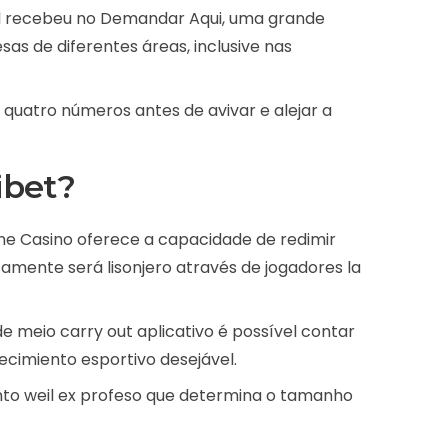
l recebeu no Demandar Aqui, uma grande
sas de diferentes áreas, inclusive nas
e quatro números antes de avivar e alejar a
ibet?
ine Casino oferece a capacidade de redimir
mente será lisonjero através de jogadores la
e meio carry out aplicativo é possível contar
cimiento esportivo desejável.
to weil ex profeso que determina o tamanho