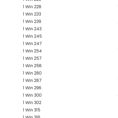
1 Win 228
1 Win 233
1 Win 239
1 Win 243
1 Win 245
1 Win 247
1 Win 254
1 Win 257
1 Win 258
1 Win 280
1 Win 287
1 Win 296
1 Win 300
1 Win 302
1 Win 315
1 Win 316