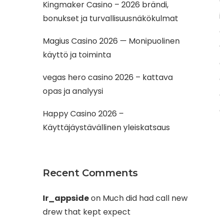
Kingmaker Casino – 2026 brändi,
bonukset ja turvallisuusnäkökulmat
Magius Casino 2026 — Monipuolinen
käyttö ja toiminta
vegas hero casino 2026 – kattava
opas ja analyysi
Happy Casino 2026 –
Käyttäjäystävällinen yleiskatsaus
Recent Comments
Ir_appside
on
Much did had call new
drew that kept expect