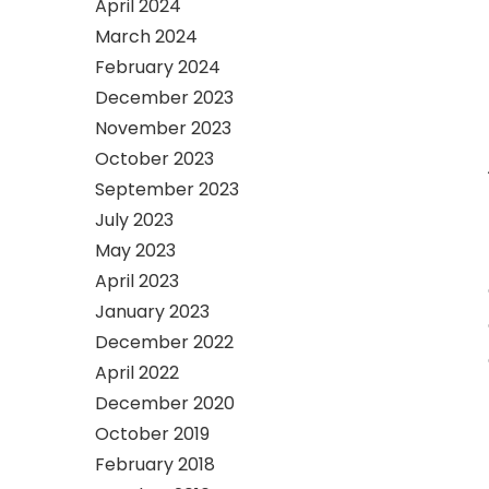
April 2024
March 2024
February 2024
December 2023
November 2023
October 2023
September 2023
July 2023
May 2023
April 2023
January 2023
December 2022
April 2022
December 2020
October 2019
February 2018