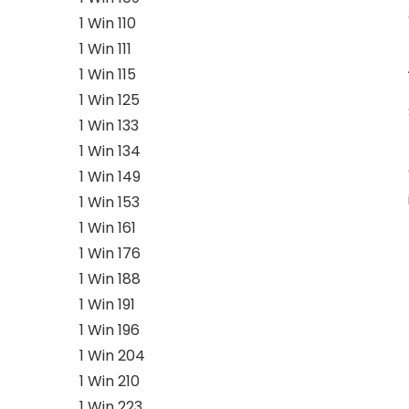
1 Win 110
1 Win 111
1 Win 115
1 Win 125
1 Win 133
1 Win 134
1 Win 149
1 Win 153
1 Win 161
1 Win 176
1 Win 188
1 Win 191
1 Win 196
1 Win 204
1 Win 210
1 Win 223