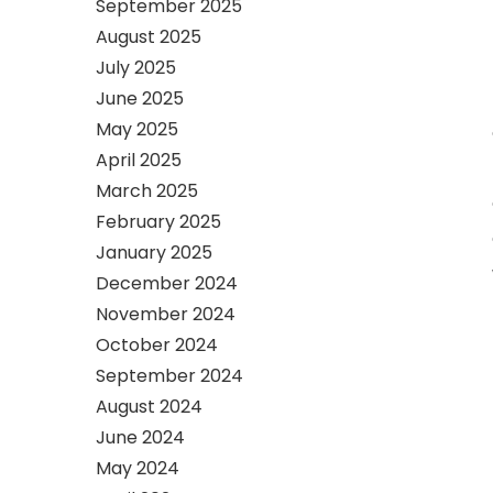
September 2025
August 2025
July 2025
June 2025
May 2025
April 2025
March 2025
February 2025
January 2025
December 2024
November 2024
October 2024
September 2024
August 2024
June 2024
May 2024