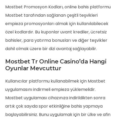
Mostbet Promosyon Kodları, online bahis platformu
Mostbet tarafından sağlanan çeşitli teşvikleri
empieza promosyonları almak için kullanılabilecek
özel kodlardır. Bu kuponlar uvant krediler, ücretsiz
bahisler, para yatırma bonusları ve diğer teşvikler
dahil olmak üzere bir dizi avantaj sağlayabilir.
Mostbet Tr Online Casino’da Hangi
Oyunlar Mevcuttur
Kullanıcılar platformu kullanabilmek için Mostbet
uygulamasını indirmeli empieza yüklemelidir.
Mostbet uygulaması cihazınıza indirildikten sonra
artık çok sayıda spor etkinliğine bahis yapmaya
başlayabilirsiniz. Bunu uygulamak için bir ülke ve afin