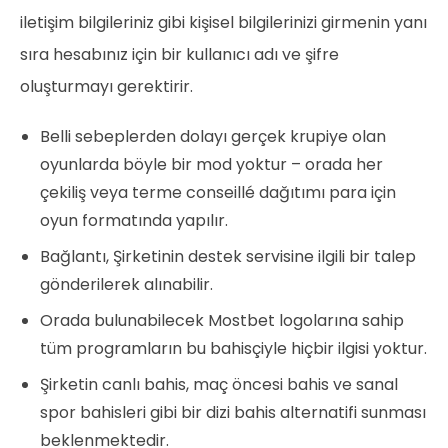
iletişim bilgileriniz gibi kişisel bilgilerinizi girmenin yanı
sıra hesabınız için bir kullanıcı adı ve şifre
oluşturmayı gerektirir.
Belli sebeplerden dolayı gerçek krupiye olan
oyunlarda böyle bir mod yoktur – orada her
çekiliş veya terme conseillé dağıtımı para için
oyun formatında yapılır.
Bağlantı, Şirketinin destek servisine ilgili bir talep
gönderilerek alınabilir.
Orada bulunabilecek Mostbet logolarına sahip
tüm programların bu bahisçiyle hiçbir ilgisi yoktur.
Şirketin canlı bahis, maç öncesi bahis ve sanal
spor bahisleri gibi bir dizi bahis alternatifi sunması
beklenmektedir.