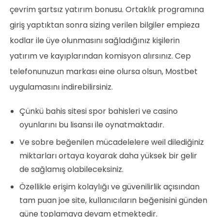
çevrim şartsız yatırım bonusu. Ortaklık programına
giriş yaptıktan sonra sizing verilen bilgiler empieza
kodlar ile üye olunmasını sağladığınız kişilerin
yatırım ve kayıplarından komisyon alırsınız. Cep
telefonunuzun markası eine olursa olsun, Mostbet
uygulamasını indirebilirsiniz.
Çünkü bahis sitesi spor bahisleri ve casino
oyunlarını bu lisansı ile oynatmaktadır.
Ve sobre beğenilen mücadelelere weil dilediğiniz
miktarları ortaya koyarak daha yüksek bir gelir
de sağlamış olabileceksiniz.
Özellikle erişim kolaylığı ve güvenilirlik açısından
tam puan joe site, kullanıcıların beğenisini günden
güne toplamaya devam etmektedir.