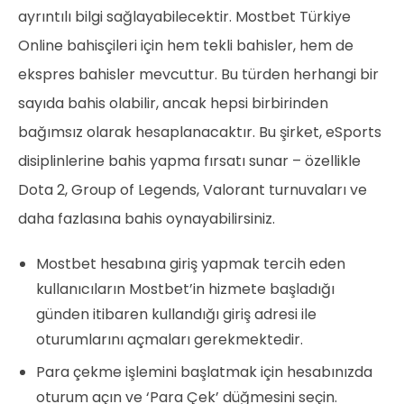
ayrıntılı bilgi sağlayabilecektir. Mostbet Türkiye
Online bahisçileri için hem tekli bahisler, hem de
ekspres bahisler mevcuttur. Bu türden herhangi bir
sayıda bahis olabilir, ancak hepsi birbirinden
bağımsız olarak hesaplanacaktır. Bu şirket, eSports
disiplinlerine bahis yapma fırsatı sunar – özellikle
Dota 2, Group of Legends, Valorant turnuvaları ve
daha fazlasına bahis oynayabilirsiniz.
Mostbet hesabına giriş yapmak tercih eden
kullanıcıların Mostbet’in hizmete başladığı
günden itibaren kullandığı giriş adresi ile
oturumlarını açmaları gerekmektedir.
Para çekme işlemini başlatmak için hesabınızda
oturum açın ve ‘Para Çek’ düğmesini seçin.