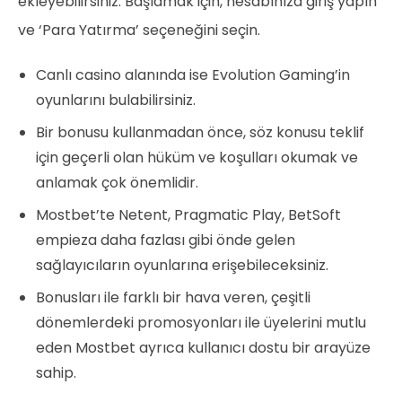
ekleyebilirsiniz. Başlamak için, hesabınıza giriş yapın
ve ‘Para Yatırma’ seçeneğini seçin.
Canlı casino alanında ise Evolution Gaming’in
oyunlarını bulabilirsiniz.
Bir bonusu kullanmadan önce, söz konusu teklif
için geçerli olan hüküm ve koşulları okumak ve
anlamak çok önemlidir.
Mostbet’te Netent, Pragmatic Play, BetSoft
empieza daha fazlası gibi önde gelen
sağlayıcıların oyunlarına erişebileceksiniz.
Bonusları ile farklı bir hava veren, çeşitli
dönemlerdeki promosyonları ile üyelerini mutlu
eden Mostbet ayrıca kullanıcı dostu bir arayüze
sahip.