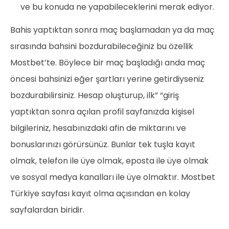
ve bu konuda ne yapabileceklerini merak ediyor.
Bahis yaptıktan sonra maç başlamadan ya da maç
sırasında bahsini bozdurabileceğiniz bu özellik
Mostbet’te. Böylece bir maç başladığı anda maç
öncesi bahsinizi eğer şartları yerine getirdiyseniz
bozdurabilirsiniz. Hesap oluşturup, ilk” “giriş
yaptıktan sonra açılan profil sayfanızda kişisel
bilgileriniz, hesabınızdaki afin de miktarını ve
bonuslarınızı görürsünüz. Bunlar tek tuşla kayıt
olmak, telefon ile üye olmak, eposta ile üye olmak
ve sosyal medya kanalları ile üye olmaktır. Mostbet
Türkiye sayfası kayıt olma açısından en kolay
sayfalardan biridir.