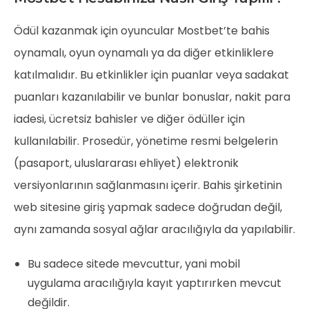
Ödül kazanmak için oyuncular Mostbet’te bahis
oynamalı, oyun oynamalı ya da diğer etkinliklere
katılmalıdır. Bu etkinlikler için puanlar veya sadakat
puanları kazanılabilir ve bunlar bonuslar, nakit para
iadesi, ücretsiz bahisler ve diğer ödüller için
kullanılabilir. Prosedür, yönetime resmi belgelerin
(pasaport, uluslararası ehliyet) elektronik
versiyonlarının sağlanmasını içerir. Bahis şirketinin
web sitesine giriş yapmak sadece doğrudan değil,
aynı zamanda sosyal ağlar aracılığıyla da yapılabilir.
Bu sadece sitede mevcuttur, yani mobil
uygulama aracılığıyla kayıt yaptırırken mevcut
değildir.