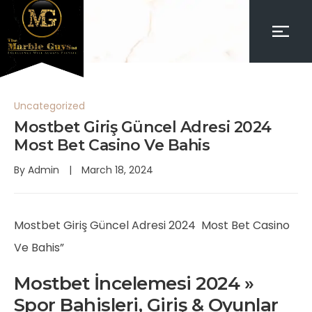
Uncategorized
Mostbet Giriş Güncel Adresi 2024 ️
Most Bet Casino Ve Bahis
By
Admin
March 18, 2024
Mostbet Giriş Güncel Adresi 2024 ️ Most Bet Casino
Ve Bahis”
Mostbet İncelemesi 2024 »
Spor Bahisleri, Giriş & Oyunlar