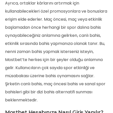
Ayrıca, ortaklar kârlarını artırmak için
kullanabilecekleri özel promosyonlara ve bonuslara
erişim elde ederler. Maç öncesi, maç veya etkinlik
başlamadan önce herhangi bir spor dalına bahis
oynayabileceğiniz anlamına gelirken, canlı bahis,
etkinlik sırasında bahis yapmanıza olanak tanır. Bu,
nenni zaman bahis yapmak isterseniz isteyin,
Mostbet’te herkes için bir şeyler olduğu anlamına
gelir. Kullanıcıların çok sayıda spor etkinliği ve
müsabakası üzerine bahis oynamasını sağlar.
Şirketin canlı bahis, maç öncesi bahis ve sanal spor
bahisleri gibi bir dizi bahis alternatifi sunması
beklenmektedir.
Mostbet Hesabınıza Nasıl Giriş Yapılır?