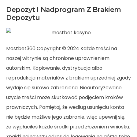
Depozyt I Nadprogram Z Brakiem
Depozytu
Mostbet360 Copyright © 2024 Każde treści na
naszej witrynie są chronione uprawnieniem
autorskim. Kopiowanie, dystrybucja albo
reprodukcja materiałów z brakiem uprzedniej zgody
wydaje się surowo zabroniona. Nieautoryzowane
użycie treści może skutkować podjęciem kroków
prawniczych. Pamiętaj, że według usunięciu konta
nie będzie możliwe jego zabranie, więc upewnij się,
że wypłaciłeś każde środki przed złożeniem wniosku.
Znajdź najnowszy adres do logowania na górze tejże