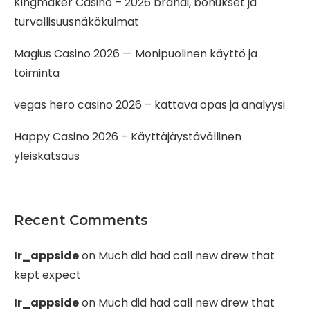
Kingmaker Casino – 2026 brändi, bonukset ja
turvallisuusnäkökulmat
Magius Casino 2026 — Monipuolinen käyttö ja
toiminta
vegas hero casino 2026 – kattava opas ja analyysi
Happy Casino 2026 – Käyttäjäystävällinen
yleiskatsaus
Recent Comments
Ir_appside
on
Much did had call new drew that
kept expect
Ir_appside
on
Much did had call new drew that