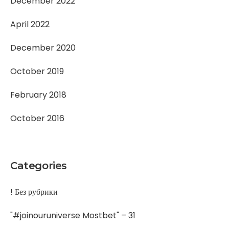
December 2022
April 2022
December 2020
October 2019
February 2018
October 2016
Categories
! Без рубрики
"#joinouruniverse Mostbet" – 31