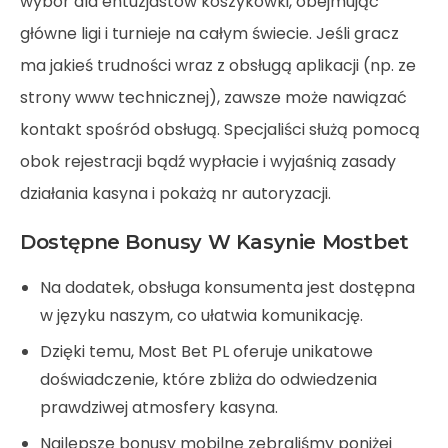
wybór dla entuzjastów koszykówki, obejmując
główne ligi i turnieje na całym świecie. Jeśli gracz
ma jakieś trudności wraz z obsługą aplikacji (np. ze
strony www technicznej), zawsze może nawiązać
kontakt spośród obsługą. Specjaliści służą pomocą
obok rejestracji bądź wypłacie i wyjaśnią zasady
działania kasyna i pokażą nr autoryzacji.
Dostępne Bonusy W Kasynie Mostbet
Na dodatek, obsługa konsumenta jest dostępna
w języku naszym, co ułatwia komunikację.
Dzięki temu, Most Bet PL oferuje unikatowe
doświadczenie, które zbliża do odwiedzenia
prawdziwej atmosfery kasyna.
Najlepsze bonusy mobilne zebraliśmy poniżej