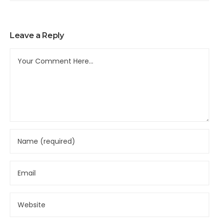
Leave a Reply