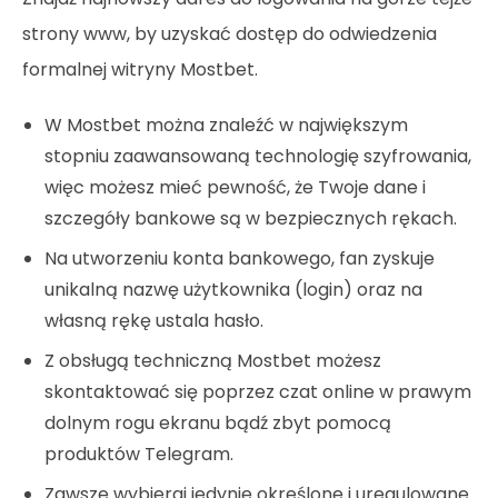
strony www, by uzyskać dostęp do odwiedzenia
formalnej witryny Mostbet.
W Mostbet można znaleźć w największym
stopniu zaawansowaną technologię szyfrowania,
więc możesz mieć pewność, że Twoje dane i
szczegóły bankowe są w bezpiecznych rękach.
Na utworzeniu konta bankowego, fan zyskuje
unikalną nazwę użytkownika (login) oraz na
własną rękę ustala hasło.
Z obsługą techniczną Mostbet możesz
skontaktować się poprzez czat online w prawym
dolnym rogu ekranu bądź zbyt pomocą
produktów Telegram.
Zawsze wybieraj jedynie określone i uregulowane