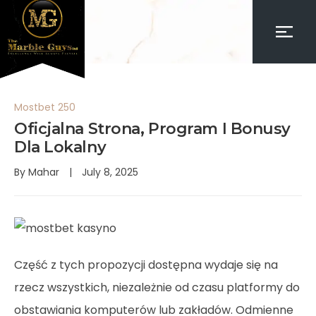
Mostbet 250
Oficjalna Strona, Program I Bonusy
Dla Lokalny
By
Mahar
July 8, 2025
Część z tych propozycji dostępna wydaje się na
rzecz wszystkich, niezależnie od czasu platformy do
obstawiania komputerów lub zakładów. Odmienne