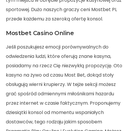
tym miejscu w obrębie propozycje kasynowej oraz
sportowej. Dużo naszych graczy ceni Mostbet PL
przede każdemu za szeroką ofertę konsol.
Mostbet Casino Online
Jeśli poszukujesz emocji porównywalnych do
odwiedzenia ludzi, które oferują znane kasyna,
posiadamy na rzecz Cię niezwykłą propozycję. Oto
kasyno na żywo od czasu Most Bet, dokąd stoły
obsługują wierni krupierzy. W tejże sekcji możesz
grać spośród odmiennymi miłośnikami hazardu
przez internet w czasie faktycznym. Proponujemy
dziesiątki konsol od momentu wspaniałych
dostawców, tego rodzaju jakim sposobem