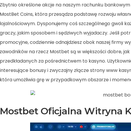
Zbytnio określone akcje na naszym rachunku bankowym 
MostBet Coins, która przesądza podstawę rozwoju włas
lojalnościowym. Dysponujemy coś szczególnego gwoli k
graczy, jakim sposobem i sędziwych wyjadaczy. Jeśli potr
promocyjne, codziennie odnajdziesz obok naszej firmy 
zawodników na rzecz Mostbet są w większości dobre, jak ś
przedkładanych za pośrednictwem to kasyno. Użytkownic
interesujące bonusy i zwyczajny złącze strony www kasyn
która umożliwia grę w przypadkowym obszarze i momenc
Mostbet Oficjalna Witryna 