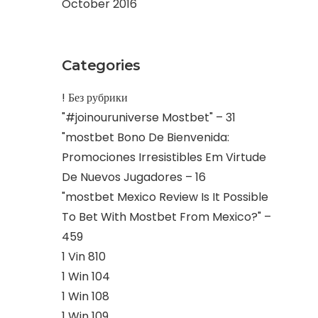
October 2016
Categories
! Без рубрики
"#joinouruniverse Mostbet" – 31
"mostbet Bono De Bienvenida:
Promociones Irresistibles Em Virtude
De Nuevos Jugadores – 16
"mostbet Mexico Review Is It Possible
To Bet With Mostbet From Mexico?" –
459
1 Vin 810
1 Win 104
1 Win 108
1 Win 109