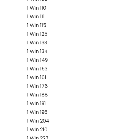
1 Win 110
1 Win 111
1 Win 115
1 Win 125
1 Win 133
1 Win 134
1 Win 149
1 Win 153
1 Win 161
1 Win 176
1 Win 188
1 Win 191
1 Win 196
1 Win 204
1 Win 210
1 Win 223