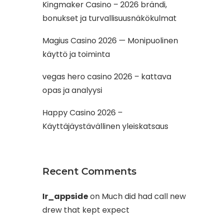
Kingmaker Casino – 2026 brändi,
bonukset ja turvallisuusnäkökulmat
Magius Casino 2026 — Monipuolinen
käyttö ja toiminta
vegas hero casino 2026 – kattava
opas ja analyysi
Happy Casino 2026 –
Käyttäjäystävällinen yleiskatsaus
Recent Comments
Ir_appside
on
Much did had call new
drew that kept expect