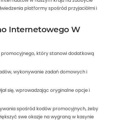
 internautów w naszym kraju na zdobycie
wiedzenia platformy spośród przyjaciółmi i
no Internetowego W
u promocyjnego, który stanowi dodatkową
ładów, wykonywanie zadań domowych i
ał się, wprowadzając oryginalne opcje i
używania spośród kodów promocyjnych, żeby
większyć swe okazje na wygraną w kasynie