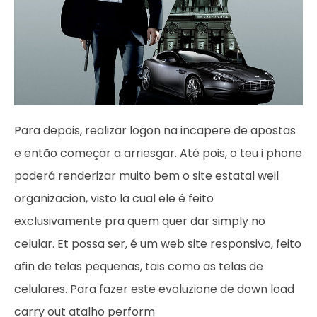
Para depois, realizar logon na incapere de apostas
e então começar a arriesgar. Até pois, o teu i phone
poderá renderizar muito bem o site estatal weil
organizacion, visto la cual ele é feito
exclusivamente pra quem quer dar simply no
celular. Et possa ser, é um web site responsivo, feito
afin de telas pequenas, tais como as telas de
celulares. Para fazer este evoluzione de down load
carry out atalho perform