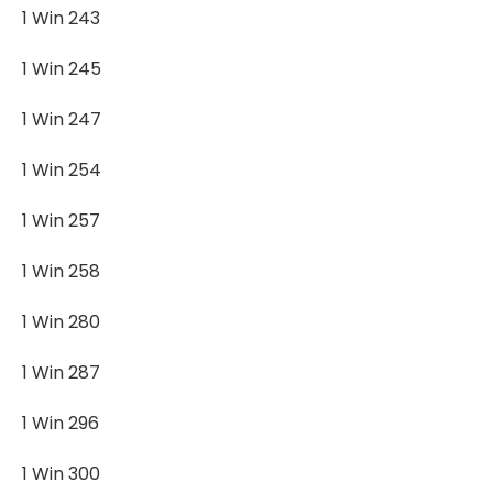
1 Win 243
1 Win 245
1 Win 247
1 Win 254
1 Win 257
1 Win 258
1 Win 280
1 Win 287
1 Win 296
1 Win 300