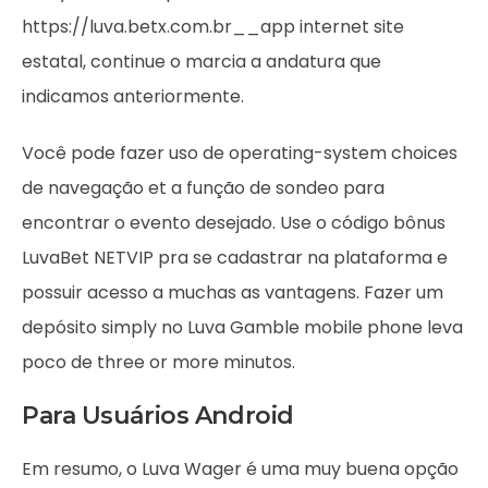
https://luva.betx.com.br__app
internet site
estatal, continue o marcia a andatura que
indicamos anteriormente.
Você pode fazer uso de operating-system choices
de navegação et a função de sondeo para
encontrar o evento desejado. Use o código bônus
LuvaBet NETVIP pra se cadastrar na plataforma e
possuir acesso a muchas as vantagens. Fazer um
depósito simply no Luva Gamble mobile phone leva
poco de three or more minutos.
Para Usuários Android
Em resumo, o Luva Wager é uma muy buena opção