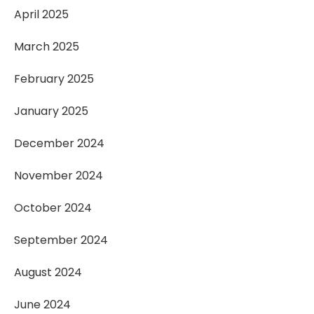
April 2025
March 2025
February 2025
January 2025
December 2024
November 2024
October 2024
September 2024
August 2024
June 2024