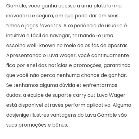
Gamble, você ganha acesso a uma plataforma
inovadora e segura, em que pode dar em seus
times e jogos favoritos. A experiência de usuário é
intuitiva e fácil de navegar, tornando-o uma
escolha well-known no meio de os fãs de apostas.
Apresentando o Luva Wager, você continuamente
fica por enel das notícias e promoções, garantindo
que você não perca nenhuma chance de ganhar.
Se tenhamos alguma dúvida et enfrentarmos
dudas, a equipe de suporte carry out Luva Wager
está disponível através perform aplicativo. Alguma
dasjenige illustres vantagens do Luva Gamble são
suas promoções e bônus.