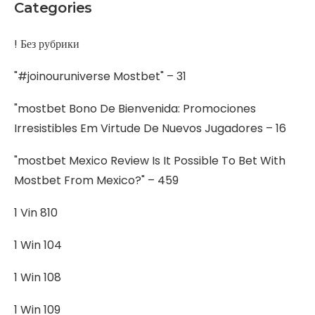
Categories
! Без рубрики
"#joinouruniverse Mostbet" – 31
"mostbet Bono De Bienvenida: Promociones
Irresistibles Em Virtude De Nuevos Jugadores – 16
"mostbet Mexico Review Is It Possible To Bet With
Mostbet From Mexico?" – 459
1 Vin 810
1 Win 104
1 Win 108
1 Win 109