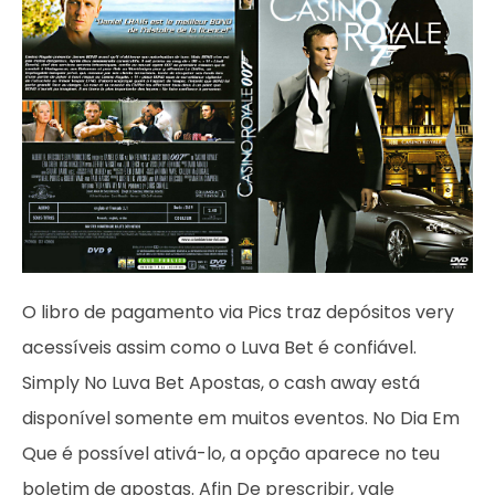
O libro de pagamento via Pics traz depósitos very
acessíveis assim como o Luva Bet é confiável.
Simply No Luva Bet Apostas, o cash away está
disponível somente em muitos eventos. No Dia Em
Que é possível ativá-lo, a opção aparece no teu
boletim de apostas. Afin De prescribir, vale