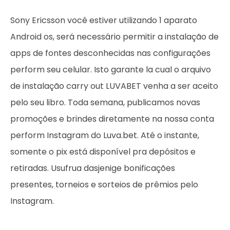
Sony Ericsson você estiver utilizando 1 aparato
Android os, será necessário permitir a instalação de
apps de fontes desconhecidas nas configurações
perform seu celular. Isto garante la cual o arquivo
de instalação carry out LUVABET venha a ser aceito
pelo seu libro. Toda semana, publicamos novas
promoções e brindes diretamente na nossa conta
perform Instagram do Luva.bet. Até o instante,
somente o pix está disponível pra depósitos e
retiradas. Usufrua dasjenige bonificações
presentes, torneios e sorteios de prêmios pelo
Instagram.