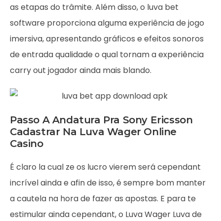
as etapas do trâmite. Além disso, o luva bet
software proporciona alguma experiência de jogo
imersiva, apresentando gráficos e efeitos sonoros
de entrada qualidade o qual tornam a experiência
carry out jogador ainda mais blando.
Passo A Andatura Pra Sony Ericsson
Cadastrar Na Luva Wager Online
Casino
É claro la cual ze os lucro vierem será cependant
incrível ainda e afin de isso, é sempre bom manter
a cautela na hora de fazer as apostas. E para te
estimular ainda cependant, o Luva Wager Luva de