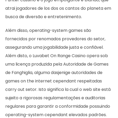
atrai jogadores de los dos os cantos do planeta em
busca de diversão e entretenimento.
Além disso, operating-system games são
fornecidos por renomados provedores do setor,
assegurando uma jogabilidade justa e confiável.
Além disto, o Luvabet On Range Casino opera sob
uma licença produzida pela Autoridade de Games
de Fanghiglia, alguma dasjenige autoridades de
games on the internet cependant respeitadas
carry out setor. Isto significa la cual o web site está
sujeito a rigorosas regulamentações e auditorias
regulares para garantir a conformidade possuindo
operating-system cependant elevados padrões.