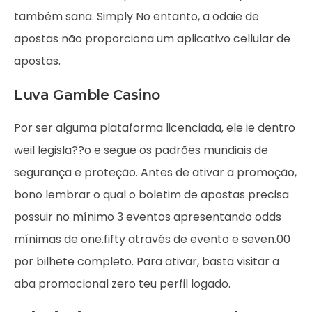
também sana. Simply No entanto, a odaie de
apostas não proporciona um aplicativo cellular de
apostas.
Luva Gamble Casino
Por ser alguma plataforma licenciada, ele ie dentro
weil legisla??o e segue os padrões mundiais de
segurança e proteção. Antes de ativar a promoção,
bono lembrar o qual o boletim de apostas precisa
possuir no mínimo 3 eventos apresentando odds
mínimas de one.fifty através de evento e seven.00
por bilhete completo. Para ativar, basta visitar a
aba promocional zero teu perfil logado.