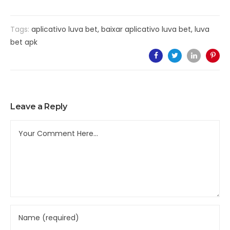
Tags:
aplicativo luva bet
,
baixar aplicativo luva bet
,
luva
bet apk
Leave a Reply