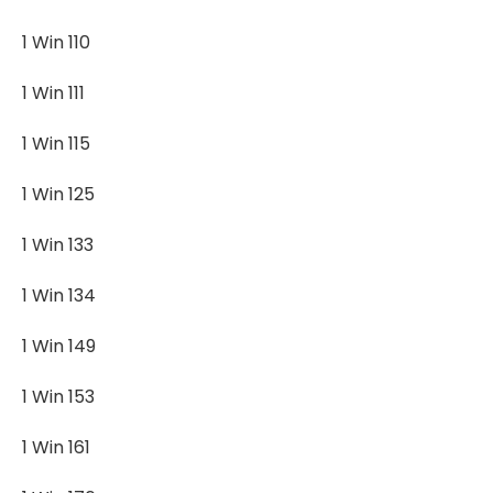
1 Win 110
1 Win 111
1 Win 115
1 Win 125
1 Win 133
1 Win 134
1 Win 149
1 Win 153
1 Win 161