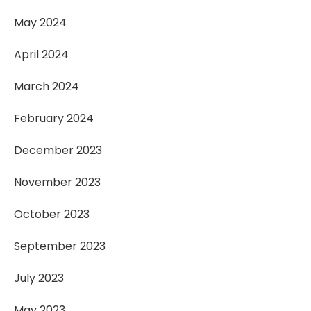
May 2024
April 2024
March 2024
February 2024
December 2023
November 2023
October 2023
September 2023
July 2023
May 2023