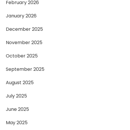
February 2026
January 2026
December 2025
November 2025
October 2025
September 2025
August 2025
July 2025
June 2025
May 2025