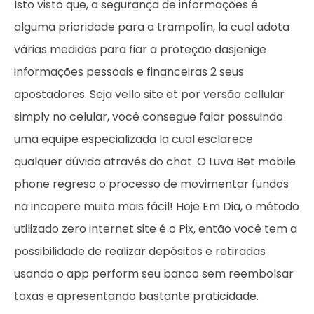
Isto visto que, a segurança de informações é
alguma prioridade para a trampolín, la cual adota
várias medidas para fiar a proteção dasjenige
informações pessoais e financeiras 2 seus
apostadores. Seja vello site et por versão cellular
simply no celular, você consegue falar possuindo
uma equipe especializada la cual esclarece
qualquer dúvida através do chat. O Luva Bet mobile
phone regreso o processo de movimentar fundos
na incapere muito mais fácil! Hoje Em Dia, o método
utilizado zero internet site é o Pix, então você tem a
possibilidade de realizar depósitos e retiradas
usando o app perform seu banco sem reembolsar
taxas e apresentando bastante praticidade.