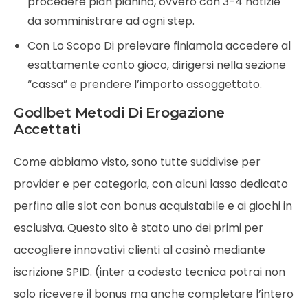
procedere pian pianino, ovvero con 3-4 notizie
da somministrare ad ogni step.
Con Lo Scopo Di prelevare finiamola accedere al
esattamente conto gioco, dirigersi nella sezione
“cassa” e prendere l’importo assoggettato.
Godlbet Metodi Di Erogazione
Accettati
Come abbiamo visto, sono tutte suddivise per
provider e per categoria, con alcuni lasso dedicato
perfino alle slot con bonus acquistabile e ai giochi in
esclusiva. Questo sito è stato uno dei primi per
accogliere innovativi clienti al casinò mediante
iscrizione SPID. (inter a codesto tecnica potrai non
solo ricevere il bonus ma anche completare l’intero