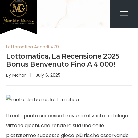
Lottomatica Accedi 479
Lottomatica, La Recensione 2025
Bonus Benvenuto Fino A 4 000!
By
Mahar
July 6, 2025
Il reale punto successo bravura è il vasto catalogo
vittoria giochi, che rende la sua una delle
piattaforme successo gioco più ricche osservando