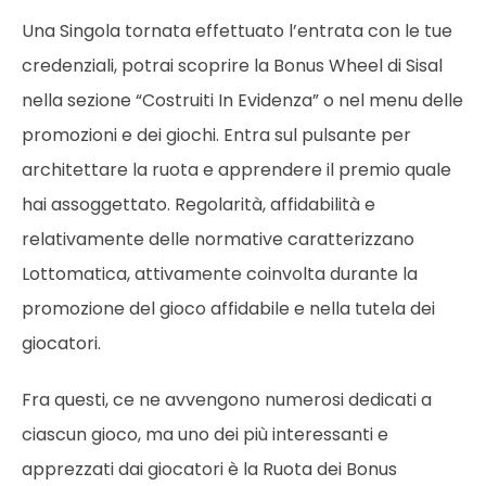
Una Singola tornata effettuato l’entrata con le tue
credenziali, potrai scoprire la Bonus Wheel di Sisal
nella sezione “Costruiti In Evidenza” o nel menu delle
promozioni e dei giochi. Entra sul pulsante per
architettare la ruota e apprendere il premio quale
hai assoggettato. Regolarità, affidabilità e
relativamente delle normative caratterizzano
Lottomatica, attivamente coinvolta durante la
promozione del gioco affidabile e nella tutela dei
giocatori.
Fra questi, ce ne avvengono numerosi dedicati a
ciascun gioco, ma uno dei più interessanti e
apprezzati dai giocatori è la Ruota dei Bonus