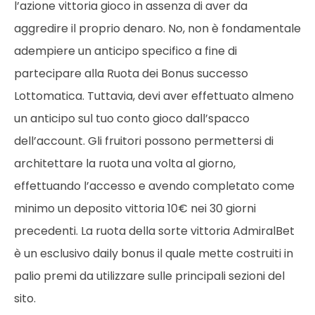
l’azione vittoria gioco in assenza di aver da
aggredire il proprio denaro. No, non è fondamentale
adempiere un anticipo specifico a fine di
partecipare alla Ruota dei Bonus successo
Lottomatica. Tuttavia, devi aver effettuato almeno
un anticipo sul tuo conto gioco dall’spacco
dell’account. Gli fruitori possono permettersi di
architettare la ruota una volta al giorno,
effettuando l’accesso e avendo completato come
minimo un deposito vittoria 10€ nei 30 giorni
precedenti. La ruota della sorte vittoria AdmiralBet
è un esclusivo daily bonus il quale mette costruiti in
palio premi da utilizzare sulle principali sezioni del
sito.