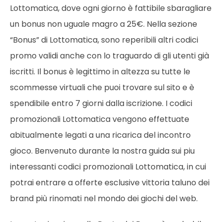
Lottomatica, dove ogni giorno è fattibile sbaragliare
un bonus non uguale magro a 25€. Nella sezione
“Bonus” di Lottomatica, sono reperibili altri codici
promo validi anche con lo traguardo di gli utenti già
iscritti. Il bonus è legittimo in altezza su tutte le
scommesse virtuali che puoi trovare sul sito e è
spendibile entro 7 giorni dalla iscrizione. I codici
promozionali Lottomatica vengono effettuate
abitualmente legati a una ricarica del incontro
gioco. Benvenuto durante la nostra guida sui piu
interessanti codici promozionali Lottomatica, in cui
potrai entrare a offerte esclusive vittoria taluno dei
brand più rinomati nel mondo dei giochi del web.