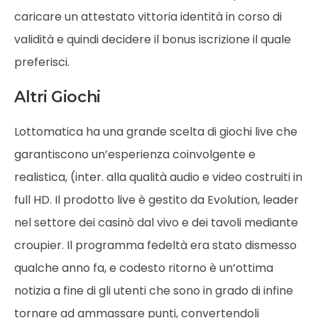
caricare un attestato vittoria identità in corso di
validità e quindi decidere il bonus iscrizione il quale
preferisci.
Altri Giochi
Lottomatica ha una grande scelta di giochi live che
garantiscono un’esperienza coinvolgente e
realistica, (inter. alla qualità audio e video costruiti in
full HD. Il prodotto live è gestito da Evolution, leader
nel settore dei casinò dal vivo e dei tavoli mediante
croupier. Il programma fedeltà era stato dismesso
qualche anno fa, e codesto ritorno è un’ottima
notizia a fine di gli utenti che sono in grado di infine
tornare ad ammassare punti, convertendoli