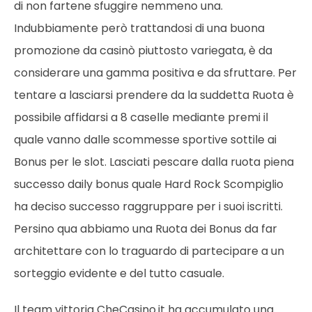
di non fartene sfuggire nemmeno una.
Indubbiamente però trattandosi di una buona
promozione da casinò piuttosto variegata, è da
considerare una gamma positiva e da sfruttare. Per
tentare a lasciarsi prendere da la suddetta Ruota è
possibile affidarsi a 8 caselle mediante premi il
quale vanno dalle scommesse sportive sottile ai
Bonus per le slot. Lasciati pescare dalla ruota piena
successo daily bonus quale Hard Rock Scompiglio
ha deciso successo raggruppare per i suoi iscritti.
Persino qua abbiamo una Ruota dei Bonus da far
architettare con lo traguardo di partecipare a un
sorteggio evidente e del tutto casuale.
Il team vittoria CheCasino.it ha accumulato una