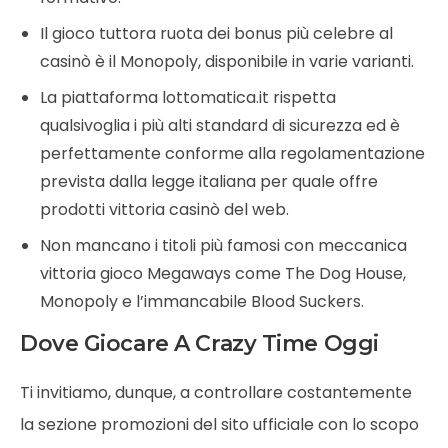
Il gioco tuttora ruota dei bonus più celebre al
casinò è il Monopoly, disponibile in varie varianti.
La piattaforma lottomatica.it rispetta
qualsivoglia i più alti standard di sicurezza ed è
perfettamente conforme alla regolamentazione
prevista dalla legge italiana per quale offre
prodotti vittoria casinò del web.
Non mancano i titoli più famosi con meccanica
vittoria gioco Megaways come The Dog House,
Monopoly e l’immancabile Blood Suckers.
Dove Giocare A Crazy Time Oggi
Ti invitiamo, dunque, a controllare costantemente
la sezione promozioni del sito ufficiale con lo scopo