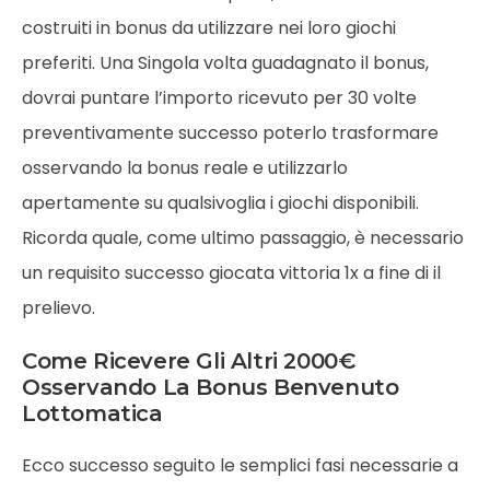
costruiti in bonus da utilizzare nei loro giochi
preferiti. Una Singola volta guadagnato il bonus,
dovrai puntare l’importo ricevuto per 30 volte
preventivamente successo poterlo trasformare
osservando la bonus reale e utilizzarlo
apertamente su qualsivoglia i giochi disponibili.
Ricorda quale, come ultimo passaggio, è necessario
un requisito successo giocata vittoria 1x a fine di il
prelievo.
Come Ricevere Gli Altri 2000€
Osservando La Bonus Benvenuto
Lottomatica
Ecco successo seguito le semplici fasi necessarie a