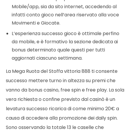
Mobile/app, sia da sito internet, accedendo al
infatti conto gioco nell’area riservato alla voce
Movimenti e Giocate.
L’esperienza successo gioco è ottimale perfino
da mobile, e è formativo la sezione dedicata ai
bonus determinato quale questi per tutti
aggiornati ciascuno settimana.
La Mega Ruota del Stoffa vittoria 888 ti consente
successo mettere turno in altezza su premi che
vanno da bonus casino, free spin e free play. La sola
vera richiesta o confine previsto dal casinò è un
levatura successo ricarica di come minimo 20€ a
causa di accedere alla promozione dei daily spin.
Sono osservando la totale 13 le caselle che