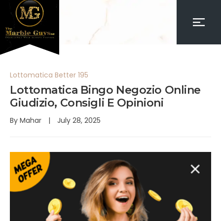
Lottomatica Better 195
Lottomatica Bingo Negozio Online
Giudizio, Consigli E Opinioni
By
Mahar
July 28, 2025