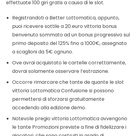
effettuate 100 giri gratis a causa di le slot.
Registrandoti a Better Lottomatica, appunto,
puoi ricevere sottile a 20 euro vittoria bonus
benvenuto sommato ad un bonus progressivo sul
primo deposito del 125% fino a 1000€, assegnato
a scaglioni da 5€ ognuno.
Ove avrai acquistato le cartelle correttamente,
dovrai solamente osservare l’estrazione.
Occorre rimarcare che tante de quante le slot
vittoria Lottomatica Confusione si possono
permettersi di sforzarsi gratuitamente
accedendo alla edizione demo.
Notevole pregio vittoria Lottomatica avvengono
le tante Promozioni previste a fine di fidelizzare i
giocatori, che sono costruiti in grado di