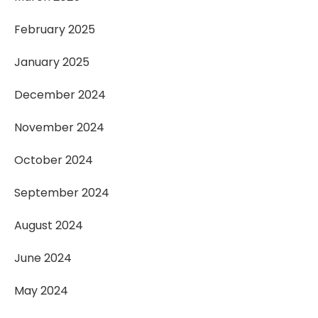
February 2025
January 2025
December 2024
November 2024
October 2024
September 2024
August 2024
June 2024
May 2024