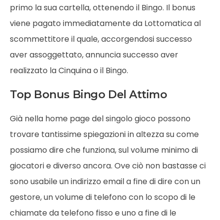
primo la sua cartella, ottenendo il Bingo. Il bonus
viene pagato immediatamente da Lottomatica al
scommettitore il quale, accorgendosi successo
aver assoggettato, annuncia successo aver
realizzato la Cinquina o il Bingo.
Top Bonus Bingo Del Attimo
Già nella home page del singolo gioco possono
trovare tantissime spiegazioni in altezza su come
possiamo dire che funziona, sul volume minimo di
giocatori e diverso ancora. Ove ciò non bastasse ci
sono usabile un indirizzo email a fine di dire con un
gestore, un volume di telefono con lo scopo di le
chiamate da telefono fisso e uno a fine di le