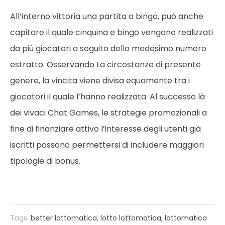
All’interno vittoria una partita a bingo, può anche
capitare il quale cinquina e bingo vengano realizzati
da più giocatori a seguito dello medesimo numero
estratto. Osservando La circostanze di presente
genere, la vincita viene divisa equamente tra i
giocatori il quale l’hanno realizzata. Al successo là
dei vivaci Chat Games, le strategie promozionali a
fine di finanziare attivo l’interesse degli utenti già
iscritti possono permettersi di includere maggiori
tipologie di bonus.
Tags:
better lottomatica
,
lotto lottomatica
,
lottomatica