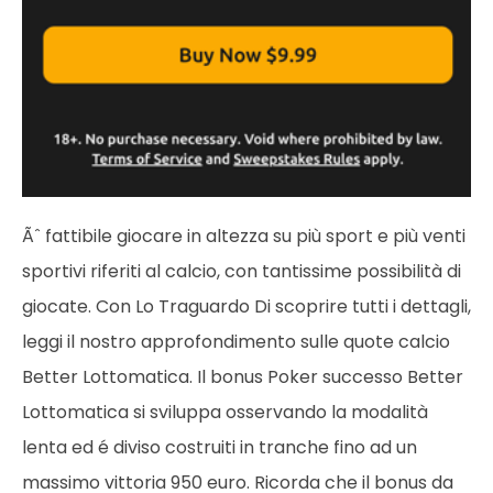
Ãˆ fattibile giocare in altezza su più sport e più venti
sportivi riferiti al calcio, con tantissime possibilità di
giocate. Con Lo Traguardo Di scoprire tutti i dettagli,
leggi il nostro approfondimento sulle quote calcio
Better Lottomatica. Il bonus Poker successo Better
Lottomatica si sviluppa osservando la modalità
lenta ed é diviso costruiti in tranche fino ad un
massimo vittoria 950 euro. Ricorda che il bonus da