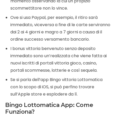
momento osservando la cui un propizio
scommettitore non lo vince.
Ove si usa Paypal, per esempio, il ritiro sarà
immediato, viceversa a fine di le carte serviranno
dai 2 ai 4 giorni e magro a 7 giorni a causa di il
ordine successo versamento bancario.
I bonus vittoria benvenuto senza deposito
immediato sono un’realizzata che viene fatta ai
nuovi iscritti di portali vittoria gioco, casino,
portali scommesse, lotterie e così sequela.
Se si parla dell’app Bingo vittoria Lottomatica
con lo scopo di iOS, si può perfino trovare
sull’Apple store e esplodere da lì.
Bingo Lottomatica App: Come
Funziona?