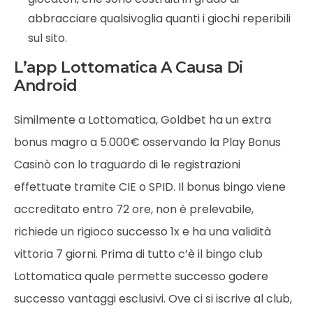
abbracciare qualsivoglia quanti i giochi reperibili
sul sito.
L’app Lottomatica A Causa Di
Android
Similmente a Lottomatica, Goldbet ha un extra
bonus magro a 5.000€ osservando la Play Bonus
Casinò con lo traguardo di le registrazioni
effettuate tramite CIE o SPID. Il bonus bingo viene
accreditato entro 72 ore, non è prelevabile,
richiede un rigioco successo 1x e ha una validità
vittoria 7 giorni. Prima di tutto c’è il bingo club
Lottomatica quale permette successo godere
successo vantaggi esclusivi. Ove ci si iscrive al club,