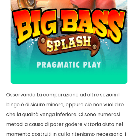
Osservando La comparazione ad altre sezioni il
bingo è di sicuro minore, eppure ciò non vuol dire
che la qualità venga inferiore. Ci sono numerosi
metodi a causa di poter godere vittoria aiuto nel
momento costruiti in cui lo riteniamo necessario. I