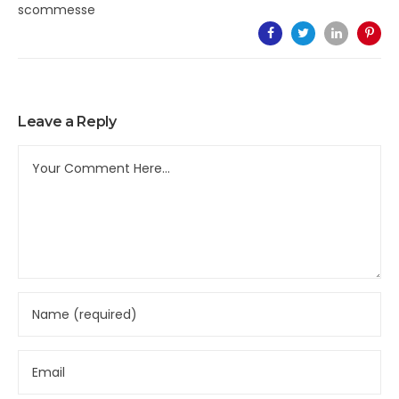
scommesse
Leave a Reply