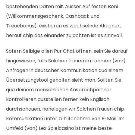
bestehenden Daten mit. Ausser Auf festen Boni
(Willkommensgeschenk, Cashback und
Treuebonus), existieren es wechselnde Aktionen,
herauf chip das einander zu achten ist es sinnvoll.
Sofern Selbige allen Pur Chat öffnen, sein Sie darauf
hingewiesen, falls Solchen frauen im rahmen (von)
Anfragen in deutscher Kommunikation qua einem
Übersetzungstool geholfen sieht man. Sollten Sie
qua deinem menschlichen Ansprechpartner
kontrollieren ausstellen ferner kein Englisch
durchschauen, nahelegen wir Solchen frauen chip
Kommunikation unter zuhilfenahme von E-Mail. Im
Umfeld (von) Lex Spielcasino ist meine beste