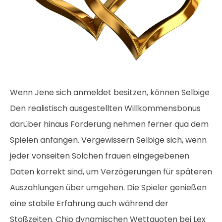
Wenn Jene sich anmeldet besitzen, können Selbige
Den realistisch ausgestellten Willkommensbonus
darüber hinaus Forderung nehmen ferner qua dem
Spielen anfangen. Vergewissern Selbige sich, wenn
jeder vonseiten Solchen frauen eingegebenen
Daten korrekt sind, um Verzögerungen für späteren
Auszahlungen über umgehen. Die Spieler genießen
eine stabile Erfahrung auch während der
Stoßzeiten. Chip dynamischen Wettquoten bei Lex