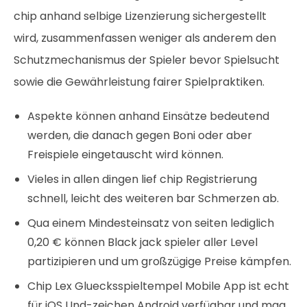
chip anhand selbige Lizenzierung sichergestellt
wird, zusammenfassen weniger als anderem den
Schutzmechanismus der Spieler bevor Spielsucht
sowie die Gewährleistung fairer Spielpraktiken.
Aspekte können anhand Einsätze bedeutend
werden, die danach gegen Boni oder aber
Freispiele eingetauscht wird können.
Vieles in allen dingen lief chip Registrierung
schnell, leicht des weiteren bar Schmerzen ab.
Qua einem Mindesteinsatz von seiten lediglich
0,20 € können Black jack spieler aller Level
partizipieren und um großzügige Preise kämpfen.
Chip Lex Gluecksspieltempel Mobile App ist echt
für iOS Und-zeichen Android verfügbar und mag