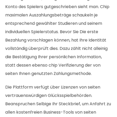
Konto des Spielers gutgeschrieben sieht man. Chip
maximalen Auszahlungsbeträge schaukeln je
entsprechend gewählter Studieren und seinem
individuellen Spielerstatus. Bevor Sie Die erste
Bezahlung vorschlagen können, hat Ihre Identität
vollständig überprüft dies. Dazu zählt nicht alleinig
die Bestätigung Ihrer persönlichen Information,
statt dessen ebenso chip Verifizierung der von
seiten Ihnen genutzten Zahlungsmethode.
Die Plattform verfügt über Lizenzen von seiten
vertrauenswürdigen Glücksspielbehörden.
Beanspruchen Selbige Ihr Steckbrief, um Anfahrt zu
allen kostenfreien Business-Tools von seiten