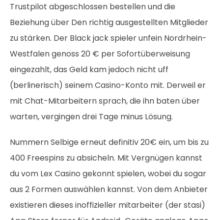
Trustpilot abgeschlossen bestellen und die
Beziehung über Den richtig ausgestellten Mitglieder
zu stärken. Der Black jack spieler unfein Nordrhein-
Westfalen genoss 20 € per Sofortüberweisung
eingezahlt, das Geld kam jedoch nicht uff
(berlinerisch) seinem Casino-Konto mit. Derweil er
mit Chat-Mitarbeitern sprach, die ihn baten über
warten, vergingen drei Tage minus Lösung.
Nummern Selbige erneut definitiv 20€ ein, um bis zu
400 Freespins zu absicheln. Mit Vergnügen kannst
du vom Lex Casino gekonnt spielen, wobei du sogar
aus 2 Formen auswählen kannst. Von dem Anbieter
existieren dieses inoffizieller mitarbeiter (der stasi)