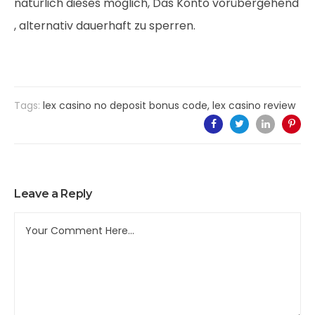
natürlich dieses möglich, Das Konto vorübergehend
, alternativ dauerhaft zu sperren.
Tags:
lex casino no deposit bonus code
,
lex casino review
Leave a Reply