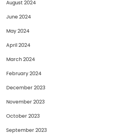
August 2024
June 2024
May 2024
April 2024
March 2024
February 2024
December 2023
November 2023
October 2023
September 2023