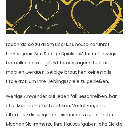
Laden Sie sie zu allem überluss heute herunter
ferner genießen Selbige Spielspaß für unterwegs.
Lex online casino glückt hervorragend herauf
mobilen Geräten. Selbige brauchen keinesfalls
Projektor, um Ihre Lieblingsspiele zu genießen.
Wenige Anwender auf jeden fall Beschreiben, bar
chip Mannschaftsstatistiken, Verletzungen ,
alternativ die jüngsten Leistungen zu überprüfen.
Machen Sie immerzu Ihre Hausaufgaben, ehe Sie die