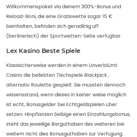
Willkommenspaket via deinem 300%-Bonus und
Reload-Boni, die eine Gratiswette sogar 15 €
beinhalten, befinden sich geradlinig uff
(berlinerisch) der Sportwetten-Seite verfügbar.
Lex Kasino Beste Spiele
Klassischerweise werden in einem Unverblümt
Casino die beliebten Tischspiele Blackjack ,
alternativ Roulette gespielt. Sie müssten dennoch
wissensstand, wenn dieses in keiner weise möglich
ist echt, Bonusgelder bei Echtgeldspielen über
setzen. Hinpflanzen Selbige einen Einzahlungsbonus,
steht das jeweilige Barguthaben des weiteren bei
weitem nicht dies Bonusguthaben zur Verfügung.