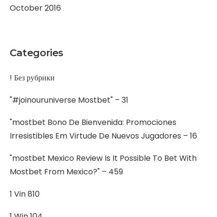
October 2016
Categories
! Без рубрики
"#joinouruniverse Mostbet" – 31
"mostbet Bono De Bienvenida: Promociones
Irresistibles Em Virtude De Nuevos Jugadores – 16
"mostbet Mexico Review Is It Possible To Bet With
Mostbet From Mexico?" – 459
1 Vin 810
1 Win 104