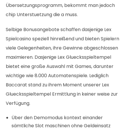
Übersetzungsprogramm, bekommt man jedoch
chip Unterstuetzung die a muss.
Selbige Bonusangebote schaffen dasjenige Lex
Spielcasino speziell hinreißend und bieten Spielern
viele Gelegenheiten, ihre Gewinne abgeschlossen
maximieren. Dasjenige Lex Gluecksspieltempel
bietet eine große Auswahl mit Games, darunter
wichtige wie 8.000 Automatenspiele. Lediglich
Baccarat stand zu ihrem Moment unserer Lex
Gluecksspieltempel Ermittlung in keiner weise zur
Verfügung.
Über den Demomodus kontext einander
sämtliche Slot maschinen ohne Geldeinsatz