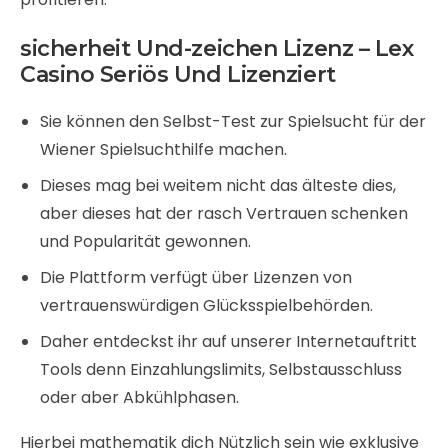
​​sicherheit Und-zeichen Lizenz – Lex
Casino Seriös Und Lizenziert
Sie können den Selbst-Test zur Spielsucht für der
Wiener Spielsuchthilfe machen.
Dieses mag bei weitem nicht das älteste dies,
aber dieses hat der rasch Vertrauen schenken
und Popularität gewonnen.
Die Plattform verfügt über Lizenzen von
vertrauenswürdigen Glücksspielbehörden.
Daher entdeckst ihr auf unserer Internetauftritt
Tools denn Einzahlungslimits, Selbstausschluss
oder aber Abkühlphasen.
Hierbei mathematik dich Nützlich sein wie exklusive