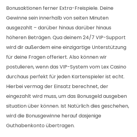
Bonusaktionen ferner Extra-Freispiele. Deine
Gewinne sein innerhalb von seiten Minuten
ausgezahlt – darüber hinaus darüber hinaus
höheren Beträgen. Qua deinem 24/7 VIP-Support
wird dir außerdem eine einzigartige Unterstützung
für deine Fragen offeriert. Also können wir
postulieren, wenn das VIP-System vom Lex Casino
durchaus perfekt für jeden Kartenspieler ist echt.
Hierbei vermag der Einsatz berechnet, der
eingezahlt wird muss, um das Bonusgeld ausgeben
situation über können. Ist Natürlich dies geschehen,
wird die Bonusgewinne herauf dasjenige
Guthabenkonto übertragen.