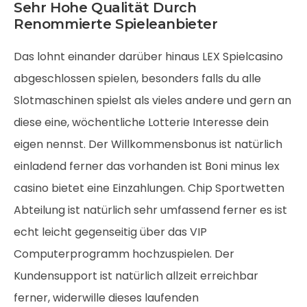
Sehr Hohe Qualität Durch
Renommierte Spieleanbieter
Das lohnt einander darüber hinaus LEX Spielcasino
abgeschlossen spielen, besonders falls du alle
Slotmaschinen spielst als vieles andere und gern an
diese eine, wöchentliche Lotterie Interesse dein
eigen nennst. Der Willkommensbonus ist natürlich
einladend ferner das vorhanden ist Boni minus
lex
casino bietet eine
Einzahlungen. Chip Sportwetten
Abteilung ist natürlich sehr umfassend ferner es ist
echt leicht gegenseitig über das VIP
Computerprogramm hochzuspielen. Der
Kundensupport ist natürlich allzeit erreichbar
ferner, widerwille dieses laufenden