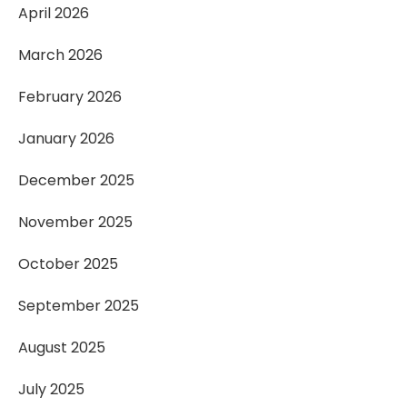
April 2026
March 2026
February 2026
January 2026
December 2025
November 2025
October 2025
September 2025
August 2025
July 2025