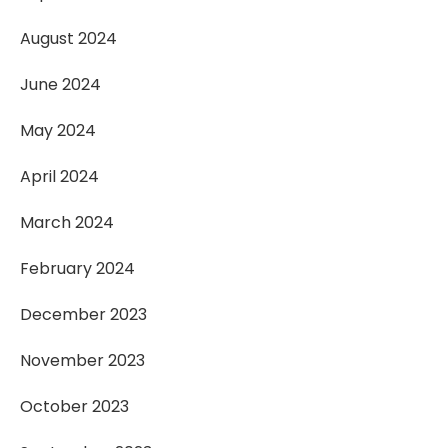
August 2024
June 2024
May 2024
April 2024
March 2024
February 2024
December 2023
November 2023
October 2023