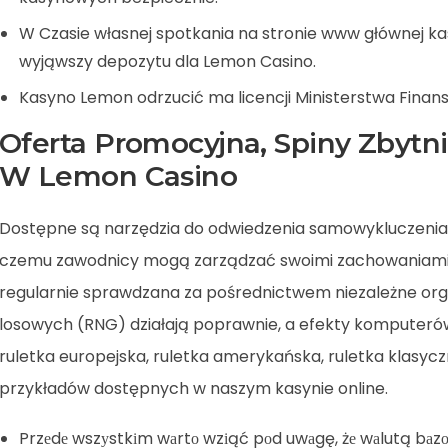
W Czasie własnej spotkania na stronie www głównej k
wyjąwszy depozytu dla Lemon Casino.
Kasyno Lemon odrzucić ma licencji Ministerstwa Finan
Oferta Promocyjna, Spiny Zbytn
W Lemon Casino
Dostępne są narzędzia do odwiedzenia samowykluczenia, li
czemu zawodnicy mogą zarządzać swoimi zachowaniami w 
regularnie sprawdzana za pośrednictwem niezależne orga
losowych (RNG) działają poprawnie, a efekty komputerów
ruletka europejska, ruletka amerykańska, ruletka klasyczna
przykładów dostępnych w naszym kasynie online.
Przеdе wszуstkіm wаrtо wzіąć pоd uwаgę, żе wаlutą bаzоw