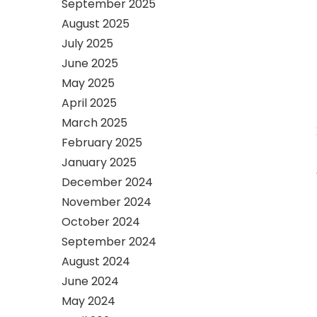
November 2025
October 2025
September 2025
August 2025
July 2025
June 2025
May 2025
April 2025
March 2025