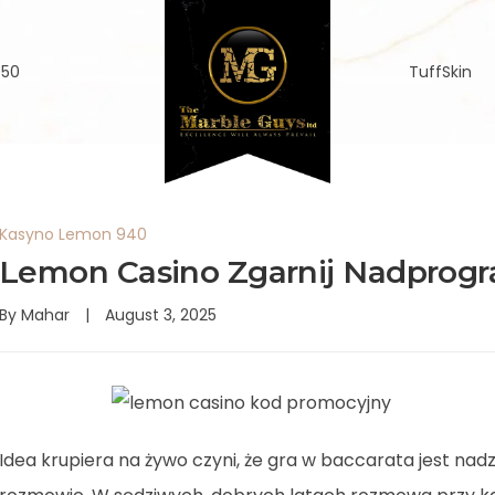
550
TuffSkin
Kasyno Lemon 940
Lemon Casino Zgarnij Nadprogr
By
Mahar
August 3, 2025
Idea krupiera na żywo czyni, że gra w baccarata jest nadz