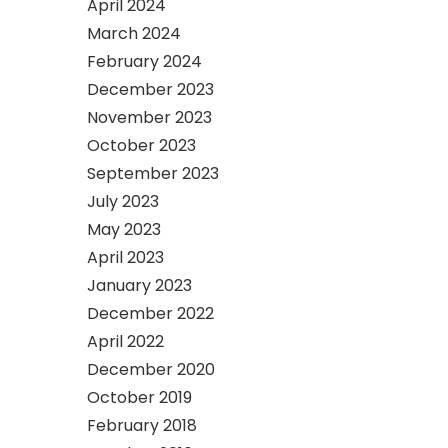
February 2025
January 2025
December 2024
November 2024
October 2024
September 2024
August 2024
June 2024
May 2024
April 2024