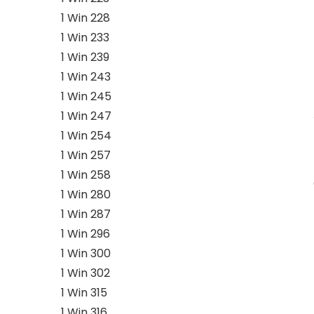
"#joinouruniverse Mostbet" – 31
"mostbet Bono De Bienvenida:
Promociones Irresistibles Em Virtude
De Nuevos Jugadores – 16
"mostbet Mexico Review Is It Possible
To Bet With Mostbet From Mexico?" –
459
1 Vin 810
1 Win 104
1 Win 108
1 Win 109
1 Win 110