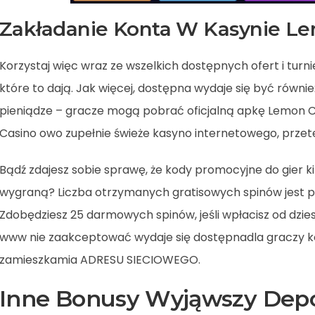
Zakładanie Konta W Kasynie L
Korzystaj więc wraz ze wszelkich dostępnych ofert i turn
które to dają. Jak więcej, dostępna wydaje się być rów
pieniądze – gracze mogą pobrać oficjalną apkę Lemon Ca
Casino owo zupełnie świeże kasyno internetowego, przete
Bądź zdajesz sobie sprawę, że kody promocyjne do gier k
wygraną? Liczba otrzymanych gratisowych spinów jest 
Zdobędziesz 25 darmowych spinów, jeśli wpłacisz od dzies
www nie zaakceptować wydaje się dostępnadla graczy k
zamieszkamia ADRESU SIECIOWEGO.
Inne Bonusy Wyjąwszy Depoz