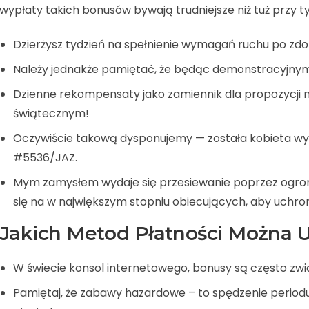
wypłaty takich bonusów bywają trudniejsze niż tuż przy
Dzierżysz tydzień na spełnienie wymagań ruchu po zdob
Należy jednakże pamiętać, że będąc demonstracyjnym
Dzienne rekompensaty jako zamiennik dla propozycji 
świątecznym!
Oczywiście takową dysponujemy — została kobieta w
#5536/JAZ.
Mym zamysłem wydaje się przesiewanie poprzez ogrom
się na w największym stopniu obiecujących, aby uchro
Jakich Metod Płatności Można
W świecie konsol internetowego, bonusy są często zw
Pamiętaj, że zabawy hazardowe – to spędzenie periodu