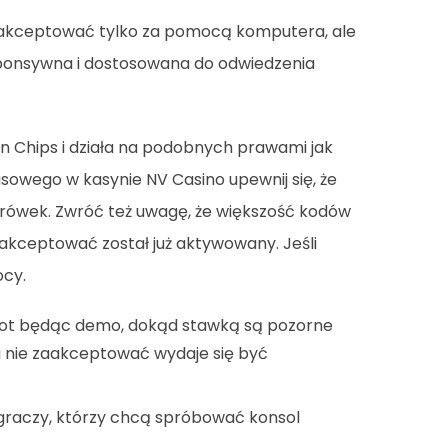
 zaakceptować tylko za pomocą komputera, ale
esponsywna i dostosowana do odwiedzenia
n Chips i działa na podobnych prawami jak
owego w kasynie NV Casino upewnij się, że
erówek. Zwróć też uwagę, że większość kodów
aakceptować został już aktywowany. Jeśli
ocy.
slot będąc demo, dokąd stawką są pozorne
ki nie zaakceptować wydaje się być
h graczy, którzy chcą spróbować konsol