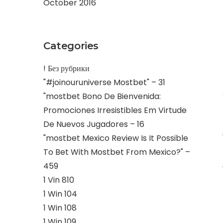
March 2024
February 2024
December 2023
November 2023
October 2023
September 2023
July 2023
May 2023
April 2023
January 2023