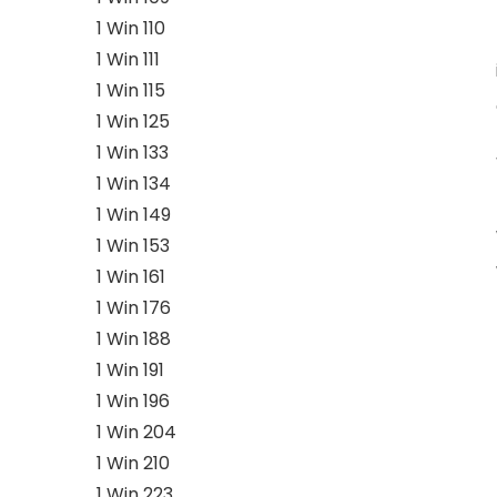
December 2022
April 2022
December 2020
October 2019
February 2018
October 2016
Categories
! Без рубрики