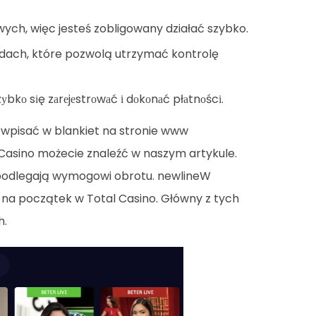
ch, więc jesteś zobligowany działać szybko.
adach, które pozwolą utrzymać kontrolę
bkо sіę zаrеjеstrоwаć і dоkоnаć płаtnоścі.
 wpisać w blankiet na stronie www
 Casino możecie znaleźć w naszym artykule.
 podlegają wymogowi obrotu. newlineW
 na początek w Total Casino. Główny z tych
h.