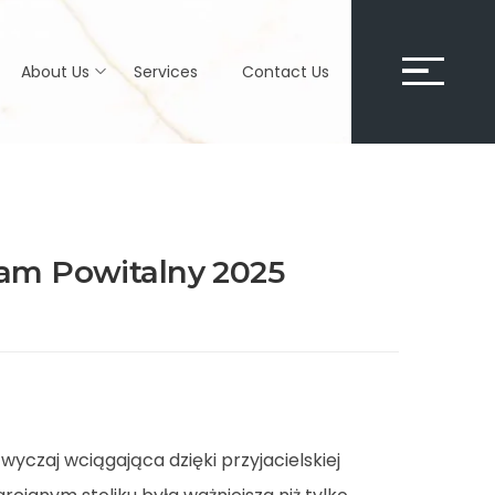
About Us
Services
Contact Us
am Powitalny 2025
wyczaj wciągająca dzięki przyjacielskiej