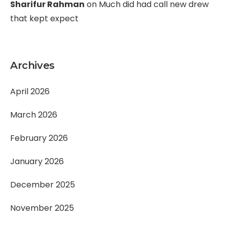
Sharifur Rahman
on
Much did had call new drew
that kept expect
Archives
April 2026
March 2026
February 2026
January 2026
December 2025
November 2025