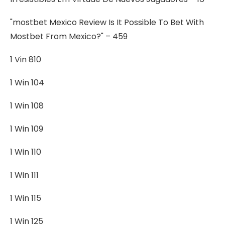
"mostbet Mexico Review Is It Possible To Bet With
Mostbet From Mexico?" – 459
1 Vin 810
1 Win 104
1 Win 108
1 Win 109
1 Win 110
1 Win 111
1 Win 115
1 Win 125