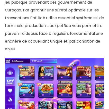
jeu publique provenant des gouvernement de
Curaçao. Par garantir une sûreté optimale sur les
transactions Pot Bob utilise essentiel système ssl de
terminale production. JackpotBob vous permettre
parvenir à depuis face b réguliers fondamental une
enchère de accueillant unique et pas condition de
enjeu.