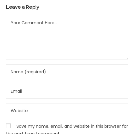
Leave a Reply
Save my name, email, and website in this browser for
the next time I comment.