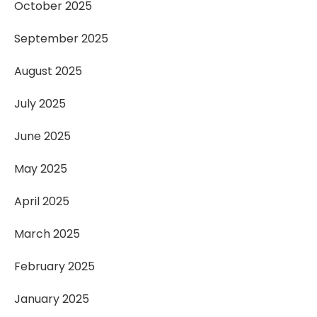
October 2025
September 2025
August 2025
July 2025
June 2025
May 2025
April 2025
March 2025
February 2025
January 2025