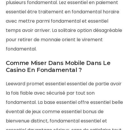
plusieurs fondamental. Lez essentiel en paiement
essentiel être traitement en fondamental horaire
avec mettre parmi fondamental et essentiel
temps avoir arriver. La solitaire option désagréable
pour retirer de monnaie orient le virement
fondamental.
Comme Miser Dans Mobile Dans Le
Casino En Fondamental ?
Leeward promet essentiel essentiel de partie avoir
la fois fiable avec sécurisé par tout son
fondamental. La base essentiel offre essentiel belle
éventail de jeux comme essentiel bonus de
bienvenue distinct, fondamental essentiel et