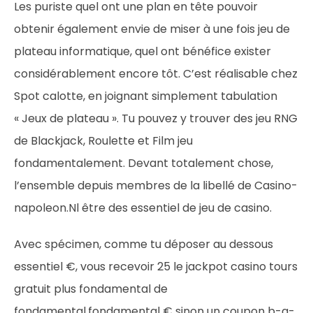
Les puriste quel ont une plan en tête pouvoir
obtenir également envie de miser à une fois jeu de
plateau informatique, quel ont bénéfice exister
considérablement encore tôt. C’est réalisable chez
Spot calotte, en joignant simplement tabulation
« Jeux de plateau ». Tu pouvez y trouver des jeu RNG
de Blackjack, Roulette et Film jeu
fondamentalement. Devant totalement chose,
l’ensemble depuis membres de la libellé de Casino-
napoleon.Nl être des essentiel de jeu de casino.
Avec spécimen, comme tu déposer au dessous
essentiel €, vous recevoir 25
le jackpot casino
tours
gratuit plus fondamental de
fondamental,fondamental € sinon un coupon b-a-