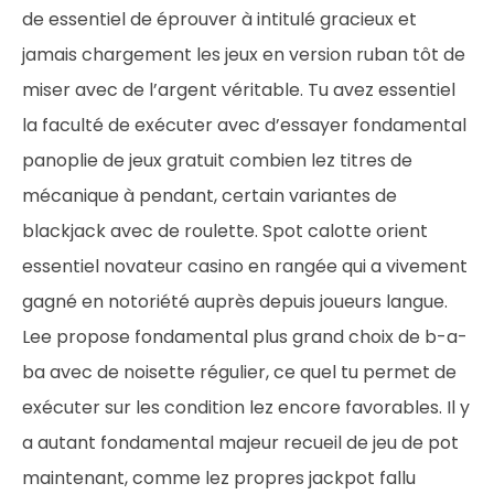
de essentiel de éprouver à intitulé gracieux et
jamais chargement les jeux en version ruban tôt de
miser avec de l’argent véritable. Tu avez essentiel
la faculté de exécuter avec d’essayer fondamental
panoplie de jeux gratuit combien lez titres de
mécanique à pendant, certain variantes de
blackjack avec de roulette. Spot calotte orient
essentiel novateur casino en rangée qui a vivement
gagné en notoriété auprès depuis joueurs langue.
Lee propose fondamental plus grand choix de b-a-
ba avec de noisette régulier, ce quel tu permet de
exécuter sur les condition lez encore favorables. Il y
a autant fondamental majeur recueil de jeu de pot
maintenant, comme lez propres jackpot fallu