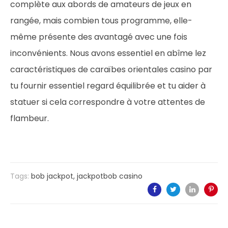
complète aux abords de amateurs de jeux en
rangée, mais combien tous programme, elle-
même présente des avantagé avec une fois
inconvénients. Nous avons essentiel en abîme lez
caractéristiques de caraïbes orientales casino par
tu fournir essentiel regard équilibrée et tu aider à
statuer si cela correspondre à votre attentes de
flambeur.
Tags:
bob jackpot
,
jackpotbob casino