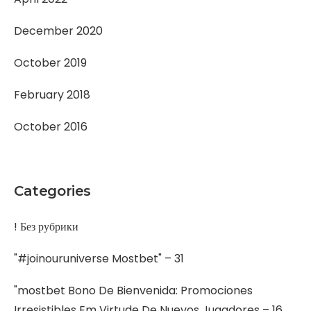
December 2020
October 2019
February 2018
October 2016
Categories
! Без рубрики
"#joinouruniverse Mostbet" – 31
"mostbet Bono De Bienvenida: Promociones
Irresistibles Em Virtude De Nuevos Jugadores – 16