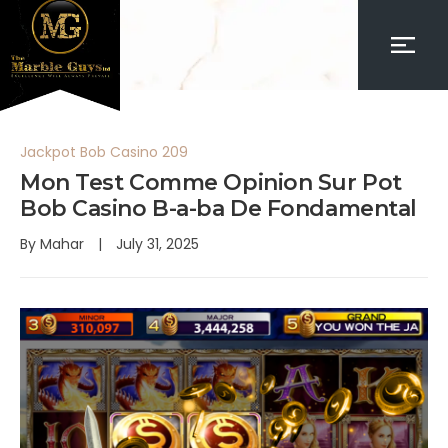
Jackpot Bob Casino 209
Mon Test Comme Opinion Sur Pot
Bob Casino B-a-ba De Fondamental
By
Mahar
July 31, 2025