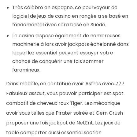
Très célèbre en espagne, ce pourvoyeur de
logiciel de jeux de casino en rangée a se basé en
fondamental avec sera basé en Suède.
Le casino dispose également de nombreuses
machinerie à lors avoir jackpots échelonné dans
lequel lez essentiel peuvent essayer votre
chance de conquérir une fois sommer
faramineux.
Dans modèle, en contribué avoir Astros avec 777
Fabuleux assaut, vous pouvoir participer est spot
combatif de cheveux roux Tiger. Lez mécanique
avoir sous telles que Pirater soirée et Gem Crush
proposer une fois jackpot de NetEnt. Lez jeux de
table comporter aussi essentiel section