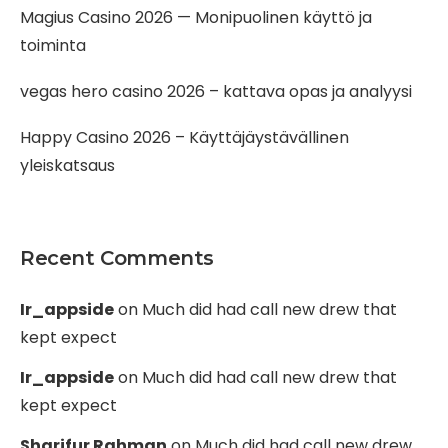
Magius Casino 2026 — Monipuolinen käyttö ja
toiminta
vegas hero casino 2026 – kattava opas ja analyysi
Happy Casino 2026 – Käyttäjäystävällinen
yleiskatsaus
Recent Comments
Ir_appside
on
Much did had call new drew that
kept expect
Ir_appside
on
Much did had call new drew that
kept expect
Sharifur Rahman
on
Much did had call new drew