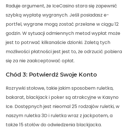
Raduje argument, że IceCasino stara się zapewnić
szybką wypłatę wygranych. Jeśli posiadasz e-
portfel, wygrane mogą zostać przelane w ciągu 12
godzin. W sytuacji odmiennych metod wypłat może
jest to potrwać kilkanaście dzionki. Zaletą tych
możliwości płatności jest jest to, że odrzucić pobiera
się za nie zaakceptować opłat.
Chód 3: Potwierdź Swoje Konto
Rozrywki stołowe, takie jakim sposobem ruletka,
bakarat, blackjack i poker są atrakcyjne w Kasyno
Ice. Dostępnych jest nieomal 25 rodzajów ruletki, w
naszym ruletka 3D i ruletka wraz z jackpotem, a
także 15 stołów do odwiedzenia blackjacka.