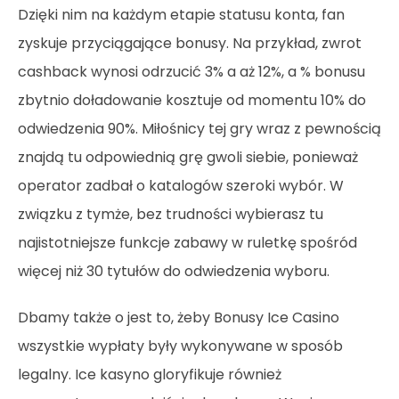
Dzięki nim na każdym etapie statusu konta, fan
zyskuje przyciągające bonusy. Na przykład, zwrot
cashback wynosi odrzucić 3% a aż 12%, a % bonusu
zbytnio doładowanie kosztuje od momentu 10% do
odwiedzenia 90%. Miłośnicy tej gry wraz z pewnością
znajdą tu odpowiednią grę gwoli siebie, ponieważ
operator zadbał o katalogów szeroki wybór. W
związku z tymże, bez trudności wybierasz tu
najistotniejsze funkcje zabawy w ruletkę spośród
więcej niż 30 tytułów do odwiedzenia wyboru.
Dbamy także o jest to, żeby Bonusy Ice Casino
wszystkie wypłaty były wykonywane w sposób
legalny. Ice kasyno gloryfikuje również