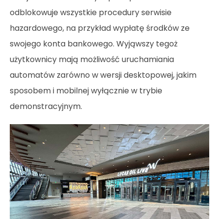
odblokowuje wszystkie procedury serwisie
hazardowego, na przykład wypłatę środków ze
swojego konta bankowego. Wyjąwszy tegoż
użytkownicy mają możliwość uruchamiania
automatów zarówno w wersji desktopowej, jakim
sposobem i mobilnej wyłącznie w trybie
demonstracyjnym.