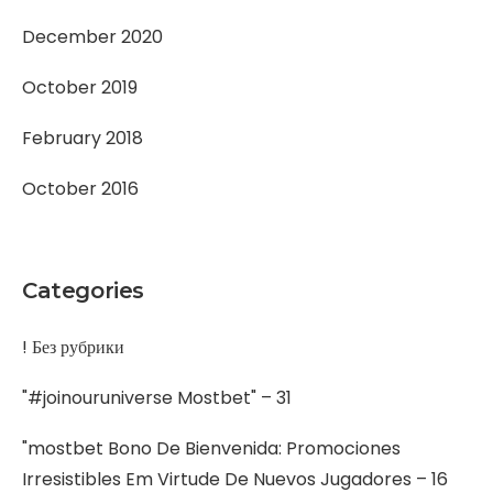
December 2020
October 2019
February 2018
October 2016
Categories
! Без рубрики
"#joinouruniverse Mostbet" – 31
"mostbet Bono De Bienvenida: Promociones
Irresistibles Em Virtude De Nuevos Jugadores – 16