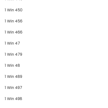
1 Win 450
1 Win 456
1 Win 466
1 Win 47
1 Win 479
1 Win 48
1 Win 489
1 Win 497
1 Win 498