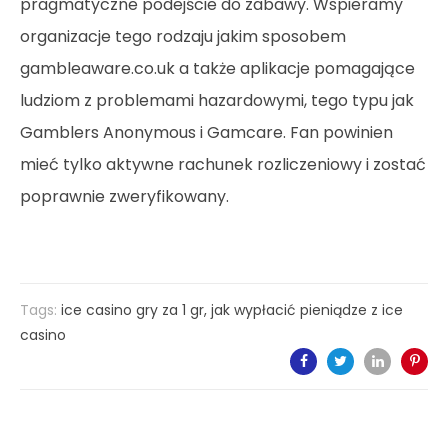
pragmatyczne podejście do zabawy. Wspieramy
organizacje tego rodzaju jakim sposobem
gambleaware.co.uk a także aplikacje pomagające
ludziom z problemami hazardowymi, tego typu jak
Gamblers Anonymous i Gamcare. Fan powinien
mieć tylko aktywne rachunek rozliczeniowy i zostać
poprawnie zweryfikowany.
Tags:
ice casino gry za 1 gr
,
jak wypłacić pieniądze z ice
casino