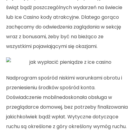
świąt bądź poszczególnych wydarzeń na świecie
lub Ice Casino kody atrakcyjne. Dlatego gorąco
zachęcamy do odwiedzenia zaglądania w sekcję
wraz z bonusami, żeby być na bieżąco ze
wszystkimi pojawiającymi się okazjami.
Nadprogram spośród niskimi warunkami obrotu i
przeniesieniu środków spośród konta.
Doświadczenie mobilnedoskonała obsługa w
przeglądarce domowej, bez potrzeby finalizowania
jakichkolwiek bądź wpłat. Wytyczne dotyczące
ruchu są określone z góry określony wymóg ruchu.