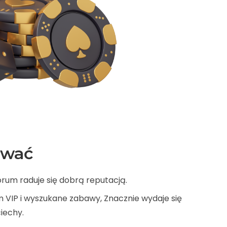
rować
orum raduje się dobrą reputacją.
 VIP i wyszukane zabawy, Znacznie wydaje się
iechy.