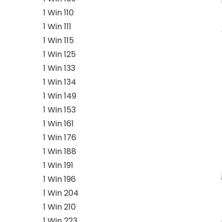
December 2022
April 2022
December 2020
October 2019
February 2018
October 2016
Categories
! Без рубрики