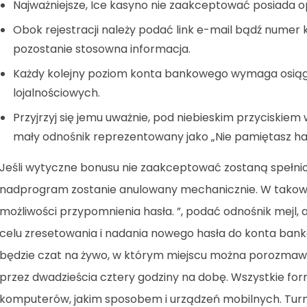
Najważniejsze, Ice kasyno nie zaakceptować posiada o
Obok rejestracji należy podać link e-mail bądź nume
pozostanie stosowna informacja.
Każdy kolejny poziom konta bankowego wymaga osiągn
lojalnościowych.
Przyjrzyj się jemu uważnie, pod niebieskim przyciskiem
mały odnośnik reprezentowany jako „Nie pamiętasz ha
Jeśli wytyczne bonusu nie zaakceptować zostaną spełnio
nadprogram zostanie anulowany mechanicznie. W takow
możliwości przypomnienia hasła. ”, podać odnośnik mejl
celu zresetowania i nadania nowego hasła do konta bank
będzie czat na żywo, w którym miejscu można porozmawia
przez dwadzieścia cztery godziny na dobę. Wszystkie f
komputerów, jakim sposobem i urządzeń mobilnych. Tur