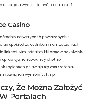
 dostępna wydaje się być co najmniej 1
ce Casino
zpośrednio na witrynach powiązanych z
ć się spośród zawodnikami na zrzeszeniach
 linkami. Nim jednakże klikniesz w cokolwiek,
ki sprawiają, że zawodnicy chętnie
ch regionach pojawiają się zastrzeżenia,
 z rozwiązań wymiennych, np.
aczy, Że Można Założyć
 W Portalach