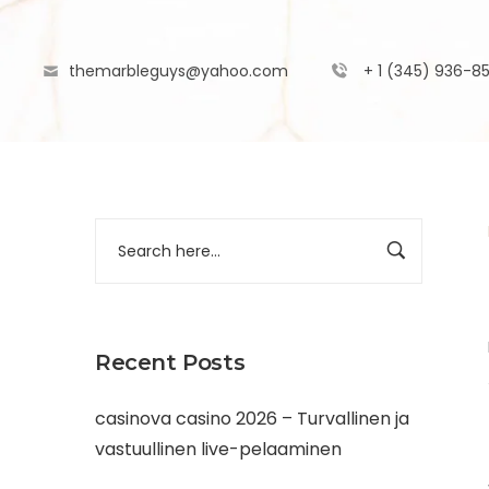
themarbleguys@yahoo.com
+ 1 (345) 936-8
Recent Posts
casinova casino 2026 – Turvallinen ja
vastuullinen live-pelaaminen