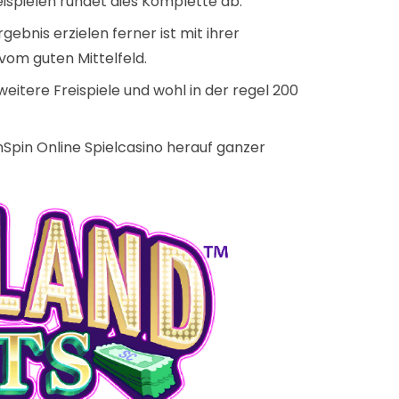
ispielen rundet dies Komplette ab.
gebnis erzielen ferner ist mit ihrer
om guten Mittelfeld.
eitere Freispiele und wohl in der regel 200
Spin Online Spielcasino herauf ganzer