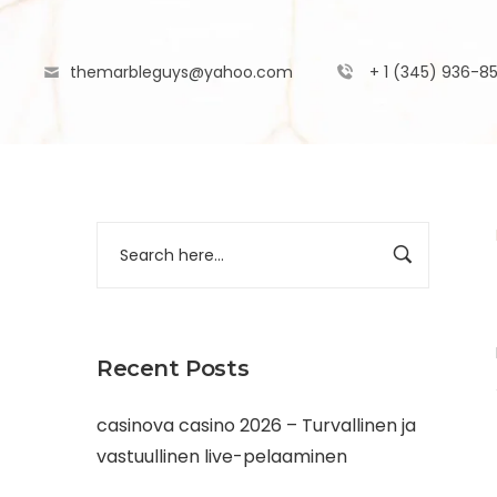
themarbleguys@yahoo.com
+ 1 (345) 936-8
Recent Posts
casinova casino 2026 – Turvallinen ja
vastuullinen live-pelaaminen