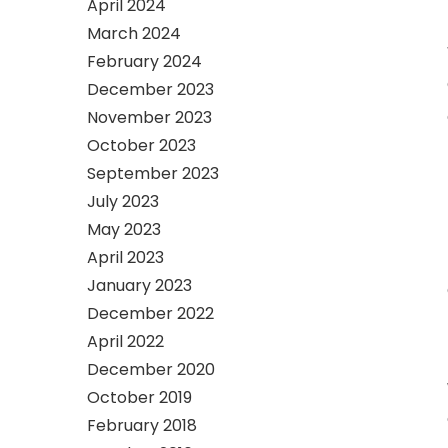
April 2024
March 2024
February 2024
December 2023
November 2023
October 2023
September 2023
July 2023
May 2023
April 2023
January 2023
December 2022
April 2022
December 2020
October 2019
February 2018