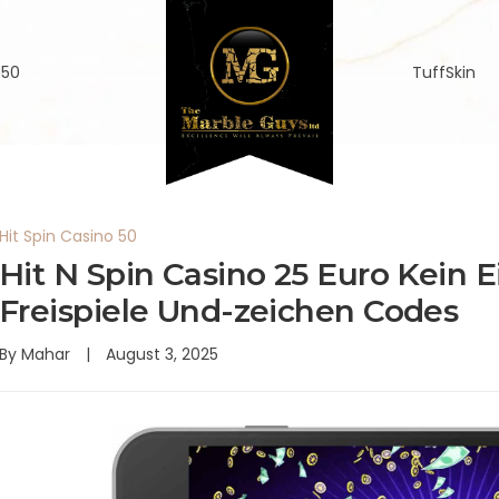
550
TuffSkin
Hit Spin Casino 50
Hit N Spin Casino 25 Euro Kein 
Freispiele Und-zeichen Codes
By
Mahar
August 3, 2025