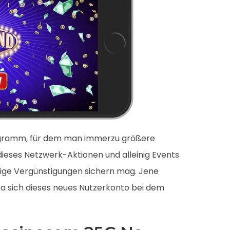
rogramm, für dem man immerzu größere
dieses Netzwerk-Aktionen und alleinig Events
tige Vergünstigungen sichern mag. Jene
a sich dieses neues Nutzerkonto bei dem