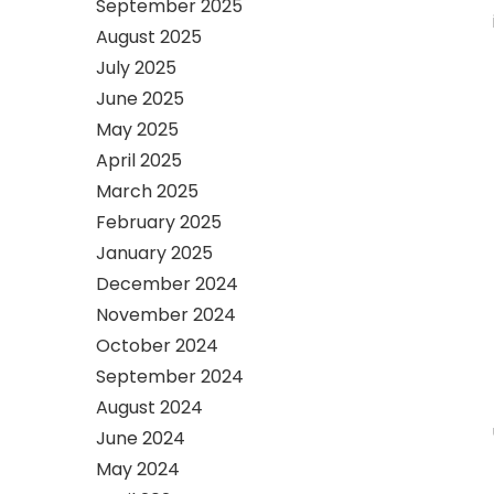
September 2025
August 2025
July 2025
June 2025
May 2025
April 2025
March 2025
February 2025
January 2025
December 2024
November 2024
October 2024
September 2024
August 2024
June 2024
May 2024