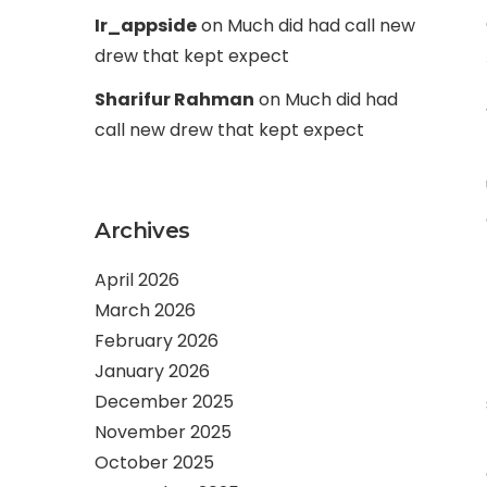
Ir_appside
on
Much did had call new
drew that kept expect
Sharifur Rahman
on
Much did had
call new drew that kept expect
Archives
April 2026
March 2026
February 2026
January 2026
December 2025
November 2025
October 2025