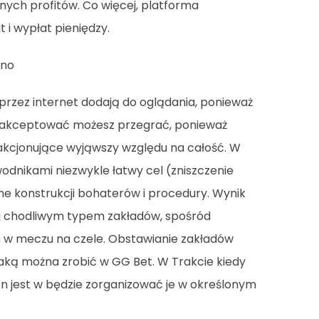
ch profitów. Co więcej, platforma
i wypłat pieniędzy.
y przez internet dodają do oglądania, ponieważ
aakceptować możesz przegrać, ponieważ
akcjonujące wyjąwszy względu na całość. W
dnikami niezwykle łatwy cel (zniszczenie
ne konstrukcji bohaterów i procedury. Wynik
ej chodliwym typem zakładów, spośród
 w meczu na czele. Obstawianie zakładów
jaką można zrobić w GG Bet. W Trakcie kiedy
ron jest w będzie zorganizować je w określonym