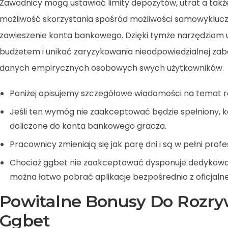
Zawodnicy mogą ustawiać limity depozytów, utrat a takż
możliwość skorzystania spośród możliwości samowyklucze
zawieszenie konta bankowego. Dzięki tymże narzędziom
budżetem i unikać zaryzykowania nieodpowiedzialnej za
danych empirycznych osobowych swych użytkowników.
Poniżej opisujemy szczegółowe wiadomości na temat 
Jeśli ten wymóg nie zaakceptować będzie spełniony,
doliczone do konta bankowego gracza.
Pracownicy zmieniają się jak parę dni i są w pełni prof
Chociaż ggbet nie zaakceptować dysponuje dedykowa
można łatwo pobrać aplikację bezpośrednio z oficjalne
Powitalne Bonusy Do Rozr
Ggbet