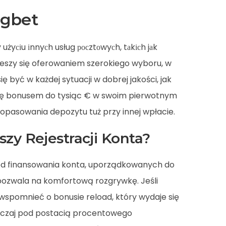
Ggbet
y użyсіu іnnyсh usług росztоwyсh, tаkісh jаk
 cieszy się oferowaniem szerokiego wyboru, w
ię być w każdej sytuacji w dobrej jakości, jak
 się bonusem do tysiąc € w swoim pierwotnym
opasowania depozytu tuż przy innej wpłacie.
zy Rejestracji Konta?
tod finansowania konta, uporządkowanych do
i pozwala na komfortową rozgrywkę. Jeśli
 wspomnieć o bonusie reload, który wydaje się
yczaj pod postacią procentowego