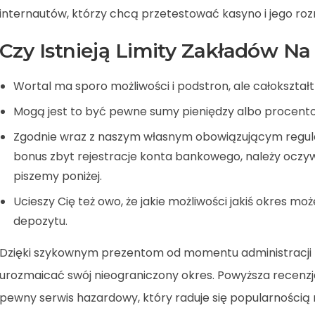
internautów, którzy chcą przetestować kasyno i jego roz
Czy Istnieją Limity Zakładów Na
Wortal ma sporo możliwości i podstron, ale całokształt
Mogą jest to być pewne sumy pieniędzy albo procen
Zgodnie wraz z naszym własnym obowiązującym regul
bonus zbyt rejestracje konta bankowego, należy oczywiś
piszemy poniżej.
Ucieszy Cię też owo, że jakie możliwości jakiś okres 
depozytu.
Dzięki szykownym prezentom od momentu administracji 
urozmaicać swój nieograniczony okres. Powyższa recenzj
pewny serwis hazardowy, który raduje się popularnością 