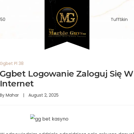
550
TuffSkin
Ggbet Pl 38
Ggbet Logowanie Zaloguj Się W
Internet
By
Mahar
August 2, 2025