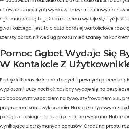
W odpowiednim oddziale odnajdziesz całe arkusze dany
offów, oraz ogólnych wyników drużyn narodowych i zawod
ogromną zaletą tegoż bukmachera wydaje się być jest to,
gwoli każdego i jest to o dużo bardziej wartościowe rozw
szerszy obraz, niż według prostu mieć szansę na konkre
Pomoc Ggbet Wydaje Się By
W Kontakcie Z Użytkownik
Podaje kilkanaście komfortowych i pewnych procedur płat
wypłatami. Duży nacisk kładziony wydaje się na bezpiecz
całodobowym wsparciem na żywo, szyfrowaniem SSL, pr
programem samowykluczenia. Na saldzie typowym znajdu
pieniądze i osiągnięte dzięki przedtem wygrane. Natomias
wynikające z otrzymanych bonusów. Gracz na prostu ro