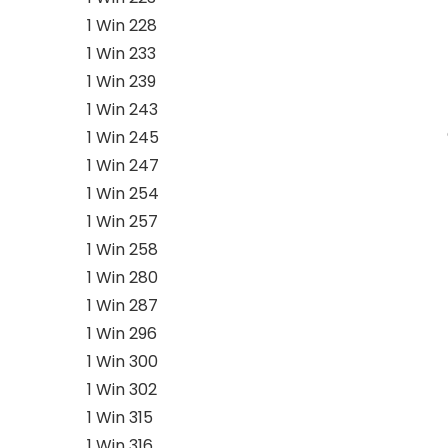
1 Win 228
1 Win 233
1 Win 239
1 Win 243
1 Win 245
1 Win 247
1 Win 254
1 Win 257
1 Win 258
1 Win 280
1 Win 287
1 Win 296
1 Win 300
1 Win 302
1 Win 315
1 Win 316