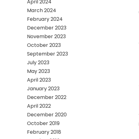
April 2024
March 2024
February 2024
December 2023
November 2023
October 2023
September 2023
July 2023
May 2023
April 2023
January 2023
December 2022
April 2022
December 2020
October 2019
February 2018