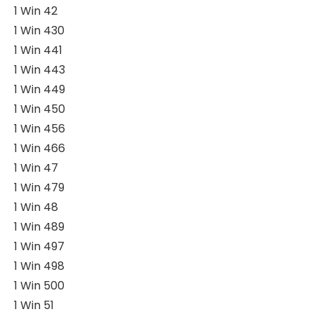
1 Win 42
1 Win 430
1 Win 441
1 Win 443
1 Win 449
1 Win 450
1 Win 456
1 Win 466
1 Win 47
1 Win 479
1 Win 48
1 Win 489
1 Win 497
1 Win 498
1 Win 500
1 Win 51