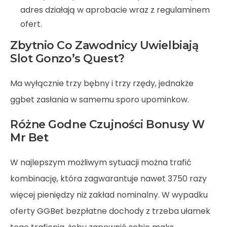
adres działają w aprobacie wraz z regulaminem
ofert.
Zbytnio Co Zawodnicy Uwielbiają
Slot Gonzo’s Quest?
Ma wyłącznie trzy bębny i trzy rzędy, jednakże
ggbet
zasłania w samemu sporo upominkow.
Różne Godne Czujności Bonusy W
Mr Bet
W najlepszym możliwym sytuacji można trafić
kombinację, która zagwarantuje nawet 3750 razy
więcej pieniędzy niż zakład nominalny. W wypadku
oferty GGBet bezpłatne dochody z trzeba ułamek