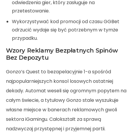
odwiedzenia gier, który zasługuje na
przetestowanie.
Wykorzystywać kod promocji od czasu GGBet
odrzucić wydaje się być potrzebnym w tymże
przypadku.
Wzory Reklamy Bezpłatnych Spinów
Bez Depozytu
Gonzo’s Quest to bezapelacyjnie 1-a spośród
najpopularniejszych konsol losowych ostatniej
dekady. Automat weseli się ogromnym popytem na
całym świecie, a tytułowy Gonzo stale wyszukuje
własne miejsce w banerach reklamowych gwoli
sektora iGamingu. Całokształt za sprawą
nadzwyczaj przystępnej i przyjemnej partii.