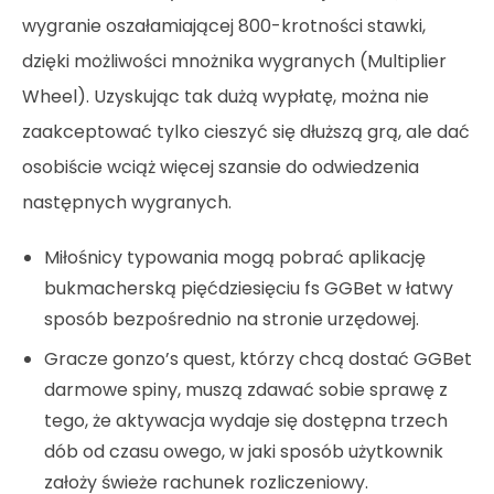
wygranie oszałamiającej 800-krotności stawki,
dzięki możliwości mnożnika wygranych (Multiplier
Wheel). Uzyskując tak dużą wypłatę, można nie
zaakceptować tylko cieszyć się dłuższą grą, ale dać
osobiście wciąż więcej szansie do odwiedzenia
następnych wygranych.
Miłośnicy typowania mogą pobrać aplikację
bukmacherską pięćdziesięciu fs GGBet w łatwy
sposób bezpośrednio na stronie urzędowej.
Gracze gonzo’s quest, którzy chcą dostać GGBet
darmowe spiny, muszą zdawać sobie sprawę z
tego, że aktywacja wydaje się dostępna trzech
dób od czasu owego, w jaki sposób użytkownik
założy świeże rachunek rozliczeniowy.