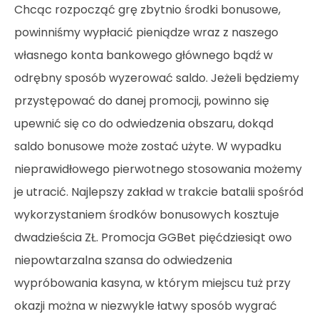
Chcąc rozpocząć grę zbytnio środki bonusowe,
powinniśmy wypłacić pieniądze wraz z naszego
własnego konta bankowego głównego bądź w
odrębny sposób wyzerować saldo. Jeżeli będziemy
przystępować do danej promocji, powinno się
upewnić się co do odwiedzenia obszaru, dokąd
saldo bonusowe może zostać użyte. W wypadku
nieprawidłowego pierwotnego stosowania możemy
je utracić. Najlepszy zakład w trakcie batalii spośród
wykorzystaniem środków bonusowych kosztuje
dwadzieścia ZŁ. Promocja GGBet pięćdziesiąt owo
niepowtarzalna szansa do odwiedzenia
wypróbowania kasyna, w którym miejscu tuż przy
okazji można w niezwykle łatwy sposób wygrać