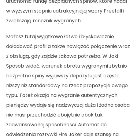
uruchomić rundę bezpłatnych spinów, które nadal
w wyższym stopniu uatrakcyjniają wzory Freefall i
zwiększają mnożnik wygranych.
Możesz tutaj wyjątkowo łatwo i błyskawicznie
doładować profil a także nawiązać połączenie wraz
z obsługą, gdy zajdzie takowa potrzeba. W Jaki
Sposób widać, warunek obrotu wygranymi zbytnio
bezpłatne spiny wyjąwszy depozytu jest często
niższy niż standardowy na rzecz propozycje owego
typu. Toteż okazja na wygranie autentycznych
pieniędzy wydaje się nadzwyczaj duża i żadna osoba
nie musi przechodzić obojętnie obok tak
zaawansowanej sposobności. Automat do
odwiedzenia rozrywki Fire Joker daje szansę na