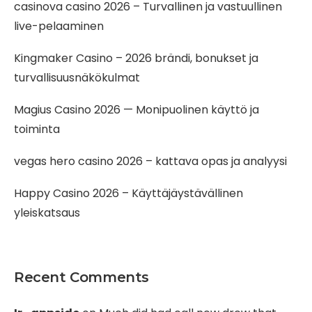
casinova casino 2026 – Turvallinen ja vastuullinen
live-pelaaminen
Kingmaker Casino – 2026 brändi, bonukset ja
turvallisuusnäkökulmat
Magius Casino 2026 — Monipuolinen käyttö ja
toiminta
vegas hero casino 2026 – kattava opas ja analyysi
Happy Casino 2026 – Käyttäjäystävällinen
yleiskatsaus
Recent Comments