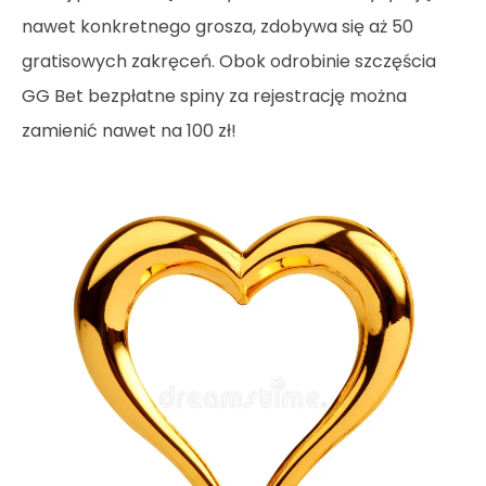
nawet konkretnego grosza, zdobywa się aż 50
gratisowych zakręceń. Obok odrobinie szczęścia
GG Bet bezpłatne spiny za rejestrację można
zamienić nawet na 100 zł!