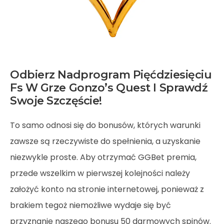
Odbierz Nadprogram Pięćdziesięciu
Fs W Grze Gonzo’s Quest I Sprawdź
Swoje Szczęście!
To samo odnosi się do bonusów, których warunki
zawsze są rzeczywiste do spełnienia, a uzyskanie
niezwykle proste. Aby otrzymać GGBet premia,
przede wszelkim w pierwszej kolejności należy
założyć konto na stronie internetowej, ponieważ z
brakiem tegoż niemożliwe wydaje się być
przyznanie naszego bonusu 50 darmowych spinów.