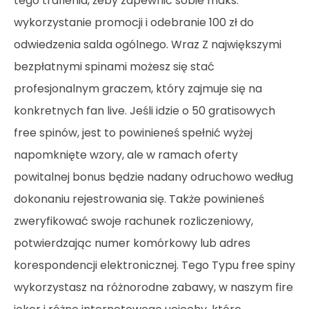
tego trafienia, żeby zapewnić sobie maks.
wykorzystanie promocji i odebranie 100 zł do
odwiedzenia salda ogólnego. Wraz Z największymi
bezpłatnymi spinami możesz się stać
profesjonalnym graczem, który zajmuje się na
konkretnych fan live. Jeśli idzie o 50 gratisowych
free spinów, jest to powinieneś spełnić wyżej
napomknięte wzory, ale w ramach oferty
powitalnej bonus będzie nadany odruchowo według
dokonaniu rejestrowania się. Także powinieneś
zweryfikować swoje rachunek rozliczeniowy,
potwierdzając numer komórkowy lub adres
korespondencji elektronicznej. Tego Typu free spiny
wykorzystasz na różnorodne zabawy, w naszym fire