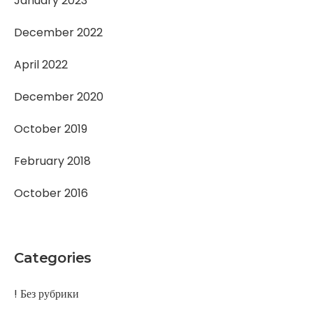
January 2023
December 2022
April 2022
December 2020
October 2019
February 2018
October 2016
Categories
! Без рубрики