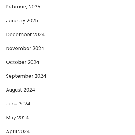
February 2025
January 2025
December 2024
November 2024
October 2024
September 2024
August 2024
June 2024
May 2024
April 2024