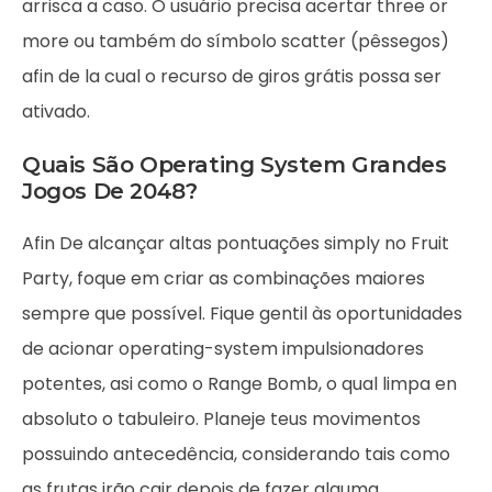
arrisca a caso. O usuário precisa acertar three or
more ou também do símbolo scatter (pêssegos)
afin de la cual o recurso de giros grátis possa ser
ativado.
Quais São Operating System Grandes
Jogos De 2048?
Afin De alcançar altas pontuações simply no Fruit
Party, foque em criar as combinações maiores
sempre que possível. Fique gentil às oportunidades
de acionar operating-system impulsionadores
potentes, asi como o Range Bomb, o qual limpa en
absoluto o tabuleiro. Planeje teus movimentos
possuindo antecedência, considerando tais como
as frutas irão cair depois de fazer alguma