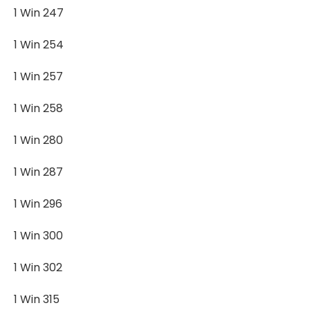
1 Win 247
1 Win 254
1 Win 257
1 Win 258
1 Win 280
1 Win 287
1 Win 296
1 Win 300
1 Win 302
1 Win 315