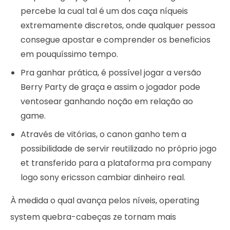
percebe la cual tal é um dos caça níqueis
extremamente discretos, onde qualquer pessoa
consegue apostar e comprender os beneficios
em pouquíssimo tempo.
Pra ganhar prática, é possível jogar a versão
Berry Party de graça e assim o jogador pode
ventosear ganhando noção em relação ao
game.
Através de vitórias, o canon ganho tem a
possibilidade de servir reutilizado no próprio jogo
et transferido para a plataforma pra company
logo sony ericsson cambiar dinheiro real.
À medida o qual avança pelos níveis, operating
system quebra-cabeças ze tornam mais