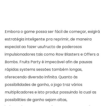
Embora o game possa ser fácil de começar, exigirá
estratégia inteligente pra reprimir, de maneira
especial ao fazer usufructo de poderosos
impulsionadores tais como Row Blasters e Offers a
Bombs. Fruits Party é impecável afin de pausas
rápidas systems sessões também longas,
oferecendo diversão infinita. Quanto às
possibilidades de ganho, o jogo traz vários
multiplicadores e isto produz possuindo la cual as
possibilities de ganho sejam altas,