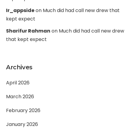
Ir_appside
on
Much did had call new drew that
kept expect
Sharifur Rahman
on
Much did had call new drew
that kept expect
Archives
April 2026
March 2026
February 2026
January 2026