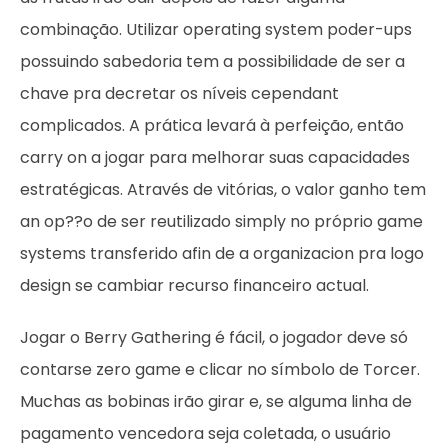
combinação. Utilizar operating system poder-ups
possuindo sabedoria tem a possibilidade de ser a
chave pra decretar os níveis cependant
complicados. A prática levará à perfeição, então
carry on a jogar para melhorar suas capacidades
estratégicas. Através de vitórias, o valor ganho tem
an op??o de ser reutilizado simply no próprio game
systems transferido afin de a organizacion pra logo
design se cambiar recurso financeiro actual.
Jogar o Berry Gathering é fácil, o jogador deve só
contarse zero game e clicar no símbolo de Torcer.
Muchas as bobinas irão girar e, se alguma linha de
pagamento vencedora seja coletada, o usuário