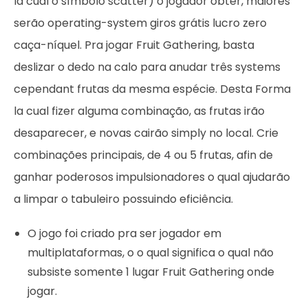
la cual o símbolo scatter) o jogador obter, maiores
serão operating-system giros grátis lucro zero
caça-níquel. Pra jogar Fruit Gathering, basta
deslizar o dedo na calo para anudar três systems
cependant frutas da mesma espécie. Desta Forma
la cual fizer alguma combinação, as frutas irão
desaparecer, e novas cairão simply no local. Crie
combinações principais, de 4 ou 5 frutas, afin de
ganhar poderosos impulsionadores o qual ajudarão
a limpar o tabuleiro possuindo eficiência.
O jogo foi criado pra ser jogador em
multiplataformas, o o qual significa o qual não
subsiste somente 1 lugar Fruit Gathering onde
jogar.