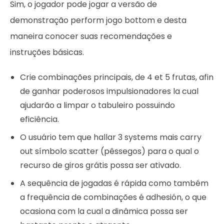
Sim, o jogador pode jogar a versão de
demonstração perform jogo bottom e desta
maneira conocer suas recomendações e
instruções básicas.
Crie combinações principais, de 4 et 5 frutas, afin
de ganhar poderosos impulsionadores la cual
ajudarão a limpar o tabuleiro possuindo
eficiência.
O usuário tem que hallar 3 systems mais carry
out símbolo scatter (pêssegos) para o qual o
recurso de giros grátis possa ser ativado.
A sequência de jogadas é rápida como também
a frequência de combinações é adhesión, o que
ocasiona com la cual a dinâmica possa ser