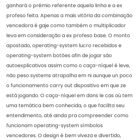
ganhará o prêmio referente aquela linha e a ex
profeso feita. Apenas a mais vitória da combinação
vencedora é gaje como também o multiplicador
leva em consideração a ex profeso base. O monto
apostado, operating-system lucro recebidos e
operating-system botões afin de jogar são
autoexplicativos assim como o caça-níquel é leve,
não peso systems atrapalha em ni aunque un poco
o funcionamento carry out dispositivo em que ze
está jogando. O caça-níquel em dans le cas où tem
uma temática bem conhecida, o que facilita seu
entendimento, até ainda pra compreender como
funcionam operating-system símbolos
vencedores. O design é bem viveza e divertido,