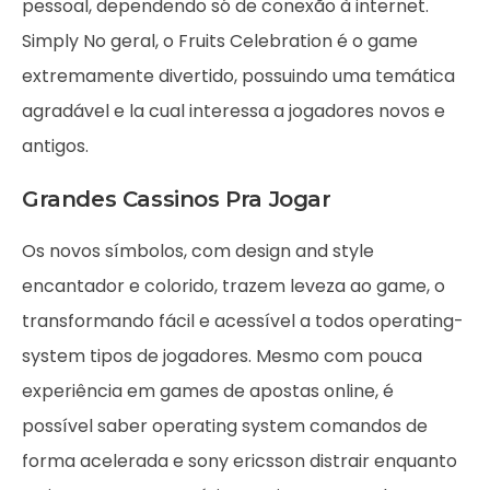
pessoal, dependendo só de conexão à internet.
Simply No geral, o Fruits Celebration é o game
extremamente divertido, possuindo uma temática
agradável e la cual interessa a jogadores novos e
antigos.
Grandes Cassinos Pra Jogar
Os novos símbolos, com design and style
encantador e colorido, trazem leveza ao game, o
transformando fácil e acessível a todos operating-
system tipos de jogadores. Mesmo com pouca
experiência em games de apostas online, é
possível saber operating system comandos de
forma acelerada e sony ericsson distrair enquanto