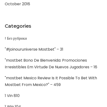
October 2016
Categories
! Без рубрики
"#joinouruniverse Mostbet" – 31
"mostbet Bono De Bienvenida: Promociones
Irresistibles Em Virtude De Nuevos Jugadores – 16
"mostbet Mexico Review Is It Possible To Bet With
Mostbet From Mexico?" – 459
1 Vin 810
1 Win 104