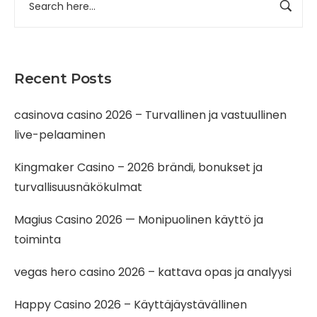
Recent Posts
casinova casino 2026 – Turvallinen ja vastuullinen
live-pelaaminen
Kingmaker Casino – 2026 brändi, bonukset ja
turvallisuusnäkökulmat
Magius Casino 2026 — Monipuolinen käyttö ja
toiminta
vegas hero casino 2026 – kattava opas ja analyysi
Happy Casino 2026 – Käyttäjäystävällinen