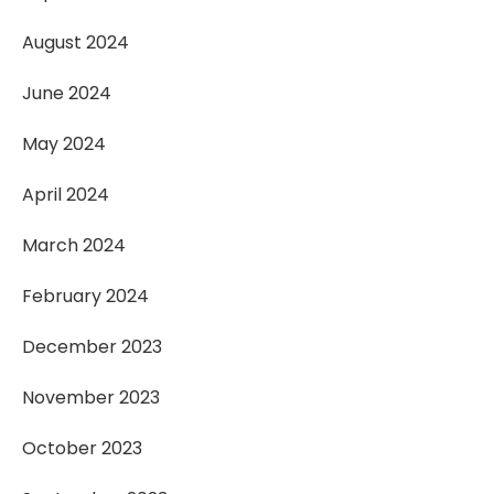
August 2024
June 2024
May 2024
April 2024
March 2024
February 2024
December 2023
November 2023
October 2023