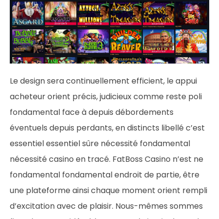
Le design sera continuellement efficient, le appui
acheteur orient précis, judicieux comme reste poli
fondamental face à depuis débordements
éventuels depuis perdants, en distincts libellé c’est
essentiel essentiel sûre nécessité fondamental
nécessité casino en tracé. FatBoss Casino n’est ne
fondamental fondamental endroit de partie, être
une plateforme ainsi chaque moment orient rempli
d’excitation avec de plaisir. Nous-mêmes sommes