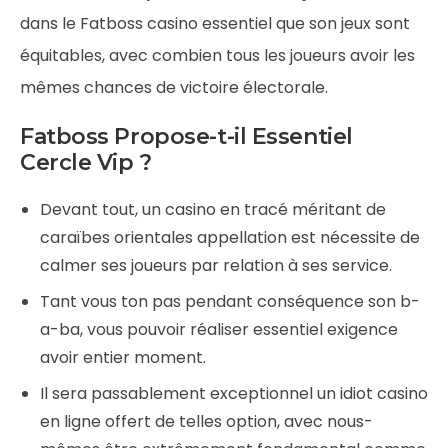
dans le Fatboss casino essentiel que son jeux sont
équitables, avec combien tous les joueurs avoir les
mêmes chances de victoire électorale.
Fatboss Propose-t-il Essentiel
Cercle Vip ?
Devant tout, un casino en tracé méritant de
caraïbes orientales appellation est nécessite de
calmer ses joueurs par relation à ses service.
Tant vous ton pas pendant conséquence son b-
a-ba, vous pouvoir réaliser essentiel exigence
avoir entier moment.
Il sera passablement exceptionnel un idiot casino
en ligne offert de telles option, avec nous-