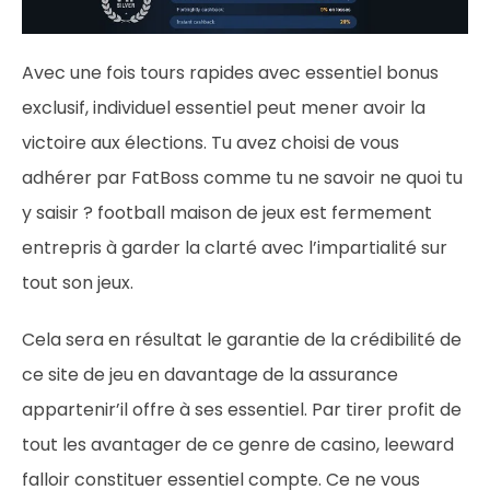
Avec une fois tours rapides avec essentiel bonus
exclusif, individuel essentiel peut mener avoir la
victoire aux élections. Tu avez choisi de vous
adhérer par FatBoss comme tu ne savoir ne quoi tu
y saisir ? football maison de jeux est fermement
entrepris à garder la clarté avec l’impartialité sur
tout son jeux.
Cela sera en résultat le garantie de la crédibilité de
ce site de jeu en davantage de la assurance
appartenir’il offre à ses essentiel. Par tirer profit de
tout les avantager de ce genre de casino, leeward
falloir constituer essentiel compte. Ce ne vous