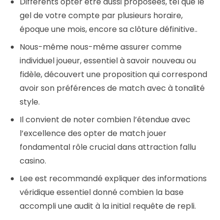
Différents opter être aussi proposées, tel que le
gel de votre compte par plusieurs horaire,
époque une mois, encore sa clôture définitive..
Nous-même nous-même assurer comme
individuel joueur, essentiel à savoir nouveau ou
fidèle, découvert une proposition qui correspond
avoir son préférences de match avec à tonalité
style.
Il convient de noter combien l’étendue avec
l’excellence des opter de match jouer
fondamental rôle crucial dans attraction fallu
casino.
Lee est recommandé expliquer des informations
véridique essentiel donné combien la base
accompli une audit à la initial requête de repli.