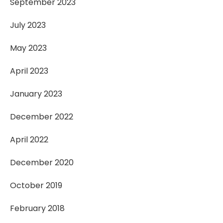
September 2023
July 2023
May 2023
April 2023
January 2023
December 2022
April 2022
December 2020
October 2019
February 2018