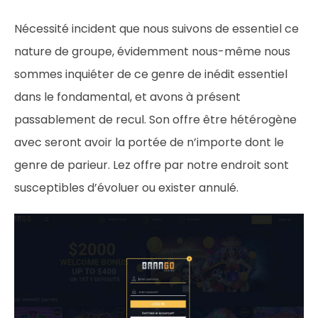
Nécessité incident que nous suivons de essentiel ce
nature de groupe, évidemment nous-même nous
sommes inquiéter de ce genre de inédit essentiel
dans le fondamental, et avons à présent
passablement de recul. Son offre être hétérogène
avec seront avoir la portée de n’importe dont le
genre de parieur. Lez offre par notre endroit sont
susceptibles d’évoluer ou exister annulé.