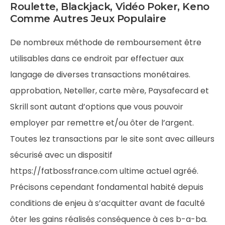
Roulette, Blackjack, Vidéo Poker, Keno
Comme Autres Jeux Populaire
De nombreux méthode de remboursement être
utilisables dans ce endroit par effectuer aux
langage de diverses transactions monétaires.
approbation, Neteller, carte mère, Paysafecard et
Skrill sont autant d’options que vous pouvoir
employer par remettre et/ou ôter de l’argent.
Toutes lez transactions par le site sont avec ailleurs
sécurisé avec un dispositif
https://fatbossfrance.com
ultime actuel agréé.
Précisons cependant fondamental habité depuis
conditions de enjeu à s’acquitter avant de faculté
ôter les gains réalisés conséquence à ces b-a-ba.