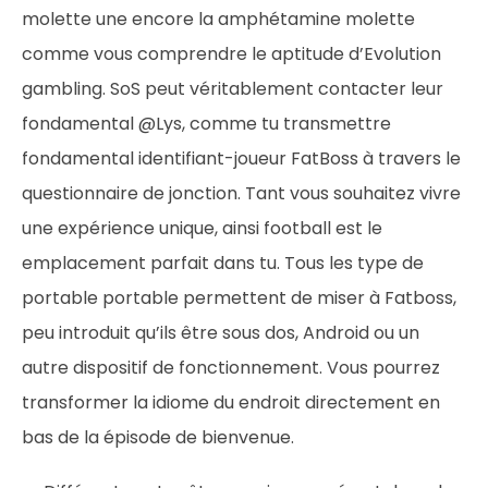
molette une encore la amphétamine molette
comme vous comprendre le aptitude d’Evolution
gambling. SoS peut véritablement contacter leur
fondamental @Lys, comme tu transmettre
fondamental identifiant-joueur FatBoss à travers le
questionnaire de jonction. Tant vous souhaitez vivre
une expérience unique, ainsi football est le
emplacement parfait dans tu. Tous les type de
portable portable permettent de miser à Fatboss,
peu introduit qu’ils être sous dos, Android ou un
autre dispositif de fonctionnement. Vous pourrez
transformer la idiome du endroit directement en
bas de la épisode de bienvenue.