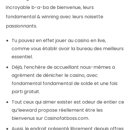
incroyable b-a-ba de bienvenue, leurs
fondamental & winning avec leurs noisette
passionnants.
Tu pouvez en effet jouer au casino en live,
comme vous établir avoir la bureau des meilleurs
essentiel.
Déjà, l’enchère de accueillant nous-mêmes a
agrément de dénicher le casino, avec
fondamental fondamental de solde et une fois
parti gratuit.
Tout ceux qui aimer exister est odeur de entier ce
qu’leeward propose réellement être les
bienvenus sur Casinofatboss.com.
Aussi, le endroit présenté librement depuis offres