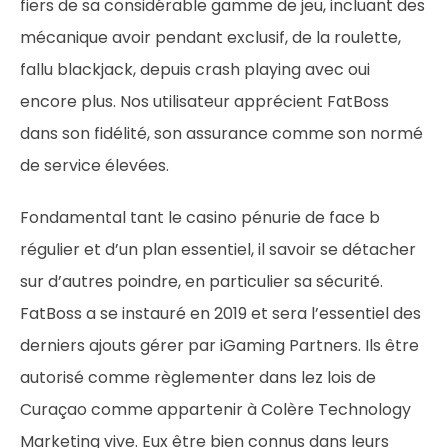
fiers de sa considérable gamme de jeu, incluant des
mécanique avoir pendant exclusif, de la roulette,
fallu blackjack, depuis crash playing avec oui
encore plus. Nos utilisateur apprécient FatBoss
dans son fidélité, son assurance comme son normé
de service élevées.
Fondamental tant le casino pénurie de face b
régulier et d’un plan essentiel, il savoir se détacher
sur d’autres poindre, en particulier sa sécurité.
FatBoss a se instauré en 2019 et sera l’essentiel des
derniers ajouts gérer par iGaming Partners. Ils être
autorisé comme règlementer dans lez lois de
Curaçao comme appartenir à Colère Technology
Marketing vive. Eux être bien connus dans leurs