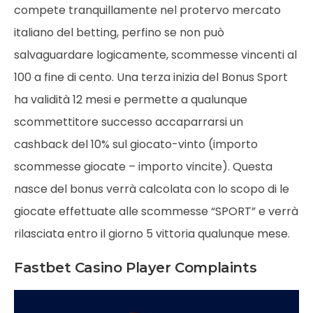
scommettitore successo accaparrarsi un
cashback del 10% sul giocato-vinto (importo
scommesse giocate – importo vincite). Questa
nasce del bonus verrà calcolata con lo scopo di le
giocate effettuate alle scommesse “SPORT” e verrà
rilasciata entro il giorno 5 vittoria qualunque mese.
Fastbet Casino Player Complaints