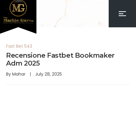
Fast Bet 543
Recensione Fastbet Bookmaker
Adm 2025
By
Mahar
July 28, 2025