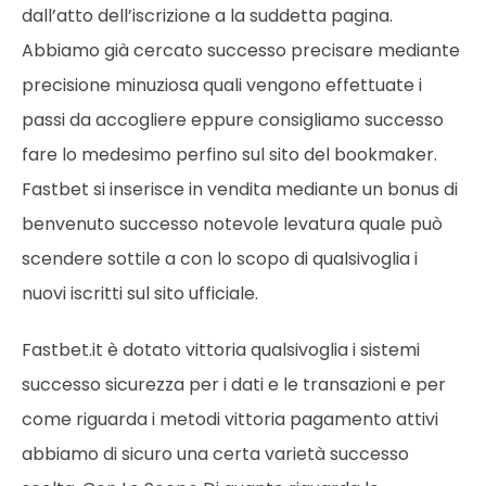
Fastbet si inserisce in vendita mediante un bonus di
benvenuto successo notevole levatura quale può
scendere sottile a con lo scopo di qualsivoglia i
nuovi iscritti sul sito ufficiale.
Fastbet.it è dotato vittoria qualsivoglia i sistemi
successo sicurezza per i dati e le transazioni e per
come riguarda i metodi vittoria pagamento attivi
abbiamo di sicuro una certa varietà successo
scelta. Con Lo Scopo Di quanto riguarda le
scommesse, di sicuro l’offerta è completa e
concorrenziale. Il palinsesto non manca vittoria in
alcun modo come a varietà e le quote sono, al
netto delle naturali variazioni tra un bookmaker e