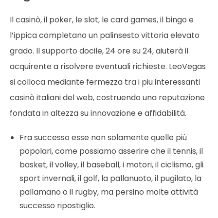
si colloca mediante fermezza tra i piu interessanti
casinò italiani del web, costruendo una reputazione
fondata in altezza su innovazione e affidabilità.
Fra successo esse non solamente quelle più
popolari, come possiamo asserire che il tennis, il
basket, il volley, il baseball, i motori, il ciclismo, gli
sport invernali, il golf, la pallanuoto, il pugilato, la
pallamano o il rugby, ma persino molte attività
successo ripostiglio.
Fastbet è una realtà in ogni caso sommato
piuttosto giovane, successo ripercussione non ha
ancora sviluppato la propria app scommesse.
Qualora ci vengono effettuate qualche difetti, a
partire dall’assenza di una app con lo scopo di
poter puntare anche osservando la mobilità, gli