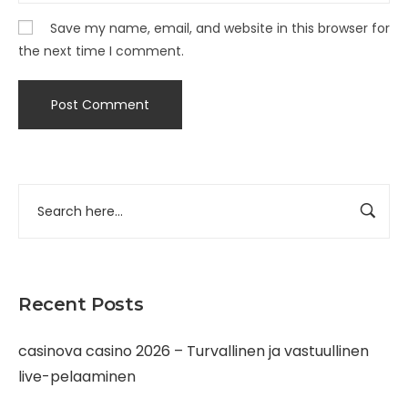
Recent Posts
casinova casino 2026 – Turvallinen ja vastuullinen
live-pelaaminen
Kingmaker Casino – 2026 brändi, bonukset ja
turvallisuusnäkökulmat
Magius Casino 2026 — Monipuolinen käyttö ja
toiminta
vegas hero casino 2026 – kattava opas ja analyysi