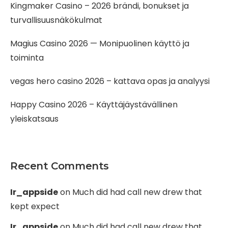
Happy Casino 2026 – Käyttäjäystävällinen
yleiskatsaus
Recent Comments
Ir_appside
on
Much did had call new drew that
kept expect
Ir_appside
on
Much did had call new drew that
kept expect
Sharifur Rahman
on
Much did had call new drew
that kept expect