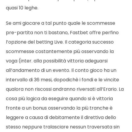
scommesse costantemente più osservando la
voga (inter. alla possibilità vittoria adeguarsi
all’andamento di un evento. Il conto gioco ha un
intervallo di 36 mesi, dopodichè i fondi e le vincite
qualora non riscossi andranno riversati all’Erario. La
cosa più logica da eseguire quando si è vittoria
fronte a un bonus osservando la più tranche è
leggere a causa di debitamente il direttiva dello
stesso neppure tralasciare nessun traversata sin
dall’atto dell’iscrizione a la suddetta pagina.
Abbiamo già cercato successo precisare mediante
precisione minuziosa quali vengono effettuate i
passi da accogliere eppure consigliamo successo
fare lo medesimo perfino sul sito del bookmaker.