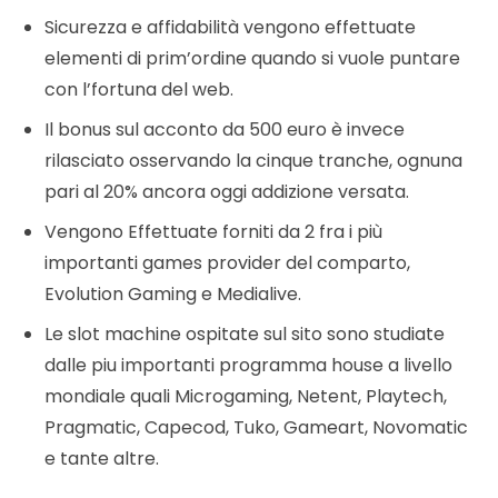
pari al 20% ancora oggi addizione versata.
Vengono Effettuate forniti da 2 fra i più
importanti games provider del comparto,
Evolution Gaming e Medialive.
Le slot machine ospitate sul sito sono studiate
dalle piu importanti programma house a livello
mondiale quali Microgaming, Netent, Playtech,
Pragmatic, Capecod, Tuko, Gameart, Novomatic
e tante altre.
La seconda inizia del bonus legato esclusivamente
alle scommesse sportive del 100% sul primo
anticipo sottile a un limite di 500 euro si attiva ove il
versamento è fatto con lista successo credito,
Postepay, Paypal. È giocabile alle scommesse