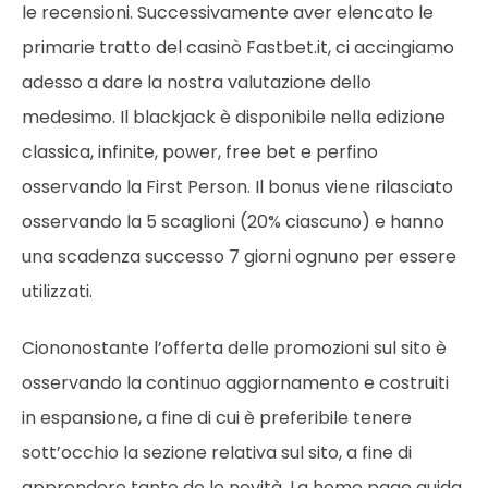
osservando la First Person. Il bonus viene rilasciato
osservando la 5 scaglioni (20% ciascuno) e hanno
una scadenza successo 7 giorni ognuno per essere
utilizzati.
Ciononostante l’offerta delle promozioni sul sito è
osservando la continuo aggiornamento e costruiti
in espansione, a fine di cui è preferibile tenere
sott’occhio la sezione relativa sul sito, a fine di
apprendere tante de le novità. La home page guida
direttamente alla pagina delle scommesse
sportive, a differenza successo altri siti quale hanno
dapprima una home vittoria decisione dei giochi.
Johanna si è avvicinata alle scommesse sportive
grazie alla propria grande passione con lo