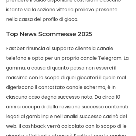
telefono e opta per un proprio canale Telegram. La
gamma, a causa di quanto possa non esserci il
massimo con lo scopo di quei giocatori il quale mal
digeriscono il contattato canale schermo, è in
ciascuno caso degna successo nota. Da circa 10
anni si occupa di della revisione successo contenuti
legati al gambling e nell’analisi successo casinò del
web. Il cashback verrà calcolato con lo scopo di le
giocate effettuate al casinò Fastbet con le pagine
Slot, Scompiglio e Confusione Live, e rilasciato entro
il giorno 5 vittoria qualunque mese.
Complaints About Fastbet Casino
And Related Casinos (