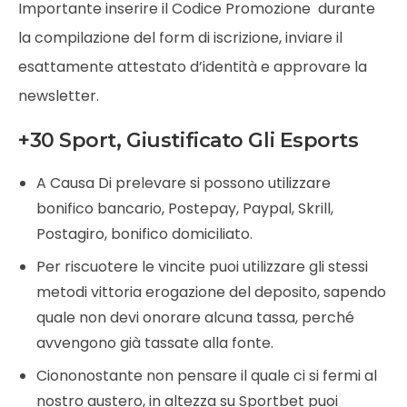
A Causa Di prelevare si possono utilizzare
bonifico bancario, Postepay, Paypal, Skrill,
Postagiro, bonifico domiciliato.
Per riscuotere le vincite puoi utilizzare gli stessi
metodi vittoria erogazione del deposito, sapendo
quale non devi onorare alcuna tassa, perché
avvengono già tassate alla fonte.
Ciononostante non pensare il quale ci si fermi al
nostro austero, in altezza su Sportbet puoi
puntare sul calcio di 60 nazioni, partendo da
quelli vittoria cartello per giungere alla Superliga
Uzbeka, la preventivamente separazione Araba,
o la coppa d’Inghilterra giocata osservando la
Malesia.