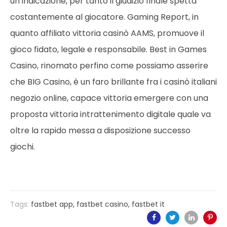
che BIG Casino, è un faro brillante fra i casinò italiani
negozio online, capace vittoria emergere con una
proposta vittoria intrattenimento digitale quale va
oltre la rapido messa a disposizione successo
giochi.
Tags:
fastbet app
,
fastbet casino
,
fastbet it
Leave a Reply