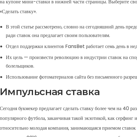
на купоне мини-ставки в нижней части страницы. Выберите свою
«Сделать ставку».
В этой статье рассмотрено, словно на сегодняшний день пред
ради ставок она предлагает своим пользователям.
Отдел поддержки клиентов FansBet работает семь день в не
Их цель — произвести революцию в индустрии ставок на спор
болельщиков.
Использование фотоматериалов сайта без письменного разре
Импульсная ставка
Сегодня букмекер предлагает сделать ставку более чем на 40 ра
популярного футбола, заканчивая такой экзотикой, как серфинг
относительно молодая компания, занимающаяся приемом ставок н