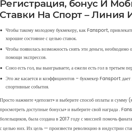
Регистрация, бонус И Мо
Ставки На Спорт – Линия
Чтобы такому молодому букмекеру, как Fansport, привлекать
хорошие состояние с целью ставок.
Чтобы появилась возможность снять эти деньги, необходимо 
помощи экспрессов.
Союз есть гол, вы выигрываете, а ежели есть гол в третьем п
Это же касается и коэффициентов – букмекер Fansport дае
спортивные события.
Просто нажмите «депозит» и выберите способ оплаты и сумму
просмотреть доступные бонусы» и выберите свой награда . Fan
болельщиков, была создана в 2017 году с миссией помочь фанат
с целью них. Их цель — произвести революцию в индустрии став