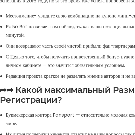
основания в 2016 году, но за это время уже успела приобрести 
Местоимение- увидите свою комбинацию на купоне мини-ст
Pulse Bet позволяет вам наблюдать, как ваши потенциальны
минутой.
Они возвращают часть своей чистой прибыли фан-партнерам 
С Целью того, чтобы получить приветственный бонус, нужн
личном кабинете — это значится обязательным условием.
Редакция проекта краткое не разделять мнение авторов и не в
➦➦ Какой максимальный Разм
Регистрации?
Букмекерская контора Fansport — относительно молодая ком
мире.
Их лития поддержки клиентов ответит на ваши вопросы так б