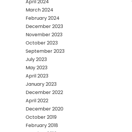
April 2024
March 2024
February 2024
December 2023
November 2023
October 2023
September 2023
July 2023
May 2023
April 2023
January 2023
December 2022
April 2022
December 2020
October 2019
February 2018