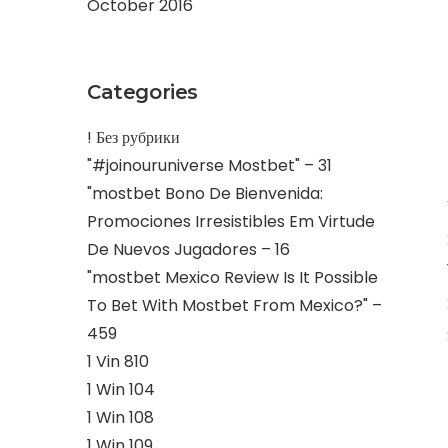
October 2016
Categories
! Без рубрики
"#joinouruniverse Mostbet" – 31
"mostbet Bono De Bienvenida:
Promociones Irresistibles Em Virtude
De Nuevos Jugadores – 16
"mostbet Mexico Review Is It Possible
To Bet With Mostbet From Mexico?" –
459
1 Vin 810
1 Win 104
1 Win 108
1 Win 109