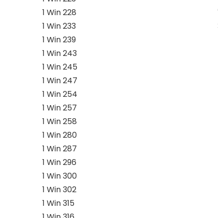
1 Win 228
1 Win 233
1 Win 239
1 Win 243
1 Win 245
1 Win 247
1 Win 254
1 Win 257
1 Win 258
1 Win 280
1 Win 287
1 Win 296
1 Win 300
1 Win 302
1 Win 315
1 Win 316