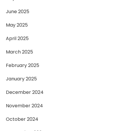
June 2025
May 2025
April 2025
March 2025
February 2025
January 2025
December 2024
November 2024
October 2024