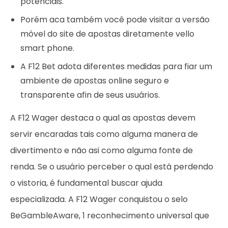
potenciais.
Porém aca também você pode visitar a versão
móvel do site de apostas diretamente vello
smart phone.
A F12 Bet adota diferentes medidas para fiar um
ambiente de apostas online seguro e
transparente afin de seus usuários.
A F12 Wager destaca o qual as apostas devem
servir encaradas tais como alguma manera de
divertimento e não asi como alguma fonte de
renda. Se o usuário perceber o qual está perdendo
o vistoria, é fundamental buscar ajuda
especializada. A F12 Wager conquistou o selo
BeGambleAware, 1 reconhecimento universal que