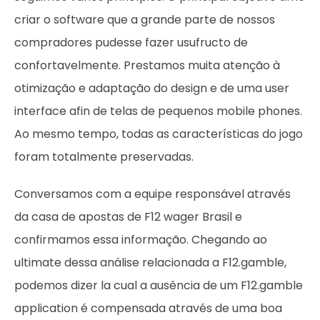
criar o software que a grande parte de nossos
compradores pudesse fazer usufructo de
confortavelmente. Prestamos muita atenção à
otimização e adaptação do design e de uma user
interface afin de telas de pequenos mobile phones.
Ao mesmo tempo, todas as características do jogo
foram totalmente preservadas.
Conversamos com a equipe responsável através
da casa de apostas de F12 wager Brasil e
confirmamos essa informação. Chegando ao
ultimate dessa análise relacionada a F12.gamble,
podemos dizer la cual a ausência de um F12.gamble
application é compensada através de uma boa