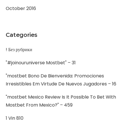
October 2016
Categories
! Без рубрики
"#joinouruniverse Mostbet" – 31
"mostbet Bono De Bienvenida: Promociones
Irresistibles Em Virtude De Nuevos Jugadores – 16
"mostbet Mexico Review Is It Possible To Bet With
Mostbet From Mexico?" – 459
1 Vin 810