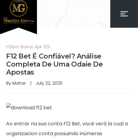
F12bet Baixar Apk 931
F12 Bet É Confiável? Análise
Completa De Uma Odaie De
Apostas
By
Mahar
July 22, 2025
Ao entrar na sua conta F12 Bet, você verá la cual a
organizacion conta possuindo inúmeras