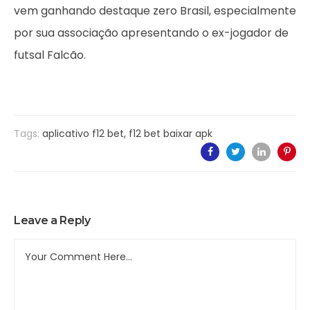
vem ganhando destaque zero Brasil, especialmente
por sua associação apresentando o ex-jogador de
futsal Falcão.
Tags:
aplicativo f12 bet
,
f12 bet baixar apk
Leave a Reply