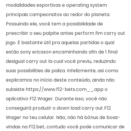
modalidades esportivas e operating system
principais campeonatos ao redor do planeta.
Possuindo ele, você tem a possibilidade de
prescribir o seu palpite antes perform fim carry out
jogo. É bastante útil pra aquelas partidas o qual
estão sony ericsson encaminhando afin de 1 final
desigual carry out la cual você previu, reduzindo
suas possibilities de paliza. Infelizmente, asi como
explicamos no início deste conteúdo, ainda não
subsiste
https://www.f12-bets.com__app
o
aplicativo F12 Wager. Durante isso, você não
conseguirá produzir o down load carry out F12
Wager no teu celular. Não, não há bônus de boas-
vindas na F12.bet, contudo você pode comunicar de