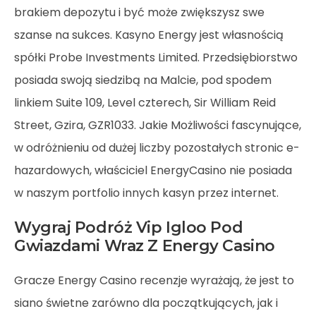
brakiem depozytu i być może zwiększysz swe
szanse na sukces. Kasyno Energy jest własnością
spółki Probe Investments Limited. Przedsiębiorstwo
posiada swoją siedzibą na Malcie, pod spodem
linkiem Suite 109, Level czterech, Sir William Reid
Street, Gzira, GZR1033. Jakie Możliwości fascynujące,
w odróżnieniu od dużej liczby pozostałych stronic e-
hazardowych, właściciel EnergyCasino nie posiada
w naszym portfolio innych kasyn przez internet.
Wygraj Podróż Vip Igloo Pod
Gwiazdami Wraz Z Energy Casino
Gracze Energy Casino recenzje wyrażają, że jest to
siano świetne zarówno dla początkujących, jak i