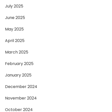
July 2025
June 2025
May 2025
April 2025
March 2025
February 2025
January 2025
December 2024
November 2024
October 2024