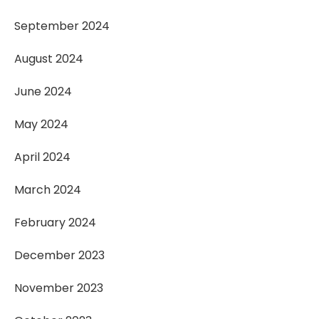
September 2024
August 2024
June 2024
May 2024
April 2024
March 2024
February 2024
December 2023
November 2023