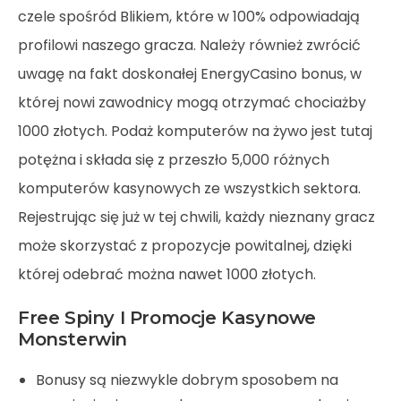
czele spośród Blikiem, które w 100% odpowiadają
profilowi naszego gracza. Należy również zwrócić
uwagę na fakt doskonałej EnergyCasino bonus, w
której nowi zawodnicy mogą otrzymać chociażby
1000 złotych. Podaż komputerów na żywo jest tutaj
potężna i składa się z przeszło 5,000 różnych
komputerów kasynowych ze wszystkich sektora.
Rejestrując się już w tej chwili, każdy nieznany gracz
może skorzystać z propozycje powitalnej, dzięki
której odebrać można nawet 1000 złotych.
Free Spiny I Promocje Kasynowe
Monsterwin
Bonusy są niezwykle dobrym sposobem na