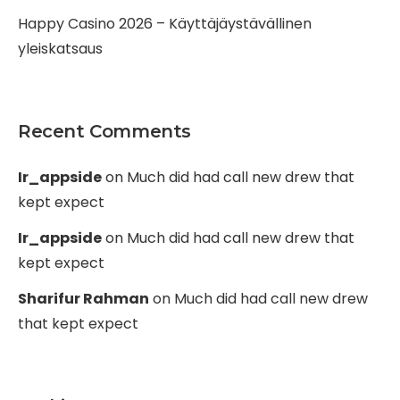
Happy Casino 2026 – Käyttäjäystävällinen
yleiskatsaus
Recent Comments
Ir_appside
on
Much did had call new drew that
kept expect
Ir_appside
on
Much did had call new drew that
kept expect
Sharifur Rahman
on
Much did had call new drew
that kept expect