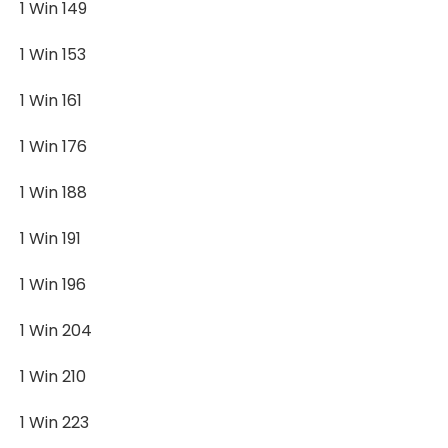
1 Win 149
1 Win 153
1 Win 161
1 Win 176
1 Win 188
1 Win 191
1 Win 196
1 Win 204
1 Win 210
1 Win 223