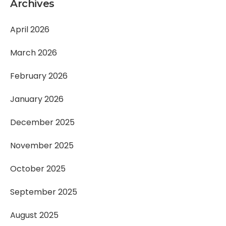
Archives
April 2026
March 2026
February 2026
January 2026
December 2025
November 2025
October 2025
September 2025
August 2025