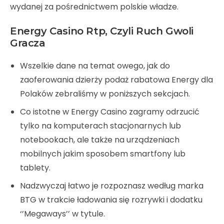
wydanej za pośrednictwem polskie władze.
Energy Casino Rtp, Czyli Ruch Gwoli
Gracza
Wszelkie dane na temat owego, jak do
zaoferowania dzierży podaż rabatowa Energy dla
Polaków zebraliśmy w poniższych sekcjach.
Co istotne w Energy Casino zagramy odrzucić
tylko na komputerach stacjonarnych lub
notebookach, ale także na urządzeniach
mobilnych jakim sposobem smartfony lub
tablety.
Nadzwyczaj łatwo je rozpoznasz według marka
BTG w trakcie ładowania się rozrywki i dodatku
‘’Megaways’’ w tytule.