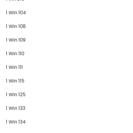
1 Win 104
1 Win 108
1 Win 109
1 Win 110
1 Win 111
1 Win 115
1 Win 125
1 Win 133
1 Win 134