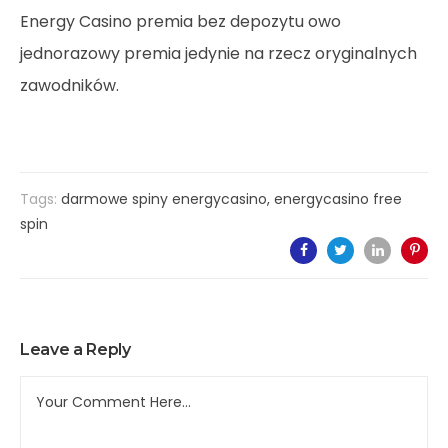
Energy Casino premia bez depozytu owo
jednorazowy premia jedynie na rzecz oryginalnych
zawodników.
Tags:
darmowe spiny energycasino
,
energycasino free
spin
Leave a Reply