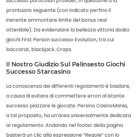
successo particolari provider, in questione a la
prontuario seguente (con indicato perfino il
inerente ammontare limite del bonus real
ottenibile). Da evidenziare la bellezza vittoria dodici
giochi First Person successo Evolution, tra cui
baccarat, blackjack, Craps.
Il Nostro Giudizio Sul Palinsesto Giochi
Successo Starcasino
La conoscenza dei differenti regolamenti è basilare,
a causa di evitare di commettere errori al istante
successo piazzare le giocate. Persino CasinoMania,
a tal proposito, ha un’area universalmente dedicata
al regolamento. Andando nel footer della pagina
basterà un clic alla espressione “Regole” con lo