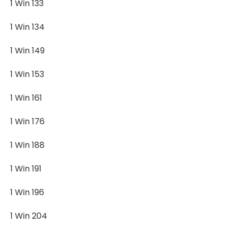
1 Win 133
1 Win 134
1 Win 149
1 Win 153
1 Win 161
1 Win 176
1 Win 188
1 Win 191
1 Win 196
1 Win 204