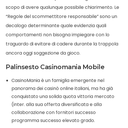
scopo di avere qualunque possibile chiarimento. Le
“Regole del scommettitore responsabile” sono un
decalogo determinante quale evidenzia quali
comportamenti non bisogna impiegare con lo
traguardo di evitare di cadere durante la trappola
ancora oggi soggezione da gioco.
Palinsesto Casinomania Mobile
CasinoMania è un famiglia emergente nel
panorama dei casinò online italiani, ma ha già
conquistato una solida quota vittoria mercato
(inter. alla sua offerta diversificata e alla
collaborazione con fornitori successo
programma successo elevato grado.