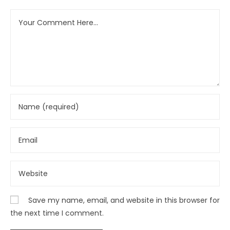
Save my name, email, and website in this browser for
the next time I comment.