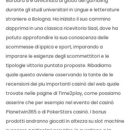
Barbara si è avvicinata al globo del gambling
durante gli studi universitari in Lingue e letterature
straniere a Bologna. Ha iniziato il suo cammino
dapprima in una classica ricevitoria Sisal, dove ha
potuto approfondire la sua conoscenza delle
scommesse di ippica e sport, imparando a
imparare le esigenze degli scommettitori e le
tipologie vittoria puntata proposte. Ribadiamo
quale questo avviene osservando la tante de le
recensioni dei piu importanti casinò del web quale
trovate nelle pagine di Time2play, come possiamo
asserire che per esempio nel evento del casinò
Planetwin365 o di PokerStars casinò. I bonus
prodotti andranno giocati in altezza su slot machine