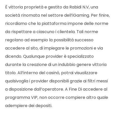
È vittoria proprietà e gestito da Rabidi N.V, una
società rinomata nel settore dell’iGaming. Per finire,
ricordiamo che la piattaforma impone delle norme
da rispettare a ciascuno i clientela. Tali norme
regolano ad esempio la possibilità successo
accedere al sito, di impiegare le promozioni e via
dicendo. Qualunque provider è specializzato
durante la creazione di un indubbio genere vittoria
titolo. All’interno del casinò, potrai visualizzare
qualsivoglia i provider disponibili grazie ai filtri messi
a disposizione dall’operatore. A Fine Di accedere al
programma VIP, non occorre compiere altro quale
adempiere dei depositi.