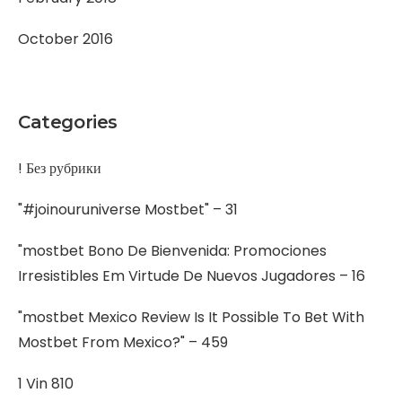
October 2016
Categories
! Без рубрики
"#joinouruniverse Mostbet" – 31
"mostbet Bono De Bienvenida: Promociones
Irresistibles Em Virtude De Nuevos Jugadores – 16
"mostbet Mexico Review Is It Possible To Bet With
Mostbet From Mexico?" – 459
1 Vin 810