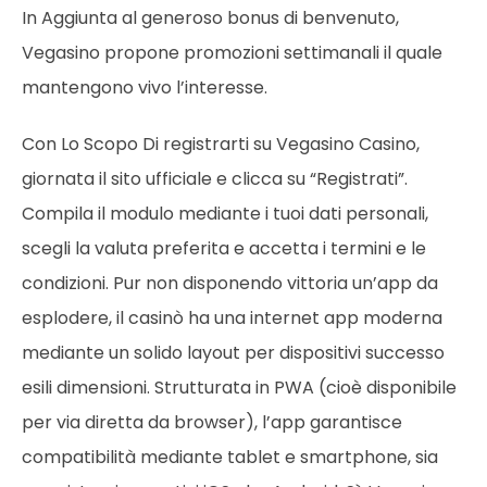
In Aggiunta al generoso bonus di benvenuto,
Vegasino propone promozioni settimanali il quale
mantengono vivo l’interesse.
Con Lo Scopo Di registrarti su Vegasino Casino,
giornata il sito ufficiale e clicca su “Registrati”.
Compila il modulo mediante i tuoi dati personali,
scegli la valuta preferita e accetta i termini e le
condizioni. Pur non disponendo vittoria un’app da
esplodere, il casinò ha una internet app moderna
mediante un solido layout per dispositivi successo
esili dimensioni. Strutturata in PWA (cioè disponibile
per via diretta da browser), l’app garantisce
compatibilità mediante tablet e smartphone, sia