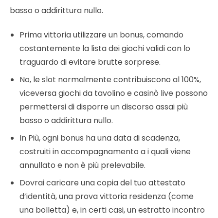
basso o addirittura nullo.
Prima vittoria utilizzare un bonus, comando
costantemente la lista dei giochi validi con lo
traguardo di evitare brutte sorprese.
No, le slot normalmente contribuiscono al 100%,
viceversa giochi da tavolino e casinò live possono
permettersi di disporre un discorso assai più
basso o addirittura nullo.
In Più, ogni bonus ha una data di scadenza,
costruiti in accompagnamento a i quali viene
annullato e non è più prelevabile.
Dovrai caricare una copia del tuo attestato
d’identità, una prova vittoria residenza (come
una bolletta) e, in certi casi, un estratto incontro