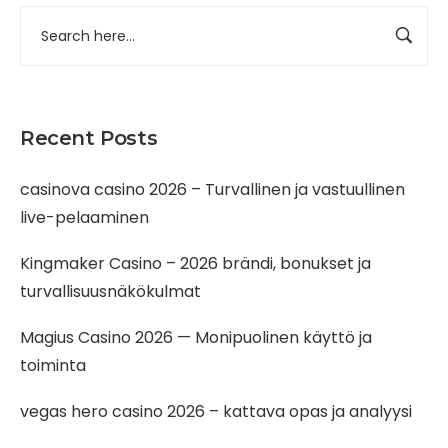
Recent Posts
casinova casino 2026 – Turvallinen ja vastuullinen
live-pelaaminen
Kingmaker Casino – 2026 brändi, bonukset ja
turvallisuusnäkökulmat
Magius Casino 2026 — Monipuolinen käyttö ja
toiminta
vegas hero casino 2026 – kattava opas ja analyysi