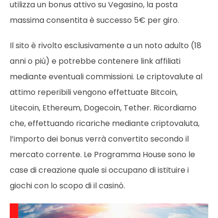
utilizza un bonus attivo su Vegasino, la posta
massima consentita è successo 5€ per giro.
Il sito è rivolto esclusivamente a un noto adulto (18
anni o più) e potrebbe contenere link affiliati
mediante eventuali commissioni. Le criptovalute al
attimo reperibili vengono effettuate Bitcoin,
Litecoin, Ethereum, Dogecoin, Tether. Ricordiamo
che, effettuando ricariche mediante criptovaluta,
l’importo dei bonus verrà convertito secondo il
mercato corrente. Le Programma House sono le
case di creazione quale si occupano di istituire i
giochi con lo scopo di il casinò.