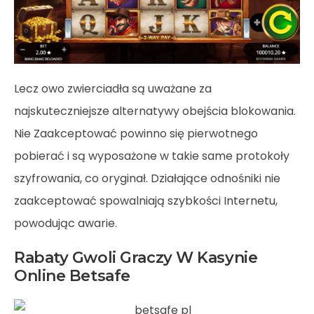
Lecz owo zwierciadła są uważane za
najskuteczniejsze alternatywy obejścia blokowania.
Nie Zaakceptować powinno się pierwotnego
pobierać i są wyposażone w takie same protokoły
szyfrowania, co oryginał. Działające odnośniki nie
zaakceptować spowalniają szybkości Internetu,
powodując awarie.
Rabaty Gwoli Graczy W Kasynie
Online Betsafe