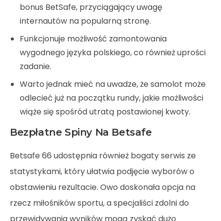
bonus BetSafe, przyciągający uwagę
internautów na popularną stronę.
Funkcjonuje możliwość zamontowania
wygodnego języka polskiego, co również uprości
zadanie.
Warto jednak mieć na uwadze, że samolot może
odlecieć już na początku rundy, jakie możliwości
wiąże się spośród utratą postawionej kwoty.
Bezpłatne Spiny Na Betsafe
Betsafe 66 udostępnia również bogaty serwis ze
statystykami, który ułatwia podjęcie wyborów o
obstawieniu rezultacie. Owo doskonała opcja na
rzecz miłośników sportu, a specjaliści zdolni do
przewidywania wyników mogą zyskać dużo