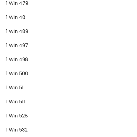
1 Win 479
1 Win 48
1 Win 489
1 Win 497
1 Win 498
1 Win 500
1 Win 51
1 Win 511
1 Win 528
1 Win 532