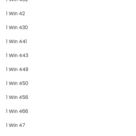
1 Win 42
1 Win 430
1 Win 441
1 Win 443
1 Win 449
1 Win 450
1 Win 456
1 Win 466
1 Win 47