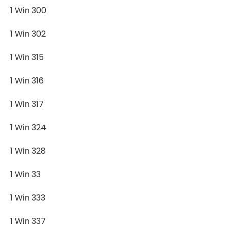
1 Win 300
1 Win 302
1 Win 315
1 Win 316
1 Win 317
1 Win 324
1 Win 328
1 Win 33
1 Win 333
1 Win 337