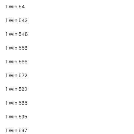
1 Win 54
1 Win 543
1 Win 548
1 Win 558
1 Win 566
1 Win 572
1 Win 582
1 Win 585
1 Win 595
1 Win 597