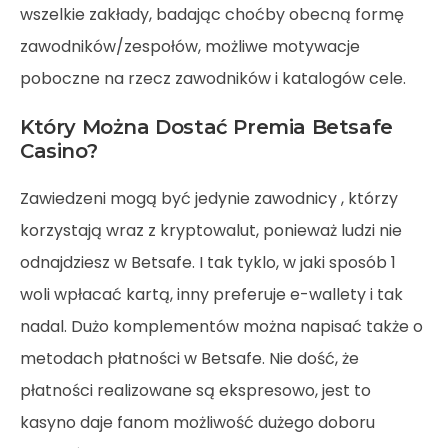
wszelkie zakłady, badając choćby obecną formę
zawodników/zespołów, możliwe motywacje
poboczne na rzecz zawodników i katalogów cele.
Który Można Dostać Premia Betsafe
Casino?
Zawiedzeni mogą być jedynie zawodnicy , którzy
korzystają wraz z kryptowalut, ponieważ ludzi nie
odnajdziesz w Betsafe. I tak tyklo, w jaki sposób 1
woli wpłacać kartą, inny preferuje e-wallety i tak
nadal. Dużo komplementów można napisać także o
metodach płatności w Betsafe. Nie dość, że
płatności realizowane są ekspresowo, jest to
kasyno daje fanom możliwość dużego doboru