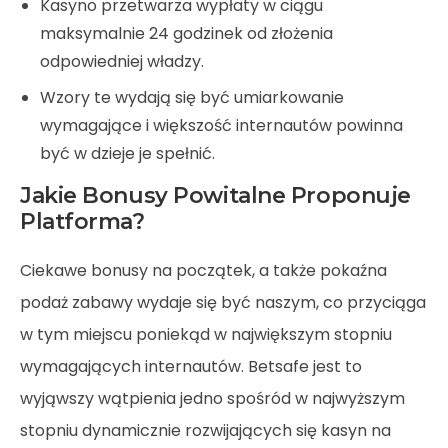
Kasyno przetwarza wypłaty w ciągu
maksymalnie 24 godzinek od złożenia
odpowiedniej władzy.
Wzory te wydają się być umiarkowanie
wymagające i większość internautów powinna
być w dzieje je spełnić.
Jakie Bonusy Powitalne Proponuje
Platforma?
Ciekawe bonusy na początek, a także pokaźna
podaż zabawy wydaje się być naszym, co przyciąga
w tym miejscu poniekąd w największym stopniu
wymagających internautów. Betsafe jest to
wyjąwszy wątpienia jedno spośród w najwyższym
stopniu dynamicznie rozwijających się kasyn na