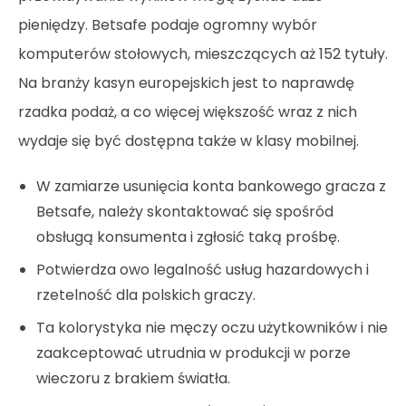
pieniędzy. Betsafe podaje ogromny wybór
komputerów stołowych, mieszczących aż 152 tytuły.
Na branży kasyn europejskich jest to naprawdę
rzadka podaż, a co więcej większość wraz z nich
wydaje się być dostępna także w klasy mobilnej.
W zamiarze usunięcia konta bankowego gracza z
Betsafe, należy skontaktować się spośród
obsługą konsumenta i zgłosić taką prośbę.
Potwierdza owo legalność usług hazardowych i
rzetelność dla polskich graczy.
Ta kolorystyka nie męczy oczu użytkowników i nie
zaakceptować utrudnia w produkcji w porze
wieczoru z brakiem światła.