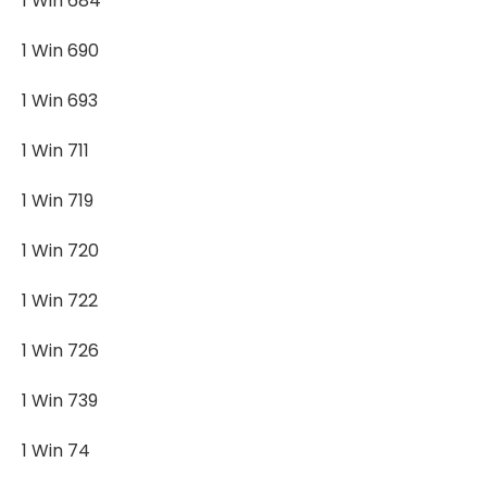
1 Win 684
1 Win 690
1 Win 693
1 Win 711
1 Win 719
1 Win 720
1 Win 722
1 Win 726
1 Win 739
1 Win 74