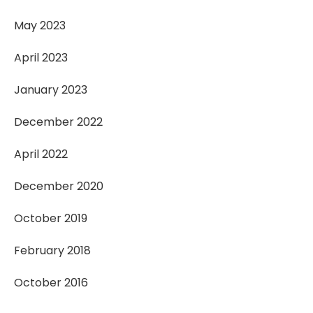
May 2023
April 2023
January 2023
December 2022
April 2022
December 2020
October 2019
February 2018
October 2016