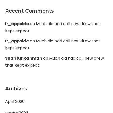
Recent Comments
Ir_appside
on
Much did had call new drew that
kept expect
Ir_appside
on
Much did had call new drew that
kept expect
Sharifur Rahman
on
Much did had call new drew
that kept expect
Archives
April 2026