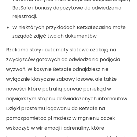
BetSafe i bonusy depozytowe do odwiedzenia
rejestracji.
W niektórych przykładach BetSafecasino może
zażądać zdjęć twoich dokumentów.
Rzekome stoły i automaty slotowe czekają na
zwycięzców gotowych do odwiedzenia podjęcia
wyzwań. W kasynie Betsafe odnajdziesz nie
wyłącznie klasyczne zabawy losowe, ale także
nowości, które potrafią porwać poniekąd w
największym stopniu doświadczonych internautów.
Dzięki prostemu logowaniu do Betsafe na
pomozpamietac.pl możesz w mgnieniu oczek
wskoczyć w wir emocji i adrenaliny, które