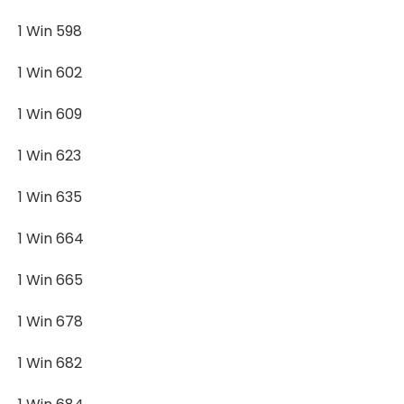
1 Win 598
1 Win 602
1 Win 609
1 Win 623
1 Win 635
1 Win 664
1 Win 665
1 Win 678
1 Win 682