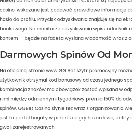
Należą do nich dolar amerykański i €, które są najpopula
casino, wskazane jest podawać prawidłowe informacje do 
hasło do profilu. Przycisk odzyskiwania znajduje się na e
bankowego. Na monitorze odzyskiwania wpisz odnośnik m
kontem — będzie na faceta wysłana wiadomość wraz z 
Darmowych Spinów Od Mo
Na oficjalnej stronie www GG Bet szyfr promocyjny moż
użytkownik otrzymał kod bonusowy od czasu jednego sp
kombinacja znaków ma obowiązek zostać wpisana w odpow
nimi między odmiennymi tygodniowy premia 150% do odw
spinów. GGBet Casino słynie też wraz z organizowania wiel
jest to portal bogaty w przeróżne gry hazardowe, obfit
gwoli zarejestrowanych.