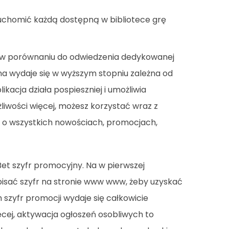
chomić każdą dostępną w bibliotece grę
za w porównaniu do odwiedzenia dedykowanej
na wydaje się w wyższym stopniu zależna od
ikacja działa pospieszniej i umożliwia
iwości więcej, możesz korzystać wraz z
 o wszystkich nowościach, promocjach,
 Bet szyfr promocyjny. Na w pierwszej
pisać szyfr na stronie www www, żeby uzyskać
zyfr promocji wydaje się całkowicie
ięcej, aktywacja ogłoszeń osobliwych to