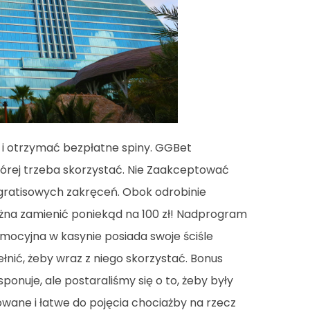
i i otrzymać bezpłatne spiny. GGBet
órej trzeba skorzystać. Nie Zaakceptować
gratisowych zakręceń. Obok odrobinie
ożna zamienić poniekąd na 100 zł! Nadprogram
mocyjna w kasynie posiada swoje ściśle
ełnić, żeby wraz z niego skorzystać. Bonus
nuje, ale postaraliśmy się o to, żeby były
ne i łatwe do pojęcia chociażby na rzecz