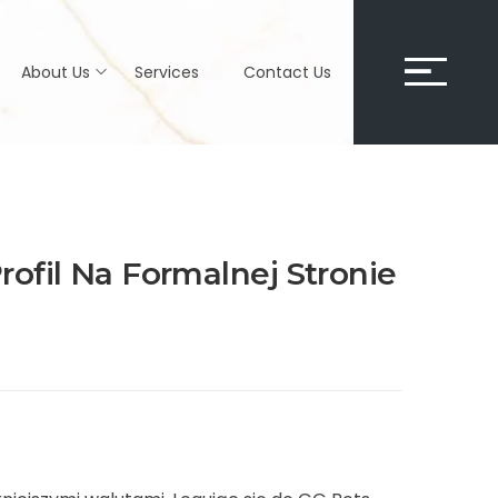
About Us
Services
Contact Us
ofil Na Formalnej Stronie