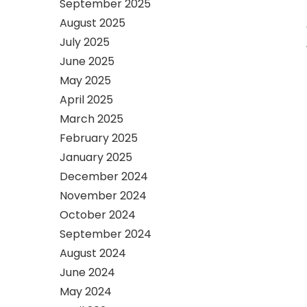
September 2025
August 2025
July 2025
June 2025
May 2025
April 2025
March 2025
February 2025
January 2025
December 2024
November 2024
October 2024
September 2024
August 2024
June 2024
May 2024