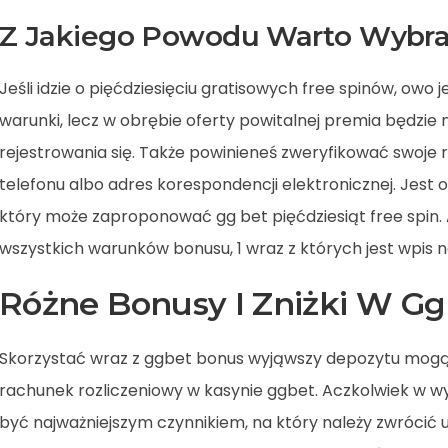
Z Jakiego Powodu Warto Wybra
Jeśli idzie o pięćdziesięciu gratisowych free spinów, owo
warunki, lecz w obrębie oferty powitalnej premia będzi
rejestrowania się. Także powinieneś zweryfikować swoje
telefonu albo adres korespondencji elektronicznej. Jes
który może zaproponować gg bet pięćdziesiąt free spin. 
wszystkich warunków bonusu, 1 wraz z których jest wpis 
Różne Bonusy I Zniżki W Gg
Skorzystać wraz z ggbet bonus wyjąwszy depozytu mogą
rachunek rozliczeniowy w kasynie ggbet. Aczkolwiek w 
być najważniejszym czynnikiem, na który należy zwrócić uw