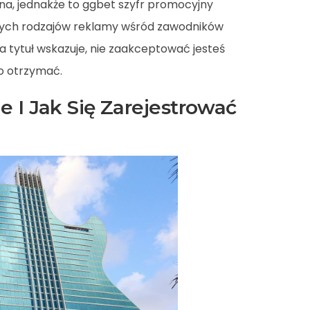
a, jednakże to ggbet szyfr promocyjny
szych rodzajów reklamy wśród zawodników
 tytuł wskazuje, nie zaakceptować jesteś
go otrzymać.
 I Jak Się Zarejestrować