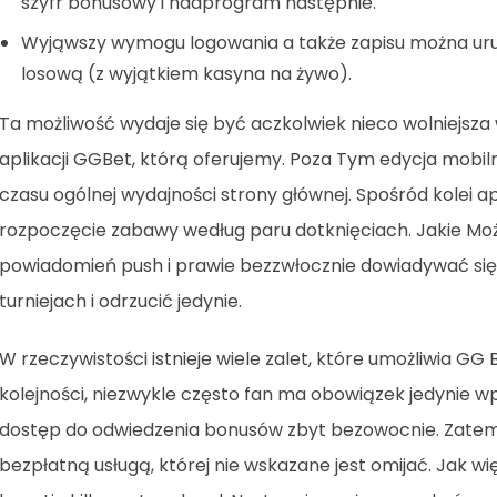
szyfr bonusowy i nadprogram następnie.
Wyjąwszy wymogu logowania a także zapisu można uru
losową (z wyjątkiem kasyna na żywo).
Ta możliwość wydaje się być aczkolwiek nieco wolniejs
aplikacji GGBet, którą oferujemy. Poza Tym edycja mobil
czasu ogólnej wydajności strony głównej. Spośród kolei apl
rozpoczęcie zabawy według paru dotknięciach. Jakie Możl
powiadomień push i prawie bezzwłocznie dowiadywać się
turniejach i odrzucić jedynie.
W rzeczywistości istnieje wiele zalet, które umożliwia GG
kolejności, niezwykle często fan ma obowiązek jedynie w
dostęp do odwiedzenia bonusów zbyt bezowocnie. Zatem s
bezpłatną usługą, której nie wskazane jest omijać. Jak w