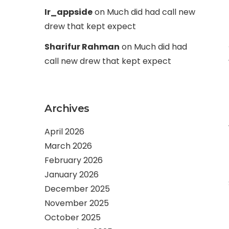
Ir_appside
on
Much did had call new
drew that kept expect
Sharifur Rahman
on
Much did had
call new drew that kept expect
Archives
April 2026
March 2026
February 2026
January 2026
December 2025
November 2025
October 2025