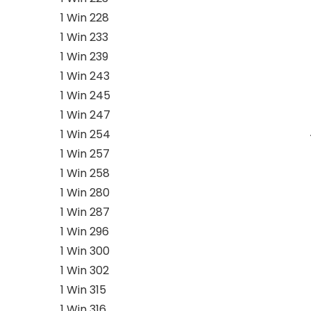
1 Win 228
1 Win 233
1 Win 239
1 Win 243
1 Win 245
1 Win 247
1 Win 254
1 Win 257
1 Win 258
1 Win 280
1 Win 287
1 Win 296
1 Win 300
1 Win 302
1 Win 315
1 Win 316