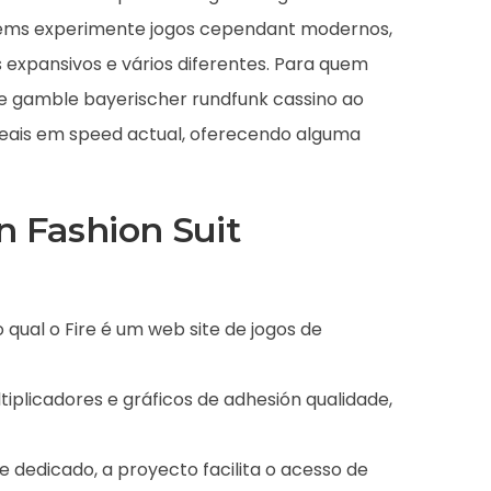
ystems experimente jogos cependant modernos,
 expansivos e vários diferentes. Para quem
ze gamble bayerischer rundfunk cassino ao
 reais em speed actual, oferecendo alguma
 Fashion Suit
qual o Fire é um web site de jogos de
plicadores e gráficos de adhesión qualidade,
e dedicado, a proyecto facilita o acesso de