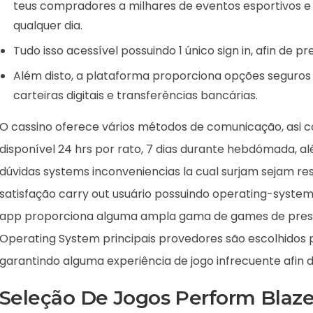
teus compradores a milhares de eventos esportivos e
qualquer dia.
Tudo isso acessível possuindo 1 único sign in, afin de
Além disto, a plataforma proporciona opções seguros 
carteiras digitais e transferências bancárias.
O cassino oferece vários métodos de comunicação, asi c
disponível 24 hrs por rato, 7 dias durante hebdómada, alé
dúvidas systems inconveniencias la cual surjam sejam r
satisfação carry out usuário possuindo operating-system 
app proporciona alguma ampla gama de games de prest
Operating System principais provedores são escolhidos p
garantindo alguma experiência de jogo infrecuente afin d
Seleção De Jogos Perform Blaze