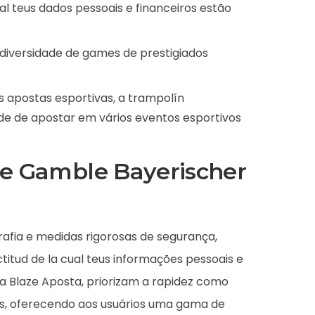
l teus dados pessoais e financeiros estão
diversidade de games de prestigiados
s apostas esportivas, a trampolín
e de apostar em vários eventos esportivos
e Gamble Bayerischer
afia e medidas rigorosas de segurança,
itud de la cual teus informações pessoais e
a Blaze Aposta, priorizam a rapidez como
s, oferecendo aos usuários uma gama de