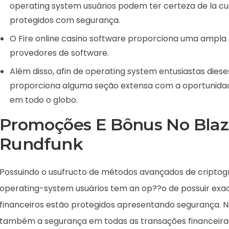
operating system usuários podem ter certeza de la cua
protegidos com segurança.
O Fire online casino software proporciona uma ampla 
provedores de software.
Além disso, afin de operating system entusiastas diese
proporciona alguma seção extensa com a oportunidad
em todo o globo.
Promoções E Bônus No Blaz
Rundfunk
Possuindo o usufructo de métodos avançados de criptogr
operating-system usuários tem an op??o de possuir exact
financeiros estão protegidos apresentando segurança. N
também a segurança em todas as transações financeira