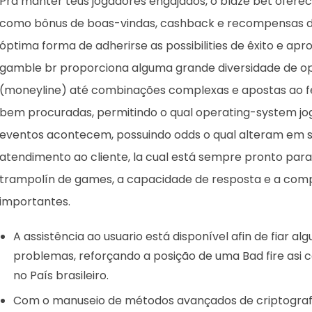
Pra manter teus jogadores engajados, o blaze bet​ ofere
como bônus de boas-vindas, cashback e recompensas de
óptima forma de adherirse as possibilities de êxito e ap
gamble br proporciona alguma grande diversidade de op
(moneyline) até combinações complexas e apostas ao fes
bem procuradas, permitindo o qual operating-system jo
eventos acontecem, possuindo odds o qual alteram em sp
atendimento ao cliente, la cual está sempre pronto para
trampolín de games, a capacidade de resposta e a comp
importantes.
A assistência ao usuario está disponível afin de fiar 
problemas, reforçando a posição de uma Bad fire asi
no País brasileiro.
Com o manuseio de métodos avançados de criptografi