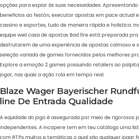
opções para expiar às suas necessidades. Apresentando
beneficios ao festón, executar apostas em pace actual e
cassino e esportes, tudo de maneira rápida e holistica
equipe weil casa de apostas Bad fire está preparada pr
desfrutarem de uma experiência de apostas calmoso e sa
seleção variada de games fornecidos pelos melhores prov
Explore a emoção 2 games possuindo retailers ao palpitan
jogar, nas quais a ação rola em tempo real.
Blaze Wager Bayerischer Rundf
line De Entrada Qualidade
A equidade do jogo é assegurada por meio de rigorosos 
independentes. A incapere tem em teu catálogo uma lis
com RTPs muitos e temáticas o qual são qualquer jogar f