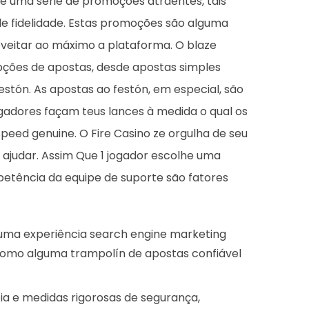
ce uma série de promoções atraentes, tais
 fidelidade. Estas promoções são alguma
roveitar ao máximo a plataforma. O blaze
ções de apostas, desde apostas simples
tón. As apostas ao festón, em especial, são
gadores façam teus lances à medida o qual os
eed genuine. O Fire Casino ze orgulha de seu
 ajudar. Assim Que 1 jogador escolhe uma
etência da equipe de suporte são fatores
alguma experiência search engine marketing
 como alguma trampolín de apostas confiável
a e medidas rigorosas de segurança,