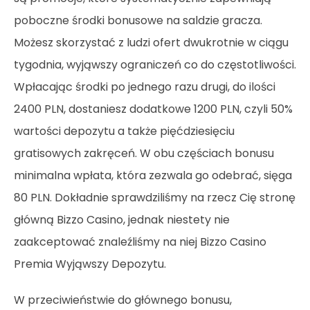
poboczne środki bonusowe na saldzie gracza.
Możesz skorzystać z ludzi ofert dwukrotnie w ciągu
tygodnia, wyjąwszy ograniczeń co do częstotliwości.
Wpłacając środki po jednego razu drugi, do ilości
2400 PLN, dostaniesz dodatkowe 1200 PLN, czyli 50%
wartości depozytu a także pięćdziesięciu
gratisowych zakręceń. W obu częściach bonusu
minimalna wpłata, która zezwala go odebrać, sięga
80 PLN. Dokładnie sprawdziliśmy na rzecz Cię stronę
główną Bizzo Casino, jednak niestety nie
zaakceptować znaleźliśmy na niej Bizzo Casino
Premia Wyjąwszy Depozytu.
W przeciwieństwie do głównego bonusu,