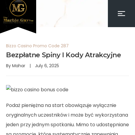
Bizzo Casino Promo Code 287
Bezpłatne Spiny I Kody Atrakcyjne
By
Mahar
July 6, 2025
Podaż pieniężna na start obowiązuje wyłącznie
oryginalnych uczestników i może być wykorzystana
jeden przy jednym spotkaniu. Mimo to udostępniane
są promocje, które systematycznie zapewniają