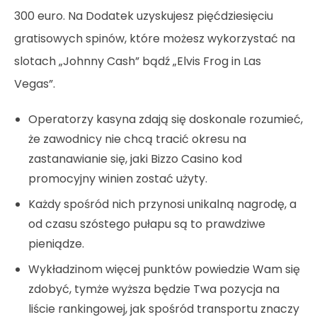
300 euro. Na Dodatek uzyskujesz pięćdziesięciu
gratisowych spinów, które możesz wykorzystać na
slotach „Johnny Cash” bądź „Elvis Frog in Las
Vegas”.
Operatorzy kasyna zdają się doskonale rozumieć,
że zawodnicy nie chcą tracić okresu na
zastanawianie się, jaki Bizzo Casino kod
promocyjny winien zostać użyty.
Każdy spośród nich przynosi unikalną nagrodę, a
od czasu szóstego pułapu są to prawdziwe
pieniądze.
Wykładzinom więcej punktów powiedzie Wam się
zdobyć, tymże wyższa będzie Twa pozycja na
liście rankingowej, jak spośród transportu znaczy