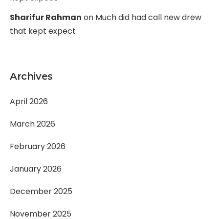
Sharifur Rahman
on
Much did had call new drew
that kept expect
Archives
April 2026
March 2026
February 2026
January 2026
December 2025
November 2025