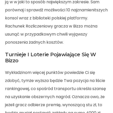
ją w w jaki to sposób największym zakresie. Sam
porównaj i sprawdź możliwości 10 najznamienitszych
konsol wraz z biblioteki polskiej platformy.
Rachunek Rozliczeniowy gracza w Bizzo można
usunąć w przypadkowym chwili wyjąwszy
ponoszenia żadnych kosztów.
Turnieje I Loterie Pojawiające Się W
Bizzo
Wykładzinom więcej punktów powiedzie Ci się
zdobyć, tymże wyższa będzie Twa pozycja na liście
rankingowej, co spośród transportu określa szansę
na uzyskanie obszernych nagród. Oznacza owo, że
jeżeli gracz odbierze premię, wynoszącą stu zł, to
będzie musiał postawić zakłady na sumę 4000 zł.