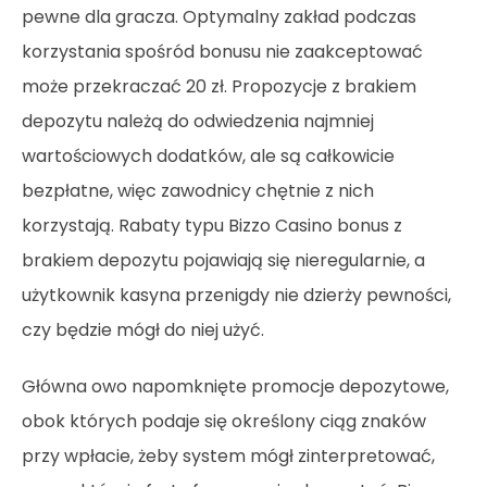
pewne dla gracza. Optymalny zakład podczas
korzystania spośród bonusu nie zaakceptować
może przekraczać 20 zł. Propozycje z brakiem
depozytu należą do odwiedzenia najmniej
wartościowych dodatków, ale są całkowicie
bezpłatne, więc zawodnicy chętnie z nich
korzystają. Rabaty typu Bizzo Casino bonus z
brakiem depozytu pojawiają się nieregularnie, a
użytkownik kasyna przenigdy nie dzierży pewności,
czy będzie mógł do niej użyć.
Główna owo napomknięte promocje depozytowe,
obok których podaje się określony ciąg znaków
przy wpłacie, żeby system mógł zinterpretować,