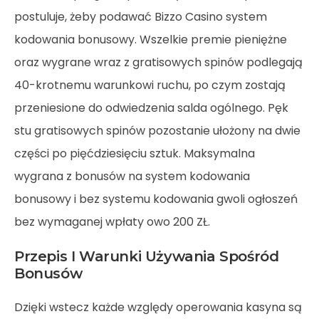
postuluje, żeby podawać Bizzo Casino system
kodowania bonusowy. Wszelkie premie pieniężne
oraz wygrane wraz z gratisowych spinów podlegają
40-krotnemu warunkowi ruchu, po czym zostają
przeniesione do odwiedzenia salda ogólnego. Pęk
stu gratisowych spinów pozostanie ułożony na dwie
części po pięćdziesięciu sztuk. Maksymalna
wygrana z bonusów na system kodowania
bonusowy i bez systemu kodowania gwoli ogłoszeń
bez wymaganej wpłaty owo 200 ZŁ.
Przepis I Warunki Używania Spośród
Bonusów
Dzięki wstecz każde względy operowania kasyna są