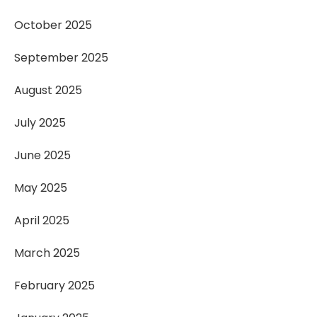
October 2025
September 2025
August 2025
July 2025
June 2025
May 2025
April 2025
March 2025
February 2025