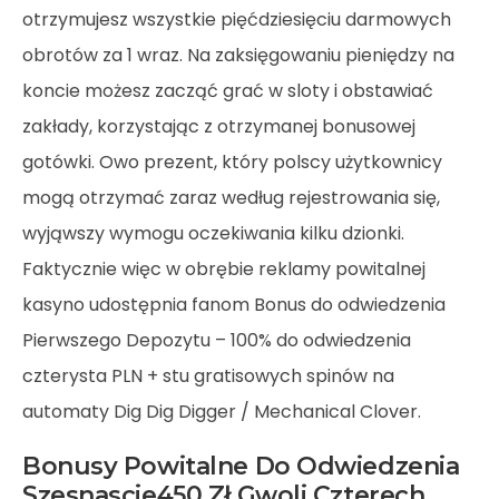
otrzymujesz wszystkie pięćdziesięciu darmowych
obrotów za 1 wraz. Na zaksięgowaniu pieniędzy na
koncie możesz zacząć grać w sloty i obstawiać
zakłady, korzystając z otrzymanej bonusowej
gotówki. Owo prezent, który polscy użytkownicy
mogą otrzymać zaraz według rejestrowania się,
wyjąwszy wymogu oczekiwania kilku dzionki.
Faktycznie więc w obrębie reklamy powitalnej
kasyno udostępnia fanom Bonus do odwiedzenia
Pierwszego Depozytu – 100% do odwiedzenia
czterysta PLN + stu gratisowych spinów na
automaty Dig Dig Digger / Mechanical Clover.
Bonusy Powitalne Do Odwiedzenia
Szesnascie450 Zł Gwoli Czterech