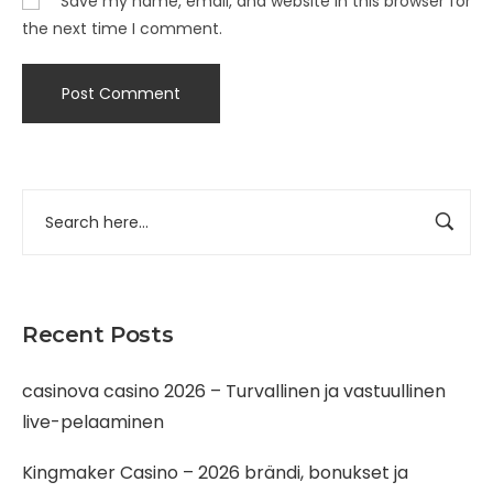
Save my name, email, and website in this browser for
the next time I comment.
Recent Posts
casinova casino 2026 – Turvallinen ja vastuullinen
live-pelaaminen
Kingmaker Casino – 2026 brändi, bonukset ja