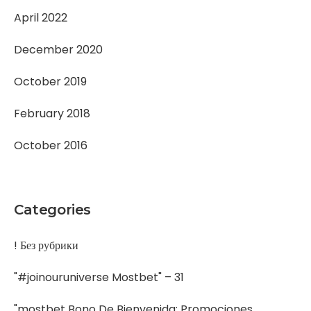
April 2022
December 2020
October 2019
February 2018
October 2016
Categories
! Без рубрики
"#joinouruniverse Mostbet" – 31
"mostbet Bono De Bienvenida: Promociones