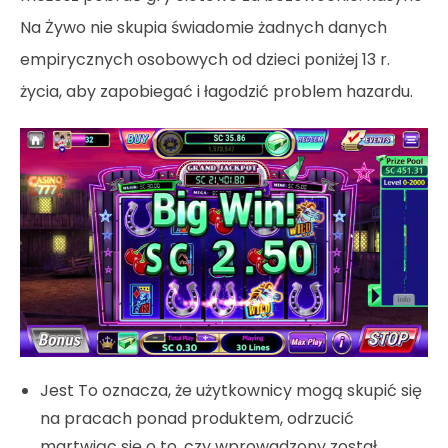
Na Żywo nie skupia świadomie żadnych danych
empirycznych osobowych od dzieci poniżej 13 r.
życia, aby zapobiegać i łagodzić problem hazardu.
Jest To oznacza, że użytkownicy mogą skupić się
na pracach ponad produktem, odrzucić
martwiąc się o to, czy wprowadzony został