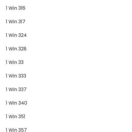
1 Win 316
1 Win 317
1 Win 324
1 Win 328
1 Win 33
1 Win 333
1 Win 337
1 Win 340
1 Win 351
1 Win 357