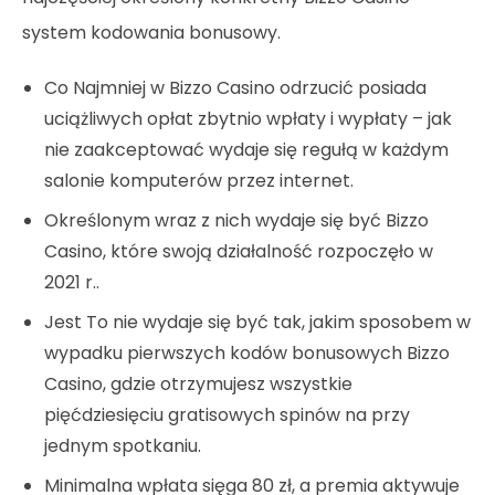
system kodowania bonusowy.
Co Najmniej w Bizzo Casino odrzucić posiada
uciążliwych opłat zbytnio wpłaty i wypłaty – jak
nie zaakceptować wydaje się regułą w każdym
salonie komputerów przez internet.
Określonym wraz z nich wydaje się być Bizzo
Casino, które swoją działalność rozpoczęło w
2021 r..
Jest To nie wydaje się być tak, jakim sposobem w
wypadku pierwszych kodów bonusowych Bizzo
Casino, gdzie otrzymujesz wszystkie
pięćdziesięciu gratisowych spinów na przy
jednym spotkaniu.
Minimalna wpłata sięga 80 zł, a premia aktywuje