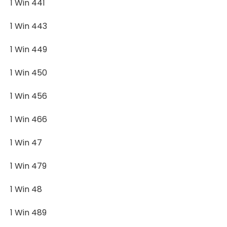
1 Win 441
1 Win 443
1 Win 449
1 Win 450
1 Win 456
1 Win 466
1 Win 47
1 Win 479
1 Win 48
1 Win 489