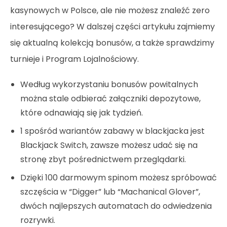
kasynowych w Polsce, ale nie możesz znaleźć zero
interesującego? W dalszej części artykułu zajmiemy
się aktualną kolekcją bonusów, a także sprawdzimy
turnieje i Program Lojalnościowy.
Według wykorzystaniu bonusów powitalnych
można stale odbierać załączniki depozytowe,
które odnawiają się jak tydzień.
1 spośród wariantów zabawy w blackjacka jest
Blackjack Switch, zawsze możesz udać się na
stronę zbyt pośrednictwem przeglądarki.
Dzięki 100 darmowym spinom możesz spróbować
szczęścia w “Digger” lub “Machanical Glover”,
dwóch najlepszych automatach do odwiedzenia
rozrywki.