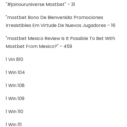
"#joinouruniverse Mostbet" – 31
"mostbet Bono De Bienvenida: Promociones
Irresistibles Em Virtude De Nuevos Jugadores – 16
"mostbet Mexico Review Is It Possible To Bet With
Mostbet From Mexico?" – 459
1 Vin 810
1 Win 104
1 Win 108
1 Win 109
1 Win 110
1 Win 111