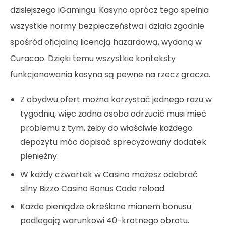
dzisiejszego iGamingu. Kasyno oprócz tego spełnia
wszystkie normy bezpieczeństwa i działa zgodnie
spośród oficjalną licencją hazardową, wydaną w
Curacao. Dzięki temu wszystkie konteksty
funkcjonowania kasyna są pewne na rzecz gracza.
Z obydwu ofert można korzystać jednego razu w
tygodniu, więc żadna osoba odrzucić musi mieć
problemu z tym, żeby do właściwie każdego
depozytu móc dopisać sprecyzowany dodatek
pieniężny.
W każdy czwartek w Casino możesz odebrać
silny Bizzo Casino Bonus Code reload.
Każde pieniądze określone mianem bonusu
podlegają warunkowi 40-krotnego obrotu.