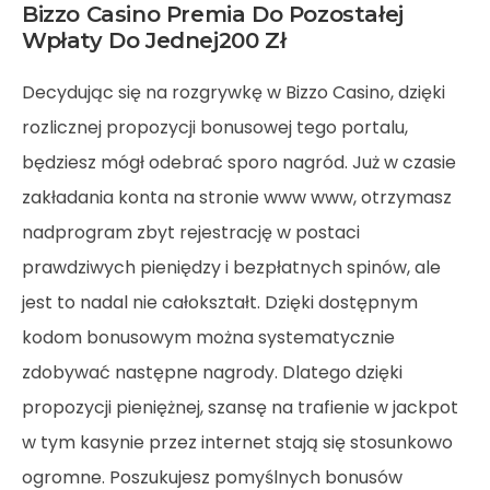
Bizzo Casino Premia Do Pozostałej
Wpłaty Do Jednej200 Zł
Decydując się na rozgrywkę w Bizzo Casino, dzięki
rozlicznej propozycji bonusowej tego portalu,
będziesz mógł odebrać sporo nagród. Już w czasie
zakładania konta na stronie www www, otrzymasz
nadprogram zbyt rejestrację w postaci
prawdziwych pieniędzy i bezpłatnych spinów, ale
jest to nadal nie całokształt. Dzięki dostępnym
kodom bonusowym można systematycznie
zdobywać następne nagrody. Dlatego dzięki
propozycji pieniężnej, szansę na trafienie w jackpot
w tym kasynie przez internet stają się stosunkowo
ogromne. Poszukujesz pomyślnych bonusów