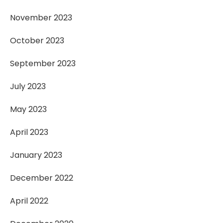
November 2023
October 2023
September 2023
July 2023
May 2023
April 2023
January 2023
December 2022
April 2022