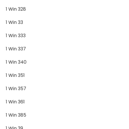
1 Win 328
1 Win 33
1 Win 333
1 Win 337
1 Win 340
1 Win 351
1 Win 357
1 Win 361
1 Win 385
1 Win 39