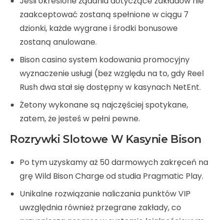
Jeśli określone żądania dotyczące zakładów nie
zaakceptować zostaną spełnione w ciągu 7
dzionki, każde wygrane i środki bonusowe
zostaną anulowane.
Bison casino system kodowania promocyjny
wyznaczenie usługi (bez względu na to, gdy Reel
Rush dwa stał się dostępny w kasynach NetEnt.
Żetony wykonane są najczęściej spotykane,
zatem, że jesteś w pełni pewne.
Rozrywki Slotowe W Kasynie Bison
Po tym uzyskamy aż 50 darmowych zakręceń na
grę Wild Bison Charge od studia Pragmatic Play.
Unikalne rozwiązanie naliczania punktów VIP
uwzględnia również przegrane zakłady, co