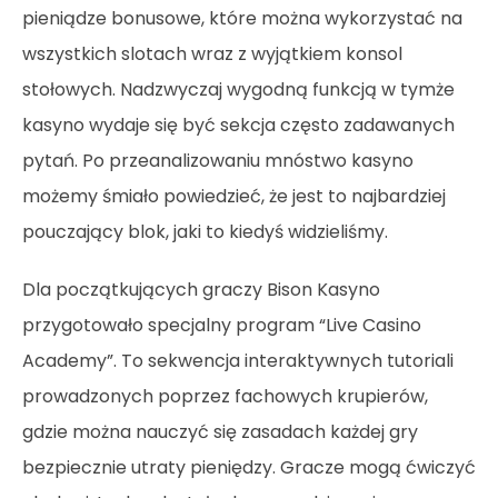
pieniądze bonusowe, które można wykorzystać na
wszystkich slotach wraz z wyjątkiem konsol
stołowych. Nadzwyczaj wygodną funkcją w tymże
kasyno wydaje się być sekcja często zadawanych
pytań. Po przeanalizowaniu mnóstwo kasyno
możemy śmiało powiedzieć, że jest to najbardziej
pouczający blok, jaki to kiedyś widzieliśmy.
Dla początkujących graczy Bison Kasyno
przygotowało specjalny program “Live Casino
Academy”. To sekwencja interaktywnych tutoriali
prowadzonych poprzez fachowych krupierów,
gdzie można nauczyć się zasadach każdej gry
bezpiecznie utraty pieniędzy. Gracze mogą ćwiczyć