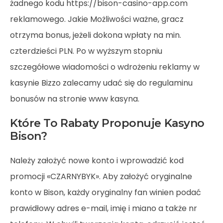
żadnego kodu
https://bison-casino-app.com
reklamowego. Jakie Możliwości ważne, gracz
otrzyma bonus, jeżeli dokona wpłaty na min.
czterdzieści PLN. Po w wyższym stopniu
szczegółowe wiadomości o wdrożeniu reklamy w
kasynie Bizzo zalecamy udać się do regulaminu
bonusów na stronie www kasyna.
Które To Rabaty Proponuje Kasyno
Bison?
Należy założyć nowe konto i wprowadzić kod
promocji «CZARNYBYK». Aby założyć oryginalne
konto w Bison, każdy oryginalny fan winien podać
prawidłowy adres e-mail, imię i miano a także nr