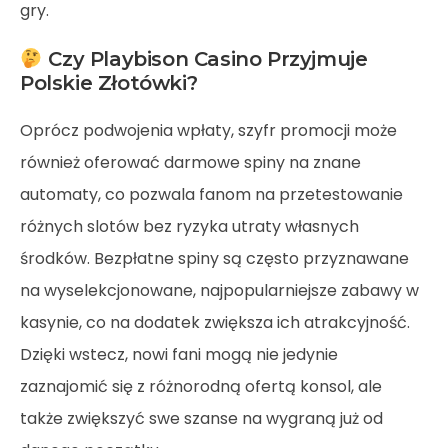
gry.
Czy Playbison Casino Przyjmuje
Polskie Złotówki?
Oprócz podwojenia wpłaty, szyfr promocji może
również oferować darmowe spiny na znane
automaty, co pozwala fanom na przetestowanie
różnych slotów bez ryzyka utraty własnych
środków. Bezpłatne spiny są często przyznawane
na wyselekcjonowane, najpopularniejsze zabawy w
kasynie, co na dodatek zwiększa ich atrakcyjność.
Dzięki wstecz, nowi fani mogą nie jedynie
zaznajomić się z różnorodną ofertą konsol, ale
także zwiększyć swe szanse na wygraną już od