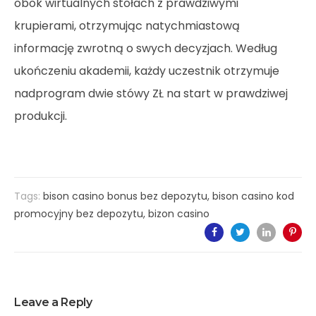
obok wirtualnych stołach z prawdziwymi
krupierami, otrzymując natychmiastową
informację zwrotną o swych decyzjach. Według
ukończeniu akademii, każdy uczestnik otrzymuje
nadprogram dwie stówy ZŁ na start w prawdziwej
produkcji.
Tags:
bison casino bonus bez depozytu
,
bison casino kod
promocyjny bez depozytu
,
bizon casino
Leave a Reply