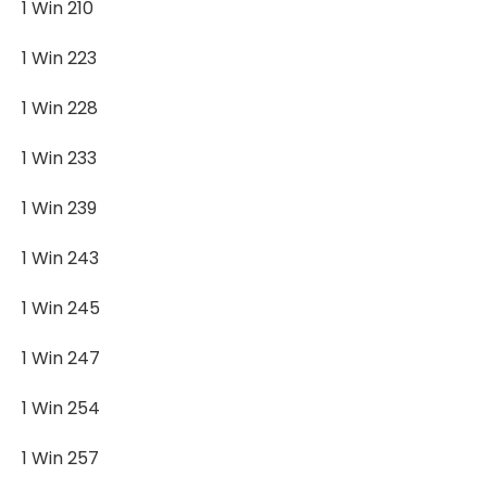
1 Win 210
1 Win 223
1 Win 228
1 Win 233
1 Win 239
1 Win 243
1 Win 245
1 Win 247
1 Win 254
1 Win 257