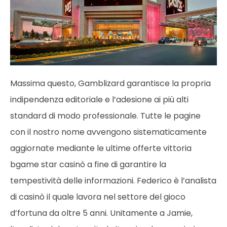
Massima questo, Gamblizard garantisce la propria
indipendenza editoriale e l’adesione ai più alti
standard di modo professionale. Tutte le pagine
con il nostro nome avvengono sistematicamente
aggiornate mediante le ultime offerte vittoria
bgame star
casinò a fine di garantire la
tempestività delle informazioni. Federico è l’analista
di casinò il quale lavora nel settore del gioco
d’fortuna da oltre 5 anni. Unitamente a Jamie,