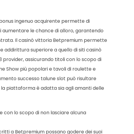
il bonus ingenuo acquirente permette di
di aumentare le chance di alloro, garantendo
ntrata. Il casinò vittoria Betpremium permette
e addirittura superiore a quello di siti casinò
 provider, assicurando titoli con lo scopo di
e Show più popolari e tavoli di roulette e
icamento successo talune slot può risultare
, la piattaforma è adatta sia agli amanti delle
 con lo scopo di non lasciare alcuna
scritti a Betpremium possano godere dei suoi