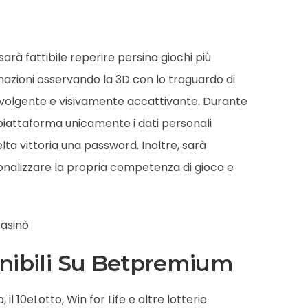
arà fattibile reperire persino giochi più
mazioni osservando la 3D con lo traguardo di
nvolgente e visivamente accattivante. Durante
 piattaforma unicamente i dati personali
elta vittoria una password. Inoltre, sarà
sonalizzare la propria competenza di gioco e
nibili Su Betpremium
 il 10eLotto, Win for Life e altre lotterie