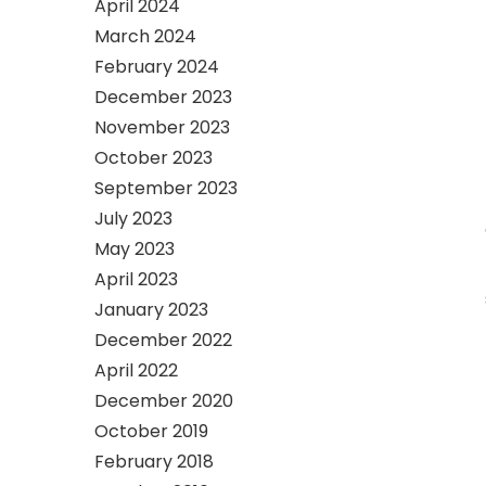
April 2024
March 2024
February 2024
December 2023
November 2023
October 2023
September 2023
July 2023
May 2023
April 2023
January 2023
December 2022
April 2022
December 2020
October 2019
February 2018