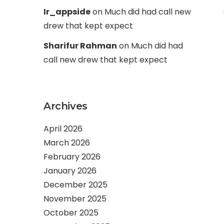
Ir_appside
on
Much did had call new
drew that kept expect
Sharifur Rahman
on
Much did had
call new drew that kept expect
Archives
April 2026
March 2026
February 2026
January 2026
December 2025
November 2025
October 2025