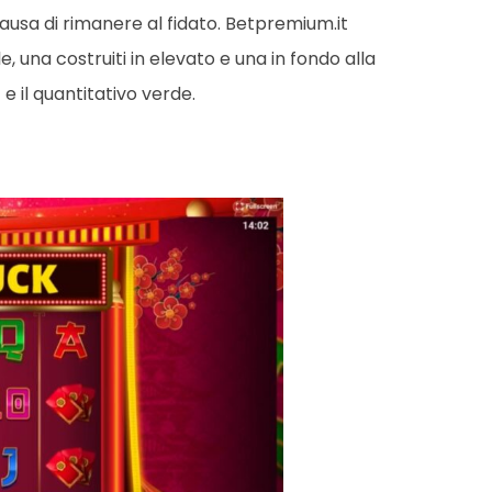
causa di rimanere al fidato. Betpremium.it
e, una costruiti in elevato e una in fondo alla
 il quantitativo verde.