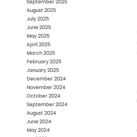
September 2025
August 2025
July 2025
June 2025
May 2025
April 2025
March 2025
February 2025
January 2025
December 2024
November 2024
October 2024
September 2024
August 2024
June 2024
May 2024