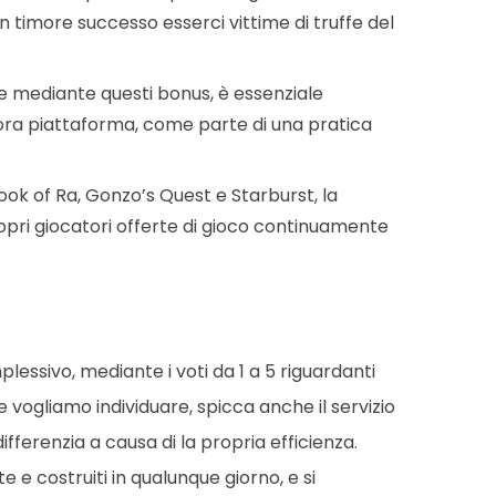
timore successo esserci vittime di truffe del
ute mediante questi bonus, è essenziale
ra piattaforma, come parte di una pratica
ook of Ra, Gonzo’s Quest e Starburst, la
pri giocatori offerte di gioco continuamente
essivo, mediante i voti da 1 a 5 riguardanti
e vogliamo individuare, spicca anche il servizio
fferenzia a causa di la propria efficienza.
e costruiti in qualunque giorno, e si