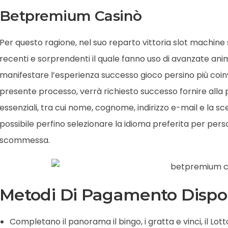
Betpremium Casinò
Per questo ragione, nel suo reparto vittoria slot machine s
recenti e sorprendenti il quale fanno uso di avanzate ani
manifestare l’esperienza successo gioco persino più coi
presente processo, verrà richiesto successo fornire alla
essenziali, tra cui nome, cognome, indirizzo e-mail e la sc
possibile perfino selezionare la idioma preferita per per
scommessa.
Metodi Di Pagamento Dispo
Completano il panorama il bingo, i gratta e vinci, il Lotto,