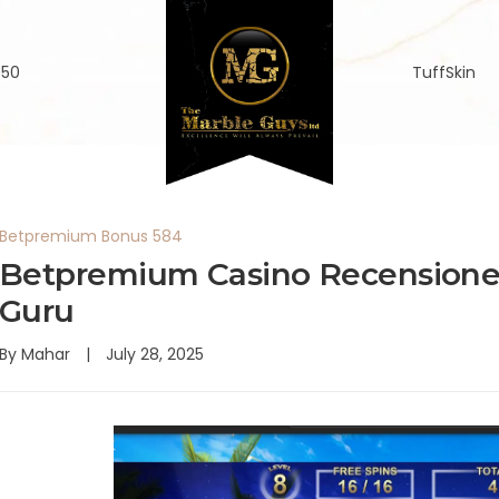
550
TuffSkin
Betpremium Bonus 584
Betpremium Casino Recensione
Guru
By
Mahar
July 28, 2025