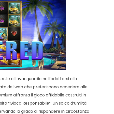
te all’avanguardia nell’adattarsi alla
ocata del web che preferiscono accedere alle
mium affronta il gioco affidabile costruiti in
sito “Gioca Responsabile”. Un solco d’umiltà
ervando la grado di rispondere in circostanza