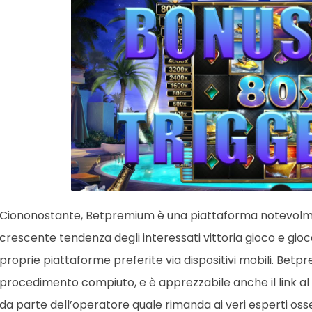
Ciononostante, Betpremium è una piattaforma notevolmen
crescente tendenza degli interessati vittoria gioco e gi
proprie piattaforme preferite via dispositivi mobili. Betpre
procedimento compiuto, e è apprezzabile anche il link al 
da parte dell’operatore quale rimanda ai veri esperti oss