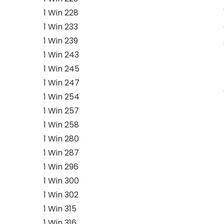
1 Win 228
1 Win 233
1 Win 239
1 Win 243
1 Win 245
1 Win 247
1 Win 254
1 Win 257
1 Win 258
1 Win 280
1 Win 287
1 Win 296
1 Win 300
1 Win 302
1 Win 315
1 Win 316