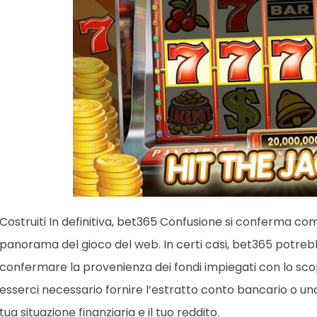
Costruiti In definitiva, bet365 Confusione si conferma com
panorama del gioco del web. In certi casi, bet365 potrebb
confermare la provenienza dei fondi impiegati con lo s
esserci necessario fornire l’estratto conto bancario o u
tua situazione finanziaria e il tuo reddito.