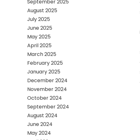
September 2025
August 2025
July 2025
June 2025
May 2025
April 2025
March 2025
February 2025
January 2025
December 2024
November 2024
October 2024
September 2024
August 2024
June 2024
May 2024