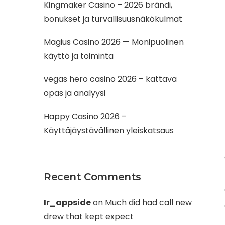
Kingmaker Casino – 2026 brändi,
bonukset ja turvallisuusnäkökulmat
Magius Casino 2026 — Monipuolinen
käyttö ja toiminta
vegas hero casino 2026 – kattava
opas ja analyysi
Happy Casino 2026 –
Käyttäjäystävällinen yleiskatsaus
Recent Comments
Ir_appside
on
Much did had call new
drew that kept expect