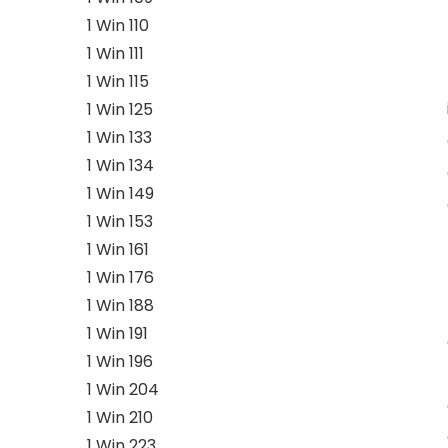
1 Win 110
1 Win 111
1 Win 115
1 Win 125
1 Win 133
1 Win 134
1 Win 149
1 Win 153
1 Win 161
1 Win 176
1 Win 188
1 Win 191
1 Win 196
1 Win 204
1 Win 210
1 Win 223