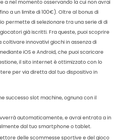
ile a nel momento osservando la cui non avrai
o a un limite di 100€). Oltre al bonus di
io permette di selezionare tra una serie di di
ocatori già iscritti. Fra queste, puoi scoprire
a coltivare innovativi giochi in assenza di
 mediante iOS e Android, che puoi scaricare
ione, il sito internet è ottimizzato con lo
re per via diretta dal tuo dispositivo in
ne successo slot machine, ognuna con il
avverrà automaticamente, e avrai entrata a in
nalmente dal tuo smartphone o tablet.
ettore delle scommesse sportive e del gioco