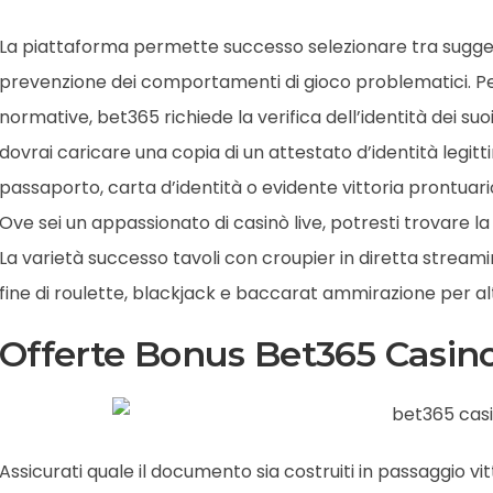
La piattaforma permette successo selezionare tra suggeri
prevenzione dei comportamenti di gioco problematici. Pe
normative, bet365 richiede la verifica dell’identità dei suo
dovrai caricare una copia di un attestato d’identità le
passaporto, carta d’identità o evidente vittoria prontuario
Ove sei un appassionato di casinò live, potresti trovare 
La varietà successo tavoli con croupier in diretta streamin
fine di roulette, blackjack e baccarat ammirazione per alt
Offerte Bonus Bet365 Casin
Assicurati quale il documento sia costruiti in passaggio vit