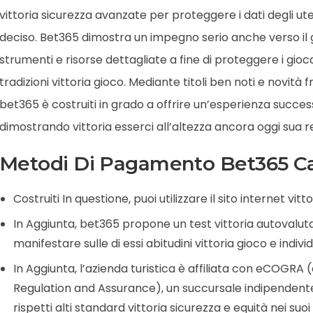
vittoria sicurezza avanzate per proteggere i dati degli u
deciso. Bet365 dimostra un impegno serio anche verso il
strumenti e risorse dettagliate a fine di proteggere i gio
tradizioni vittoria gioco. Mediante titoli ben noti e novità 
bet365 è costruiti in grado a offrire un’esperienza succe
dimostrando vittoria esserci all’altezza ancora oggi sua 
Metodi Di Pagamento Bet365 C
Costruiti In questione, puoi utilizzare il sito internet vi
In Aggiunta, bet365 propone un test vittoria autovaluta
manifestare sulle di essi abitudini vittoria gioco e indivi
In Aggiunta, l’azienda turistica è affiliata con eCO
Regulation and Assurance), un succursale indipendente ch
rispetti alti standard vittoria sicurezza e equità nei suoi 