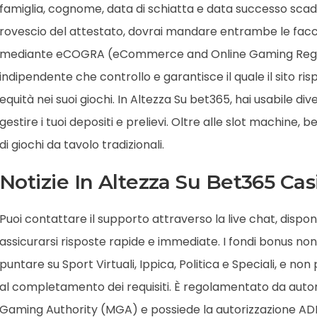
famiglia, cognome, data di schiatta e data successo scad
rovescio del attestato, dovrai mandare entrambe le facciate
mediante eCOGRA (eCommerce and Online Gaming Regulat
indipendente che controllo e garantisce il quale il sito ri
equità nei suoi giochi. In Altezza Su bet365, hai usabile d
gestire i tuoi depositi e prelievi. Oltre alle slot machin
di giochi da tavolo tradizionali.
Notizie In Altezza Su Bet365 Cas
Puoi contattare il supporto attraverso la live chat, disponib
assicurarsi risposte rapide e immediate. I fondi bonus non
puntare su Sport Virtuali, Ippica, Politica e Speciali, e no
al completamento dei requisiti. È regolamentato da autori
Gaming Authority (MGA) e possiede la autorizzazione ADM 