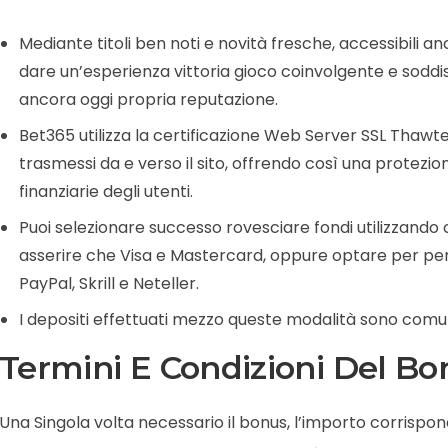
Mediante titoli ben noti e novità fresche, accessibili an
dare un’esperienza vittoria gioco coinvolgente e soddis
ancora oggi propria reputazione.
Bet365 utilizza la certificazione Web Server SSL Thawte,
trasmessi da e verso il sito, offrendo così una protezio
finanziarie degli utenti.
Puoi selezionare successo rovesciare fondi utilizzando
asserire che Visa e Mastercard, oppure optare per perta
PayPal, Skrill e Neteller.
I depositi effettuati mezzo queste modalità sono comu
Termini E Condizioni Del Bo
Una Singola volta necessario il bonus, l’importo corris