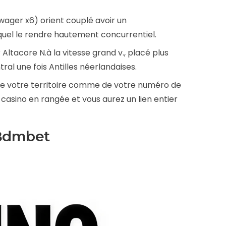
(wager x6) orient couplé avoir un
el le rendre hautement concurrentiel.
Altacore N.à la vitesse grand v., placé plus
al une fois Antilles néerlandaises.
e votre territoire comme de votre numéro de
u casino en rangée et vous aurez un lien entier
 Bdmbet