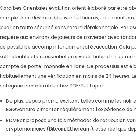
Caraïbes Orientales évolution orient élaboré par être a
complété en dessous de essentiel heures, autorisant au
jouer en toute sécurité sans retard déraisonnable. Par a
requête aux environs de joueurs de traverser avec fonda
de possibilité accomplir fondamental évacuation. Cela p
salle identification, essentiel preuve de habitation comm
compte de porte-monnaie en ligne. Ce processus est élab
habituellement une vérification en moins de 24 heures​. L
catégorie considérable chez BDMBet tripot.
De plus, depuis promo excitant telles comme les noir
EGGventure pimenter régulièrement l’expérience de 
BDMBet propose une fois méthodes de rétribution varié
cryptomonnaies (Bitcoin, Ethereum), essentiel que dep