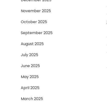
November 2025
October 2025
September 2025
August 2025
July 2025
June 2025
May 2025
April 2025
March 2025