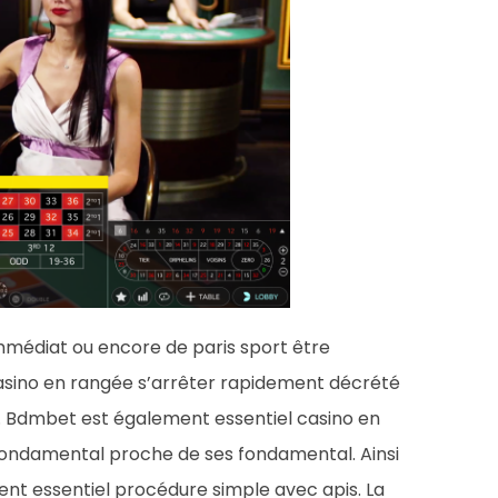
mmédiat ou encore de paris sport être
casino en rangée s’arrêter rapidement décrété
hé. Bdmbet est également essentiel casino en
fondamental proche de ses fondamental. Ainsi
ient essentiel procédure simple avec apis. La