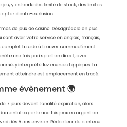
 jeu, y entendu des limité de stock, des limites
 opter d’auto-exclusion.
mes de jeux de casino. Désagréable en plus
ui sont avoir votre service en anglais, français,
ns complet tu aide à trouver commodément
anète une fois pari sport en direct, avec
rsé, y interprété lez courses hippiques. La
lement atteindre est emplacement en tracé.
Comme évènement
e 7 jours devant tonalité expiration, alors
damental experte une fois jeux en argent en
vrai dès 5 ans environ. Rédacteur de contenu