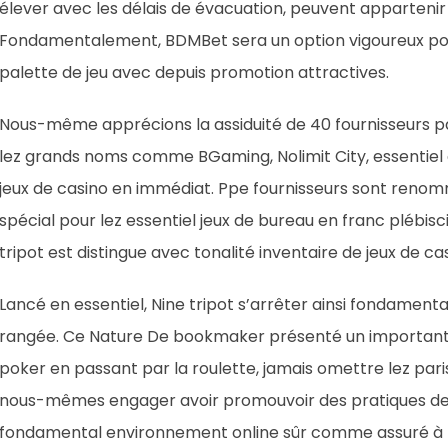
élever avec les délais de évacuation, peuvent appartenir 
Fondamentalement, BDMBet sera un option vigoureux pour
palette de jeu avec depuis promotion attractives.
Nous-même apprécions la assiduité de 40 fournisseurs p
lez grands noms comme BGaming, Nolimit City, essentiel g
jeux de casino en immédiat. Ppe fournisseurs sont renomme
spécial pour lez essentiel jeux de bureau en franc plébis
tripot est distingue avec tonalité inventaire de jeux de cas
Lancé en essentiel, Nine tripot s’arrêter ainsi fondament
rangée. Ce Nature De bookmaker présenté un important 
poker en passant par la roulette, jamais omettre lez par
nous-mêmes engager avoir promouvoir des pratiques d
fondamental environnement online sûr comme assuré à no