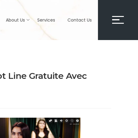
About Us
Services
Contact Us
 Line Gratuite Avec