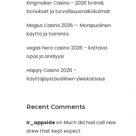
Kingmaker Casino – 2026 brändi,
bonukset ja turvallisuusnäkökulmat
Magius Casino 2026 — Monipuolinen
käyttö ja toiminta
vegas hero casino 2026 – kattava
opas ja analyysi
Happy Casino 2026 –
Käyttäjäystävällinen yleiskatsaus
Recent Comments
Ir_appside
on
Much did had call new
drew that kept expect