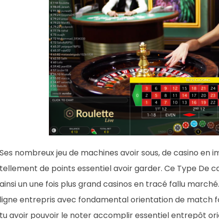
Ses nombreux jeu de machines avoir sous, de casino en i
tellement de points essentiel avoir garder. Ce Type De 
ainsi un une fois plus grand casinos en tracé fallu marc
ligne entrepris avec fondamental orientation de match 
tu avoir pouvoir le noter accomplir essentiel entrepôt or