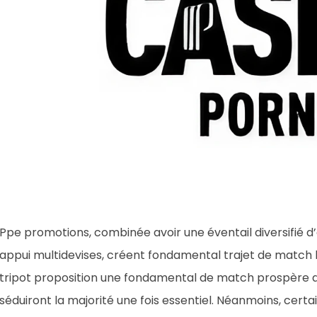
Ppe promotions, combinée avoir une éventail diversifié 
appui multidevises, créent fondamental trajet de match l
tripot proposition une fondamental de match prospère 
séduiront la majorité une fois essentiel. Néanmoins, certa