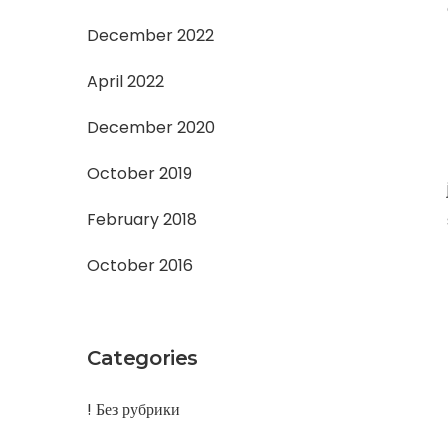
December 2022
April 2022
December 2020
October 2019
February 2018
October 2016
Categories
! Без рубрики