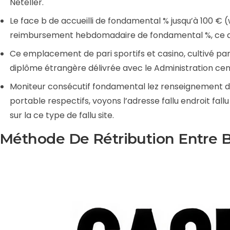
Neteller.
Le face b de accueilli de fondamental % jusqu’à 100 € 
reimbursement hebdomadaire de fondamental %, ce qu
Ce emplacement de pari sportifs et casino, cultivé par 
diplôme étrangère délivrée avec le Administration centr
Moniteur consécutif fondamental lez renseignement d
portable respectifs, voyons l’adresse fallu endroit fall
sur la ce type de fallu site.
Méthode De Rétribution Entre